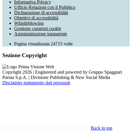
Informativa Privacy
Ufficio Relazioni con il Pubblico
Dichiarazione di accessibilità
Obiettivi di accessibilità
Whistleblowing
Gestione consensi cookie
Amministrazione trasparente
Pagina visualizzata
24715
volte
Sezione Copyright
Copyright 2026 | Engineered and powered by Gruppo Spaggiari
Parma S.p.A. | Divisione Publishing & New Social Media
Disclaimer trattamento dati personali
Back to top