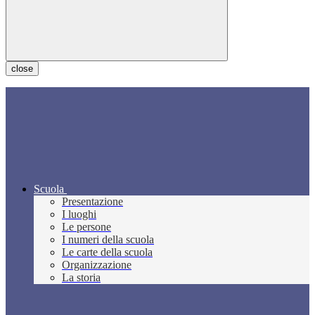
close
Scuola
Presentazione
I luoghi
Le persone
I numeri della scuola
Le carte della scuola
Organizzazione
La storia