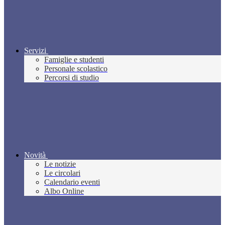
Servizi
Famiglie e studenti
Personale scolastico
Percorsi di studio
Novità
Le notizie
Le circolari
Calendario eventi
Albo Online