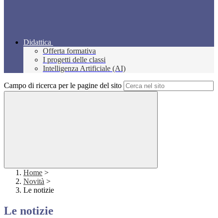
Didattica
Offerta formativa
I progetti delle classi
Intelligenza Artificiale (AI)
Campo di ricerca per le pagine del sito
Home
>
Novità
>
Le notizie
Le notizie