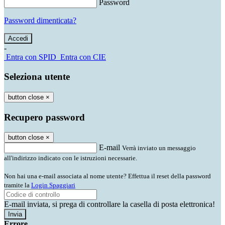
Password
Password dimenticata?
-
Entra con SPID
Entra con CIE
Seleziona utente
button close
×
Recupero password
button close
×
E-mail
Verrà inviato un messaggio
all'indirizzo indicato con le istruzioni necessarie.
Non hai una e-mail associata al nome utente? Effettua il reset della password
tramite la
Login Spaggiari
E-mail inviata, si prega di controllare la casella di posta elettronica!
Errore