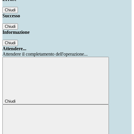
Chiudi
Successo
Chiudi
Informazione
Chiudi
Attendere...
Attendere il completamento dell'operazione...
Chiudi