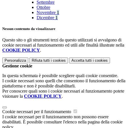
Settembre
Ottobre
Novembre
1
Dicembre
1
Nessun contenuto da visualizzare
Questo sito o gli strumenti terzi da questo utilizzati si avvalgono di
cookie necessari al funzionamento ed utili alle finalità illustrate nella
COOKIE POLICY
.
Personalizza
Rifiuta tutti
i cookies
Accetta tutti
i cookies
Gestione cookie
In questa schermata è possibile scegliere quali cookie consentire.
I cookie necessari sono quelli che consentono il funzionamento della
piattaforma e non è possibile disabilitarli.
Per conoscere quali sono i cookie necessari al funzionamento potete
visionare la
COOKIE POLICY
.
Cookie necessari per il funzionamento
I cookie necessari per il funzionamento non possono essere
disabilitati. È possibile consultare l'elenco nella pagina della cookie
policy.