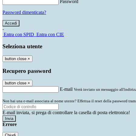
Password
Password dimenticata?
-
Entra con SPID
Entra con CIE
Seleziona utente
button close
×
Recupero password
button close
×
E-mail
Verrà inviato un messaggio all'indirizz
Non hai una e-mail associata al nome utente? Effettua il reset della password tram
E-mail inviata, si prega di controllare la casella di posta elettronica!
Errore
Chiudi