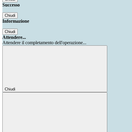
Successo
Chiudi
Informazione
Chiudi
Attendere...
Attendere il completamento dell'operazione...
Chiudi