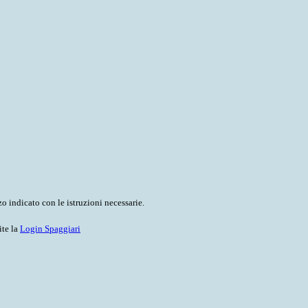
o indicato con le istruzioni necessarie.
ite la
Login Spaggiari