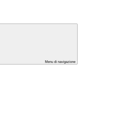
Menu di navigazione