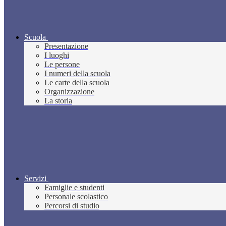
Scuola
Presentazione
I luoghi
Le persone
I numeri della scuola
Le carte della scuola
Organizzazione
La storia
Servizi
Famiglie e studenti
Personale scolastico
Percorsi di studio