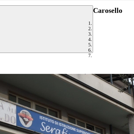
Carosello