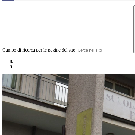
Campo di ricerca per le pagine del sito