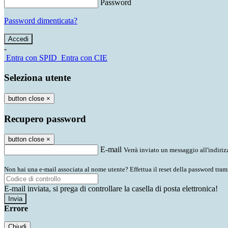
Password
Password dimenticata?
-
Entra con SPID
Entra con CIE
Seleziona utente
button close
×
Recupero password
button close
×
E-mail
Verrà inviato un messaggio all'indirizz
Non hai una e-mail associata al nome utente? Effettua il reset della password tram
E-mail inviata, si prega di controllare la casella di posta elettronica!
Errore
Chiudi