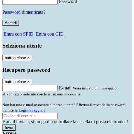
Password
Password dimenticata?
-
Entra con SPID
Entra con CIE
Seleziona utente
button close
×
Recupero password
button close
×
E-mail
Verrà inviato un messaggio
all'indirizzo indicato con le istruzioni necessarie.
Non hai una e-mail associata al nome utente? Effettua il reset della password
tramite la
Login Spaggiari
E-mail inviata, si prega di controllare la casella di posta elettronica!
Errore