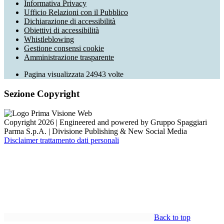
Informativa Privacy
Ufficio Relazioni con il Pubblico
Dichiarazione di accessibilità
Obiettivi di accessibilità
Whistleblowing
Gestione consensi cookie
Amministrazione trasparente
Pagina visualizzata
24943
volte
Sezione Copyright
Copyright 2026 | Engineered and powered by Gruppo Spaggiari
Parma S.p.A. | Divisione Publishing & New Social Media
Disclaimer trattamento dati personali
Back to top