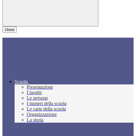
close
Scuola
Presentazione
I luoghi
Le persone
I numeri della scuola
Le carte della scuola
Organizzazione
La storia