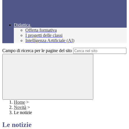
Didattica
Offerta formativa
I progetti delle classi
Intelligenza Artificiale (AI)
Campo di ricerca per le pagine del sito
Home
>
Novità
>
Le notizie
Le notizie