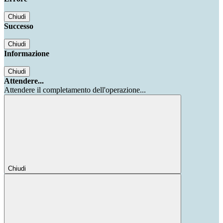
Chiudi
Successo
Chiudi
Informazione
Chiudi
Attendere...
Attendere il completamento dell'operazione...
Chiudi