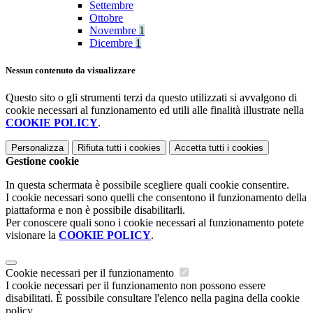
Settembre
Ottobre
Novembre
1
Dicembre
1
Nessun contenuto da visualizzare
Questo sito o gli strumenti terzi da questo utilizzati si avvalgono di
cookie necessari al funzionamento ed utili alle finalità illustrate nella
COOKIE POLICY
.
Personalizza
Rifiuta tutti
i cookies
Accetta tutti
i cookies
Gestione cookie
In questa schermata è possibile scegliere quali cookie consentire.
I cookie necessari sono quelli che consentono il funzionamento della
piattaforma e non è possibile disabilitarli.
Per conoscere quali sono i cookie necessari al funzionamento potete
visionare la
COOKIE POLICY
.
Cookie necessari per il funzionamento
I cookie necessari per il funzionamento non possono essere
disabilitati. È possibile consultare l'elenco nella pagina della cookie
policy.