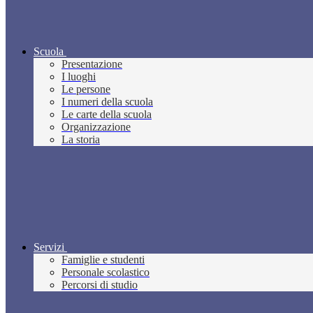
Scuola
Presentazione
I luoghi
Le persone
I numeri della scuola
Le carte della scuola
Organizzazione
La storia
Servizi
Famiglie e studenti
Personale scolastico
Percorsi di studio