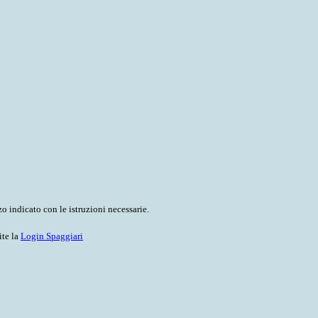
o indicato con le istruzioni necessarie.
ite la
Login Spaggiari