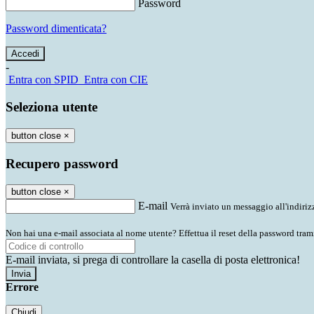
Password
Password dimenticata?
-
Entra con SPID
Entra con CIE
Seleziona utente
button close
×
Recupero password
button close
×
E-mail
Verrà inviato un messaggio all'indirizz
Non hai una e-mail associata al nome utente? Effettua il reset della password tram
E-mail inviata, si prega di controllare la casella di posta elettronica!
Errore
Chiudi