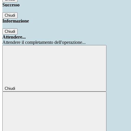
Successo
Chiudi
Informazione
Chiudi
Attendere...
Attendere il completamento dell'operazione...
Chiudi