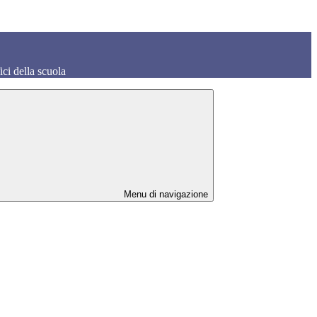
fici della scuola
Menu di navigazione