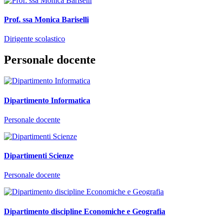
Prof. ssa Monica Bariselli
Dirigente scolastico
Personale docente
Dipartimento Informatica
Personale docente
Dipartimenti Scienze
Personale docente
Dipartimento discipline Economiche e Geografia