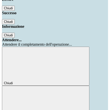
Chiudi
Successo
Chiudi
Informazione
Chiudi
Attendere...
Attendere il completamento dell'operazione...
Chiudi