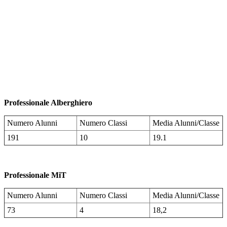
Professionale Alberghiero
Numero Alunni
Numero Classi
Media Alunni/Classe
191
10
19.1
Professionale MiT
Numero Alunni
Numero Classi
Media Alunni/Classe
73
4
18,2