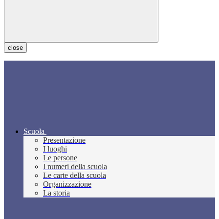
close
Scuola
Presentazione
I luoghi
Le persone
I numeri della scuola
Le carte della scuola
Organizzazione
La storia