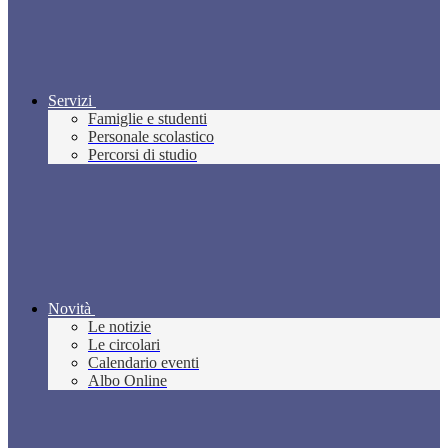
Servizi
Famiglie e studenti
Personale scolastico
Percorsi di studio
Novità
Le notizie
Le circolari
Calendario eventi
Albo Online