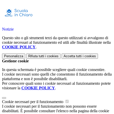
Notizie
Questo sito o gli strumenti terzi da questo utilizzati si avvalgono di
cookie necessari al funzionamento ed utili alle finalità illustrate nella
COOKIE POLICY
.
Personalizza
Rifiuta tutti
i cookies
Accetta tutti
i cookies
Gestione cookie
In questa schermata è possibile scegliere quali cookie consentire.
I cookie necessari sono quelli che consentono il funzionamento della
piattaforma e non è possibile disabilitarli.
Per conoscere quali sono i cookie necessari al funzionamento potete
visionare la
COOKIE POLICY
.
Cookie necessari per il funzionamento
I cookie necessari per il funzionamento non possono essere
disabilitati. È possibile consultare l'elenco nella pagina della cookie