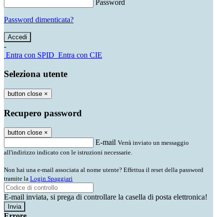
Password
Password dimenticata?
-
Entra con SPID
Entra con CIE
Seleziona utente
button close
×
Recupero password
button close
×
E-mail
Verrà inviato un messaggio
all'indirizzo indicato con le istruzioni necessarie.
Non hai una e-mail associata al nome utente? Effettua il reset della password
tramite la
Login Spaggiari
E-mail inviata, si prega di controllare la casella di posta elettronica!
Errore