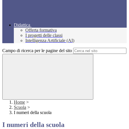
Didattica
Offerta formativa
I progetti delle classi
Intelligenza Artificiale (AI)
Campo di ricerca per le pagine del sito
Home
>
Scuola
>
I numeri della scuola
I numeri della scuola