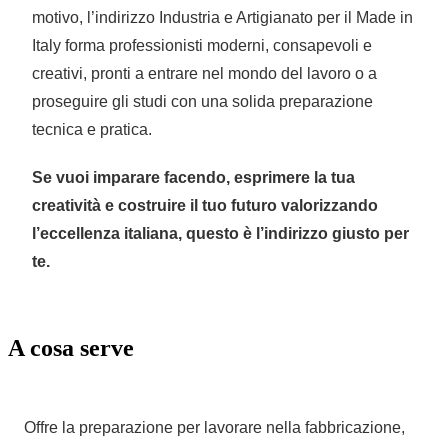
motivo, l’indirizzo Industria e Artigianato per il Made in
Italy forma professionisti moderni, consapevoli e
creativi, pronti a entrare nel mondo del lavoro o a
proseguire gli studi con una solida preparazione
tecnica e pratica.
Se vuoi imparare facendo, esprimere la tua
creatività e costruire il tuo futuro valorizzando
l’eccellenza italiana, questo è l’indirizzo giusto per
te.
A cosa serve
Offre la preparazione per lavorare nella fabbricazione,