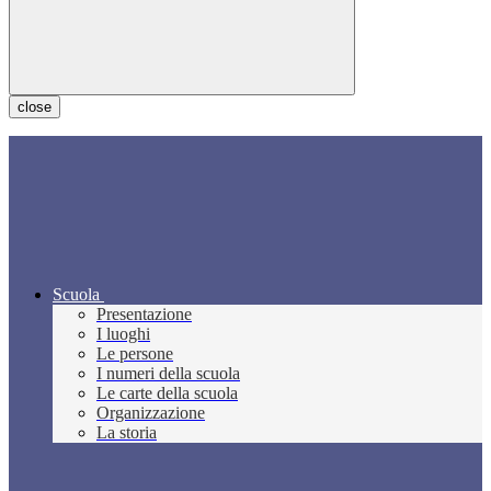
close
Scuola
Presentazione
I luoghi
Le persone
I numeri della scuola
Le carte della scuola
Organizzazione
La storia