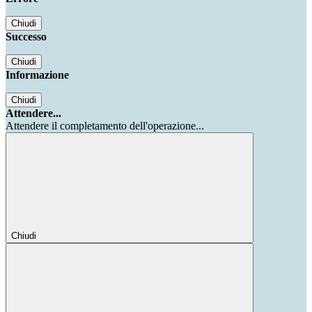
Chiudi
Successo
Chiudi
Informazione
Chiudi
Attendere...
Attendere il completamento dell'operazione...
Chiudi