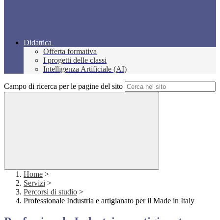
Didattica
Offerta formativa
I progetti delle classi
Intelligenza Artificiale (AI)
Campo di ricerca per le pagine del sito
Home
>
Servizi
>
Percorsi di studio
>
Professionale Industria e artigianato per il Made in Italy