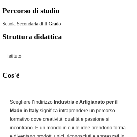
Percorso di studio
Scuola Secondaria di II Grado
Struttura didattica
Istituto
Cos'è
Scegliere l’indirizzo
Industria e Artigianato per il
Made in Italy
significa intraprendere un percorso
formativo dove creatività, qualità e passione si
incontrano. È un mondo in cui le idee prendono forma
e diventano prodotti unici, riconosciuti e apprezzati in