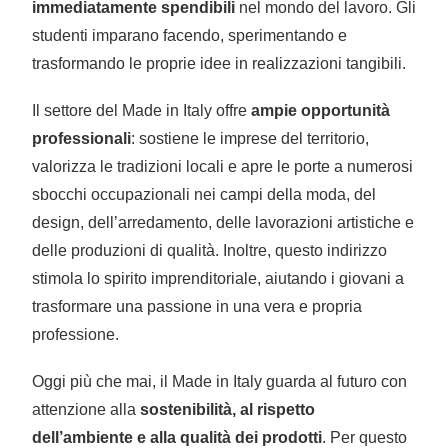
immediatamente spendibili
nel mondo del lavoro. Gli
studenti imparano facendo, sperimentando e
trasformando le proprie idee in realizzazioni tangibili.
Il settore del Made in Italy offre
ampie opportunità
professionali
: sostiene le imprese del territorio,
valorizza le tradizioni locali e apre le porte a numerosi
sbocchi occupazionali nei campi della moda, del
design, dell’arredamento, delle lavorazioni artistiche e
delle produzioni di qualità. Inoltre, questo indirizzo
stimola lo spirito imprenditoriale, aiutando i giovani a
trasformare una passione in una vera e propria
professione.
Oggi più che mai, il Made in Italy guarda al futuro con
attenzione alla
sostenibilità, al rispetto
dell’ambiente e alla qualità dei prodotti
. Per questo