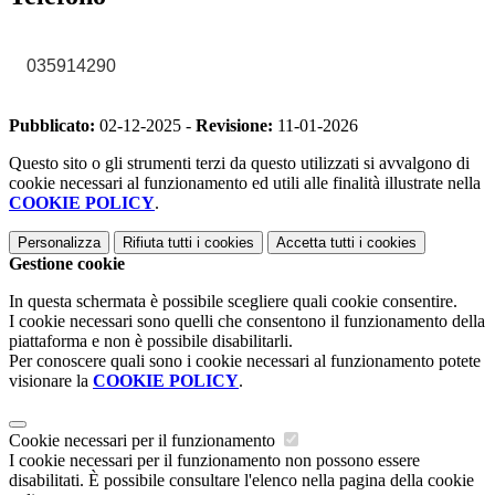
035914290
Pubblicato:
02-12-2025 -
Revisione:
11-01-2026
Questo sito o gli strumenti terzi da questo utilizzati si avvalgono di
cookie necessari al funzionamento ed utili alle finalità illustrate nella
COOKIE POLICY
.
Personalizza
Rifiuta tutti
i cookies
Accetta tutti
i cookies
Gestione cookie
In questa schermata è possibile scegliere quali cookie consentire.
I cookie necessari sono quelli che consentono il funzionamento della
piattaforma e non è possibile disabilitarli.
Per conoscere quali sono i cookie necessari al funzionamento potete
visionare la
COOKIE POLICY
.
Cookie necessari per il funzionamento
I cookie necessari per il funzionamento non possono essere
disabilitati. È possibile consultare l'elenco nella pagina della cookie