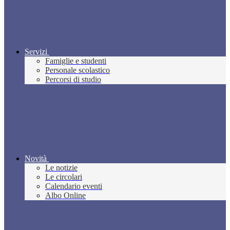
Servizi
Famiglie e studenti
Personale scolastico
Percorsi di studio
Novità
Le notizie
Le circolari
Calendario eventi
Albo Online