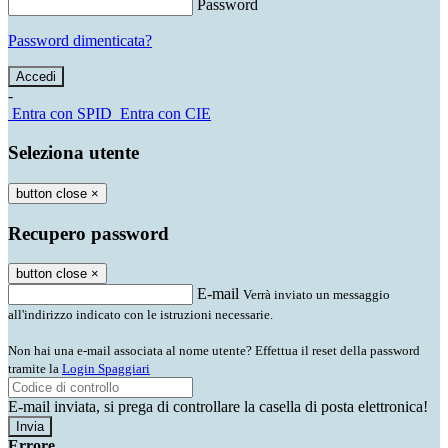
Password
Password dimenticata?
-
Entra con SPID
Entra con CIE
Seleziona utente
button close
×
Recupero password
button close
×
E-mail
Verrà inviato un messaggio
all'indirizzo indicato con le istruzioni necessarie.
Non hai una e-mail associata al nome utente? Effettua il reset della password
tramite la
Login Spaggiari
E-mail inviata, si prega di controllare la casella di posta elettronica!
Errore