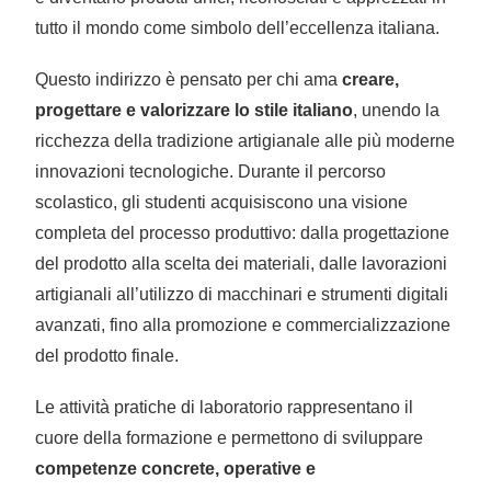
tutto il mondo come simbolo dell’eccellenza italiana.
Questo indirizzo è pensato per chi ama
creare,
progettare e valorizzare lo stile italiano
, unendo la
ricchezza della tradizione artigianale alle più moderne
innovazioni tecnologiche. Durante il percorso
scolastico, gli studenti acquisiscono una visione
completa del processo produttivo: dalla progettazione
del prodotto alla scelta dei materiali, dalle lavorazioni
artigianali all’utilizzo di macchinari e strumenti digitali
avanzati, fino alla promozione e commercializzazione
del prodotto finale.
Le attività pratiche di laboratorio rappresentano il
cuore della formazione e permettono di sviluppare
competenze concrete, operative e