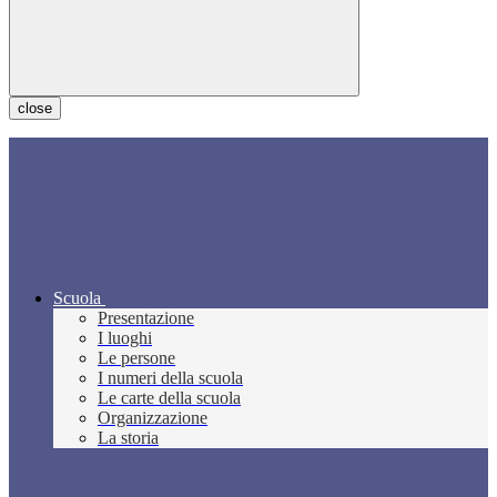
close
Scuola
Presentazione
I luoghi
Le persone
I numeri della scuola
Le carte della scuola
Organizzazione
La storia