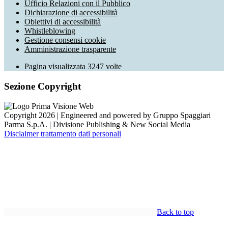
Ufficio Relazioni con il Pubblico
Dichiarazione di accessibilità
Obiettivi di accessibilità
Whistleblowing
Gestione consensi cookie
Amministrazione trasparente
Pagina visualizzata
3247
volte
Sezione Copyright
Copyright 2026 | Engineered and powered by Gruppo Spaggiari
Parma S.p.A. | Divisione Publishing & New Social Media
Disclaimer trattamento dati personali
Back to top