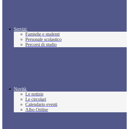
Servizi
Famiglie e studenti
Personale scolastico
Percorsi di studio
Novità
Le notizie
Le circolari
Calendario eventi
Albo Online