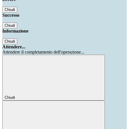
Chiudi
Successo
Chiudi
Informazione
Chiudi
Attendere...
Attendere il completamento dell'operazione...
Chiudi