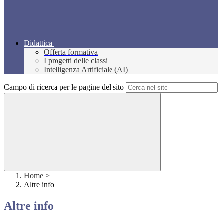
Didattica
Offerta formativa
I progetti delle classi
Intelligenza Artificiale (AI)
Campo di ricerca per le pagine del sito
Home
>
Altre info
Altre info