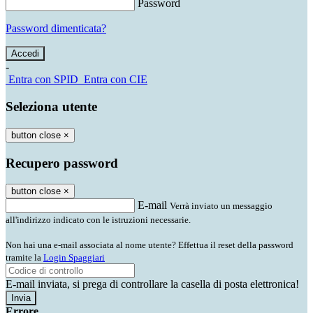
Password
Password dimenticata?
-
Entra con SPID
Entra con CIE
Seleziona utente
button close
×
Recupero password
button close
×
E-mail
Verrà inviato un messaggio
all'indirizzo indicato con le istruzioni necessarie.
Non hai una e-mail associata al nome utente? Effettua il reset della password
tramite la
Login Spaggiari
E-mail inviata, si prega di controllare la casella di posta elettronica!
Errore