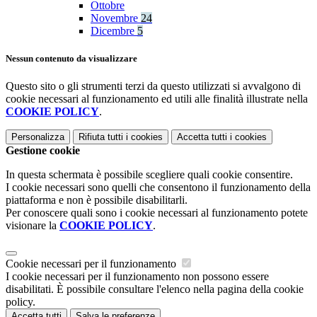
Ottobre
Novembre
24
Dicembre
5
Nessun contenuto da visualizzare
Questo sito o gli strumenti terzi da questo utilizzati si avvalgono di
cookie necessari al funzionamento ed utili alle finalità illustrate nella
COOKIE POLICY
.
Personalizza
Rifiuta tutti
i cookies
Accetta tutti
i cookies
Gestione cookie
In questa schermata è possibile scegliere quali cookie consentire.
I cookie necessari sono quelli che consentono il funzionamento della
piattaforma e non è possibile disabilitarli.
Per conoscere quali sono i cookie necessari al funzionamento potete
visionare la
COOKIE POLICY
.
Cookie necessari per il funzionamento
I cookie necessari per il funzionamento non possono essere
disabilitati. È possibile consultare l'elenco nella pagina della cookie
policy.
Accetta tutti
Salva le preferenze