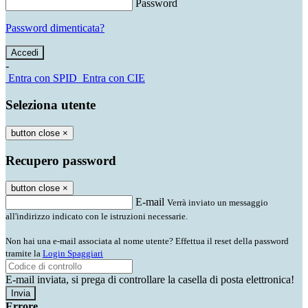
Password
Password dimenticata?
-
Entra con SPID
Entra con CIE
Seleziona utente
button close
×
Recupero password
button close
×
E-mail
Verrà inviato un messaggio
all'indirizzo indicato con le istruzioni necessarie.
Non hai una e-mail associata al nome utente? Effettua il reset della password
tramite la
Login Spaggiari
E-mail inviata, si prega di controllare la casella di posta elettronica!
Errore