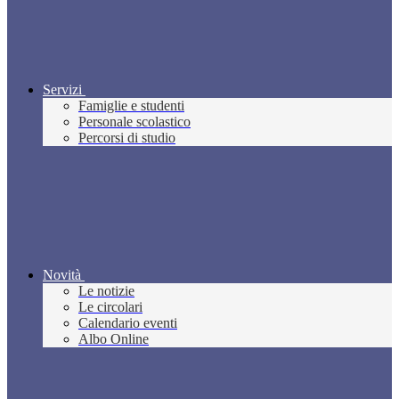
Servizi
Famiglie e studenti
Personale scolastico
Percorsi di studio
Novità
Le notizie
Le circolari
Calendario eventi
Albo Online