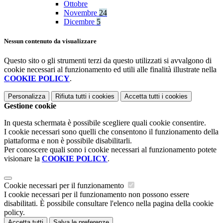
Ottobre
Novembre
24
Dicembre
5
Nessun contenuto da visualizzare
Questo sito o gli strumenti terzi da questo utilizzati si avvalgono di
cookie necessari al funzionamento ed utili alle finalità illustrate nella
COOKIE POLICY
.
Personalizza
Rifiuta tutti
i cookies
Accetta tutti
i cookies
Gestione cookie
In questa schermata è possibile scegliere quali cookie consentire.
I cookie necessari sono quelli che consentono il funzionamento della
piattaforma e non è possibile disabilitarli.
Per conoscere quali sono i cookie necessari al funzionamento potete
visionare la
COOKIE POLICY
.
Cookie necessari per il funzionamento
I cookie necessari per il funzionamento non possono essere
disabilitati. È possibile consultare l'elenco nella pagina della cookie
policy.
Accetta tutti
Salva le preferenze