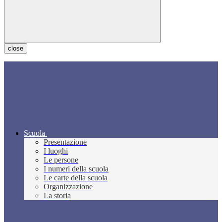
close
Scuola
Presentazione
I luoghi
Le persone
I numeri della scuola
Le carte della scuola
Organizzazione
La storia