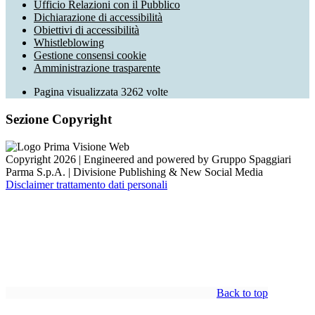
Ufficio Relazioni con il Pubblico
Dichiarazione di accessibilità
Obiettivi di accessibilità
Whistleblowing
Gestione consensi cookie
Amministrazione trasparente
Pagina visualizzata
3262
volte
Sezione Copyright
Copyright 2026 | Engineered and powered by Gruppo Spaggiari
Parma S.p.A. | Divisione Publishing & New Social Media
Disclaimer trattamento dati personali
Back to top