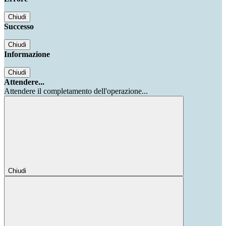
Chiudi
Successo
Chiudi
Informazione
Chiudi
Attendere...
Attendere il completamento dell'operazione...
Chiudi