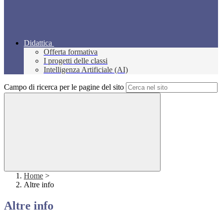
Didattica
Offerta formativa
I progetti delle classi
Intelligenza Artificiale (AI)
Campo di ricerca per le pagine del sito
Home
>
Altre info
Altre info