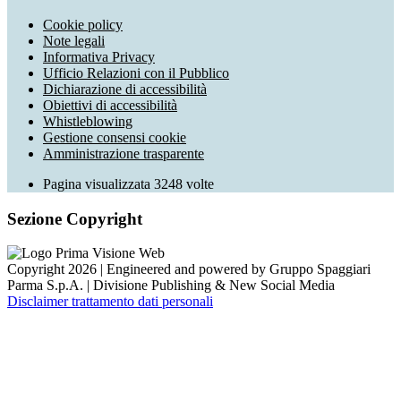
Cookie policy
Note legali
Informativa Privacy
Ufficio Relazioni con il Pubblico
Dichiarazione di accessibilità
Obiettivi di accessibilità
Whistleblowing
Gestione consensi cookie
Amministrazione trasparente
Pagina visualizzata
3248
volte
Sezione Copyright
Copyright 2026 | Engineered and powered by Gruppo Spaggiari
Parma S.p.A. | Divisione Publishing & New Social Media
Disclaimer trattamento dati personali