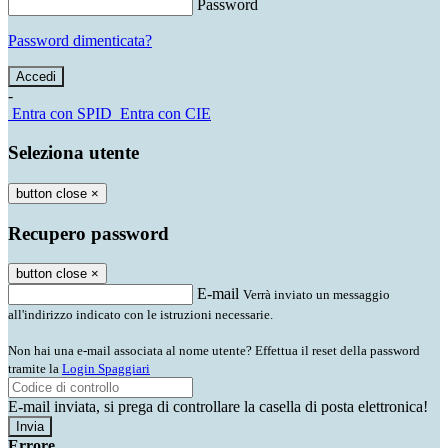
Password
Password dimenticata?
-
Entra con SPID
Entra con CIE
Seleziona utente
button close
×
Recupero password
button close
×
E-mail
Verrà inviato un messaggio
all'indirizzo indicato con le istruzioni necessarie.
Non hai una e-mail associata al nome utente? Effettua il reset della password
tramite la
Login Spaggiari
E-mail inviata, si prega di controllare la casella di posta elettronica!
Errore