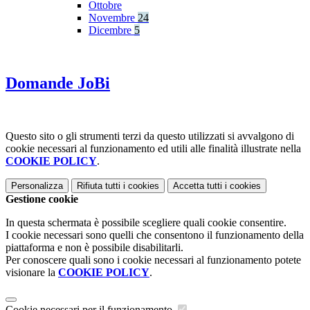
Ottobre
Novembre
24
Dicembre
5
Domande JoBi
Questo sito o gli strumenti terzi da questo utilizzati si avvalgono di
cookie necessari al funzionamento ed utili alle finalità illustrate nella
COOKIE POLICY
.
Personalizza
Rifiuta tutti
i cookies
Accetta tutti
i cookies
Gestione cookie
In questa schermata è possibile scegliere quali cookie consentire.
I cookie necessari sono quelli che consentono il funzionamento della
piattaforma e non è possibile disabilitarli.
Per conoscere quali sono i cookie necessari al funzionamento potete
visionare la
COOKIE POLICY
.
Cookie necessari per il funzionamento