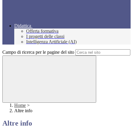
Didattica
Offerta formativa
I progetti delle classi
Intelligenza Artificiale (AI)
Campo di ricerca per le pagine del sito
Home
>
Altre info
Altre info