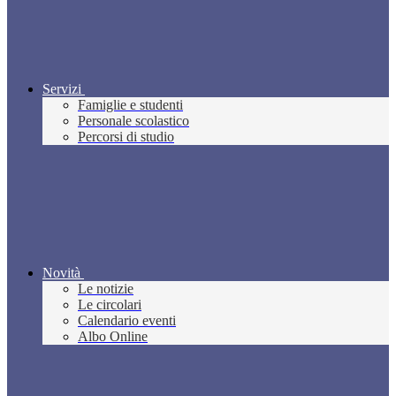
Servizi
Famiglie e studenti
Personale scolastico
Percorsi di studio
Novità
Le notizie
Le circolari
Calendario eventi
Albo Online