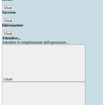
Chiudi
Successo
Chiudi
Informazione
Chiudi
Attendere...
Attendere il completamento dell'operazione...
Chiudi