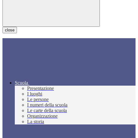
close
Scuola
Presentazione
I luoghi
Le persone
I numeri della scuola
Le carte della scuola
Organizzazione
La storia