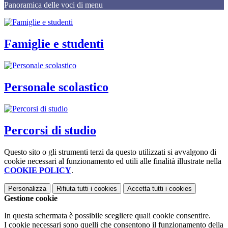
Panoramica delle voci di menu
Famiglie e studenti
Personale scolastico
Percorsi di studio
Questo sito o gli strumenti terzi da questo utilizzati si avvalgono di
cookie necessari al funzionamento ed utili alle finalità illustrate nella
COOKIE POLICY
.
Personalizza
Rifiuta tutti
i cookies
Accetta tutti
i cookies
Gestione cookie
In questa schermata è possibile scegliere quali cookie consentire.
I cookie necessari sono quelli che consentono il funzionamento della