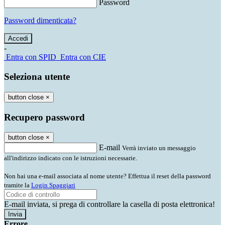
Password
Password dimenticata?
-
Entra con SPID
Entra con CIE
Seleziona utente
button close
×
Recupero password
button close
×
E-mail
Verrà inviato un messaggio
all'indirizzo indicato con le istruzioni necessarie.
Non hai una e-mail associata al nome utente? Effettua il reset della password
tramite la
Login Spaggiari
E-mail inviata, si prega di controllare la casella di posta elettronica!
Errore