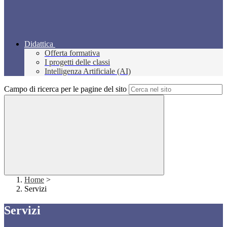
Didattica
Offerta formativa
I progetti delle classi
Intelligenza Artificiale (AI)
Campo di ricerca per le pagine del sito
Home
>
Servizi
Servizi