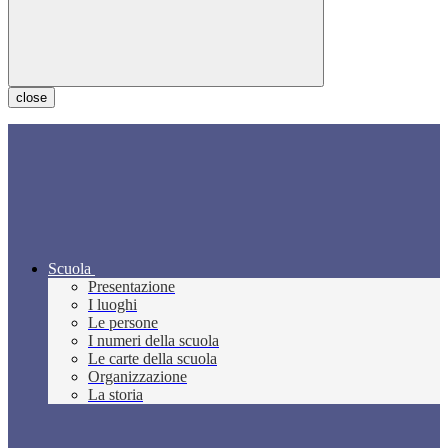
close
Scuola
Presentazione
I luoghi
Le persone
I numeri della scuola
Le carte della scuola
Organizzazione
La storia