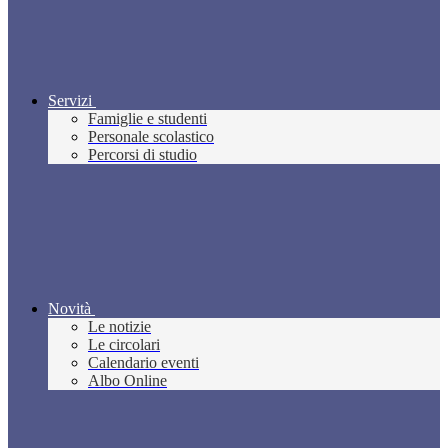
Servizi
Famiglie e studenti
Personale scolastico
Percorsi di studio
Novità
Le notizie
Le circolari
Calendario eventi
Albo Online