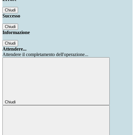
Chiudi
Successo
Chiudi
Informazione
Chiudi
Attendere...
Attendere il completamento dell'operazione...
Chiudi