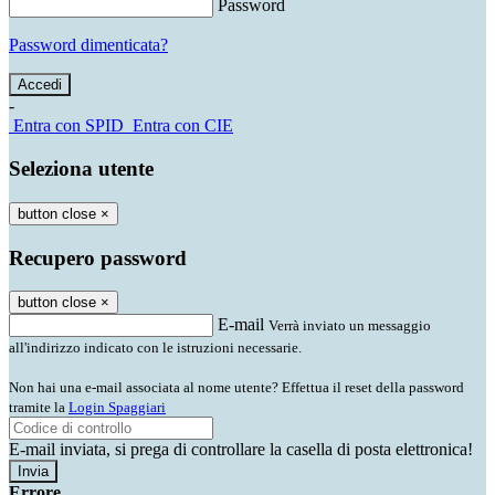
Password
Password dimenticata?
-
Entra con SPID
Entra con CIE
Seleziona utente
button close
×
Recupero password
button close
×
E-mail
Verrà inviato un messaggio
all'indirizzo indicato con le istruzioni necessarie.
Non hai una e-mail associata al nome utente? Effettua il reset della password
tramite la
Login Spaggiari
E-mail inviata, si prega di controllare la casella di posta elettronica!
Errore