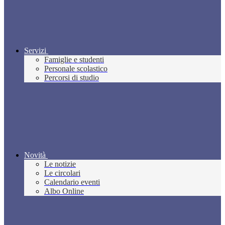
Servizi
Famiglie e studenti
Personale scolastico
Percorsi di studio
Novità
Le notizie
Le circolari
Calendario eventi
Albo Online