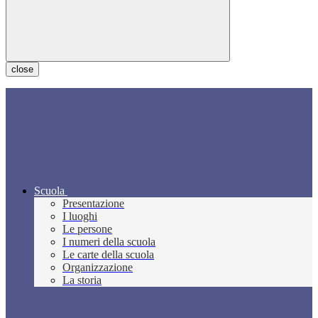
close
Scuola
Presentazione
I luoghi
Le persone
I numeri della scuola
Le carte della scuola
Organizzazione
La storia