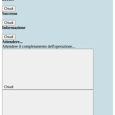
Chiudi
Successo
Chiudi
Informazione
Chiudi
Attendere...
Attendere il completamento dell'operazione...
Chiudi