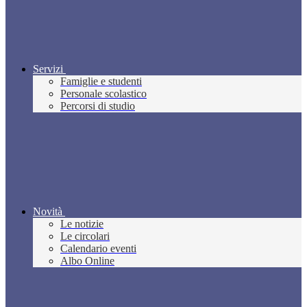
Servizi
Famiglie e studenti
Personale scolastico
Percorsi di studio
Novità
Le notizie
Le circolari
Calendario eventi
Albo Online