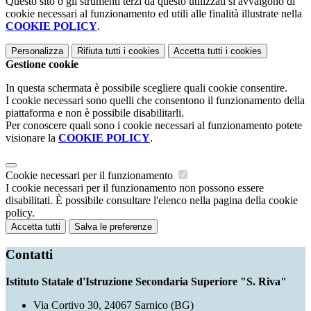
Questo sito o gli strumenti terzi da questo utilizzati si avvalgono di
cookie necessari al funzionamento ed utili alle finalità illustrate nella
COOKIE POLICY
.
Personalizza
Rifiuta tutti
i cookies
Accetta tutti
i cookies
Gestione cookie
In questa schermata è possibile scegliere quali cookie consentire.
I cookie necessari sono quelli che consentono il funzionamento della
piattaforma e non è possibile disabilitarli.
Per conoscere quali sono i cookie necessari al funzionamento potete
visionare la
COOKIE POLICY
.
Cookie necessari per il funzionamento
I cookie necessari per il funzionamento non possono essere
disabilitati. È possibile consultare l'elenco nella pagina della cookie
policy.
Accetta tutti
Salva le preferenze
Contatti
Istituto Statale d'Istruzione Secondaria Superiore "S. Riva"
Via Cortivo 30, 24067 Sarnico (BG)