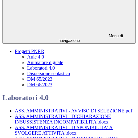
Menu di
navigazione
Progetti PNRR
Aule 4.0
Animatore digitale
Laboratori 4.0
Dispersione scolastica
DM 65/2023
DM 66/2023
Laboratori 4.0
ASS. AMMINISTRATIVI - AVVISO DI SELEZIONE.pdf
ASS. AMMINISTRATIVI - DICHIARAZIONE
INSUSSISTENZA INCOMPATIBILITA'.docx
ASS. AMMINISTRATIVI - DISPONIBILITA' A
SVOLGERE ATTIVITA'.docx