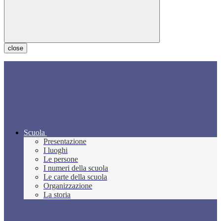
close
Scuola
Presentazione
I luoghi
Le persone
I numeri della scuola
Le carte della scuola
Organizzazione
La storia