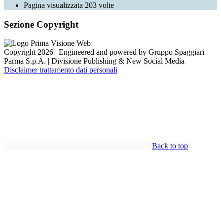
Pagina visualizzata
203
volte
Sezione Copyright
Copyright 2026 | Engineered and powered by Gruppo Spaggiari
Parma S.p.A. | Divisione Publishing & New Social Media
Disclaimer trattamento dati personali
Back to top