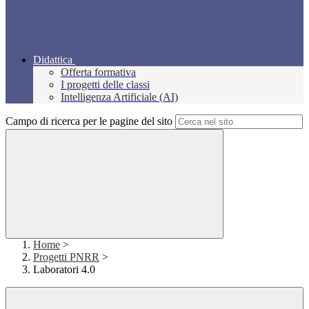
Didattica
Offerta formativa
I progetti delle classi
Intelligenza Artificiale (AI)
Campo di ricerca per le pagine del sito
Home
>
Progetti PNRR
>
Laboratori 4.0