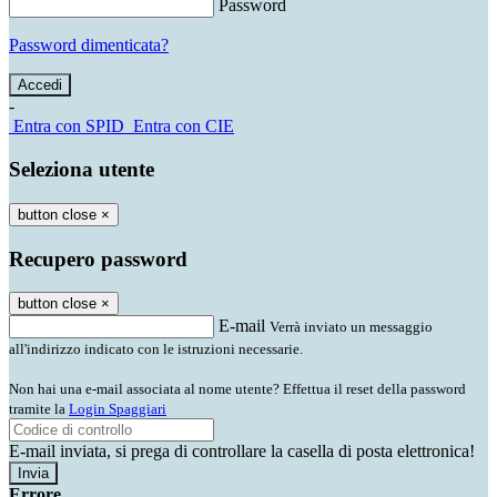
Password
Password dimenticata?
-
Entra con SPID
Entra con CIE
Seleziona utente
button close
×
Recupero password
button close
×
E-mail
Verrà inviato un messaggio
all'indirizzo indicato con le istruzioni necessarie.
Non hai una e-mail associata al nome utente? Effettua il reset della password
tramite la
Login Spaggiari
E-mail inviata, si prega di controllare la casella di posta elettronica!
Errore