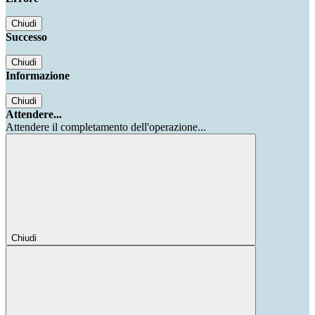
Chiudi
Successo
Chiudi
Informazione
Chiudi
Attendere...
Attendere il completamento dell'operazione...
Chiudi