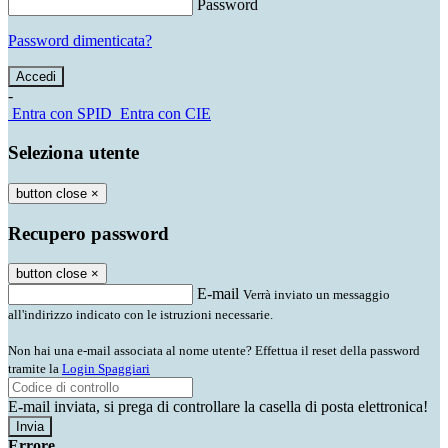
Password
Password dimenticata?
-
Entra con SPID
Entra con CIE
Seleziona utente
button close
×
Recupero password
button close
×
E-mail
Verrà inviato un messaggio
all'indirizzo indicato con le istruzioni necessarie.
Non hai una e-mail associata al nome utente? Effettua il reset della password
tramite la
Login Spaggiari
E-mail inviata, si prega di controllare la casella di posta elettronica!
Errore