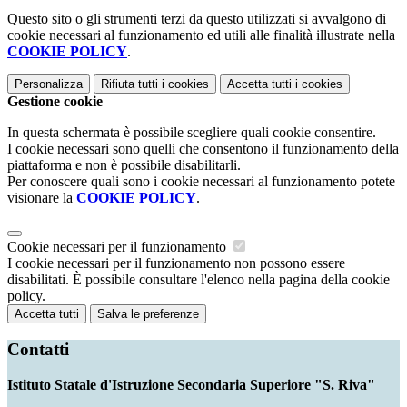
Questo sito o gli strumenti terzi da questo utilizzati si avvalgono di
cookie necessari al funzionamento ed utili alle finalità illustrate nella
COOKIE POLICY
.
Personalizza
Rifiuta tutti
i cookies
Accetta tutti
i cookies
Gestione cookie
In questa schermata è possibile scegliere quali cookie consentire.
I cookie necessari sono quelli che consentono il funzionamento della
piattaforma e non è possibile disabilitarli.
Per conoscere quali sono i cookie necessari al funzionamento potete
visionare la
COOKIE POLICY
.
Cookie necessari per il funzionamento
I cookie necessari per il funzionamento non possono essere
disabilitati. È possibile consultare l'elenco nella pagina della cookie
policy.
Accetta tutti
Salva le preferenze
Contatti
Istituto Statale d'Istruzione Secondaria Superiore "S. Riva"