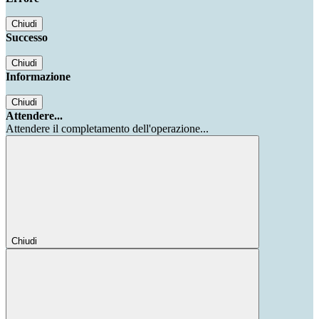
Chiudi
Successo
Chiudi
Informazione
Chiudi
Attendere...
Attendere il completamento dell'operazione...
Chiudi