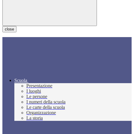
close
Scuola
Presentazione
I luoghi
Le persone
I numeri della scuola
Le carte della scuola
Organizzazione
La storia