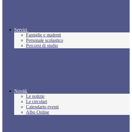
Servizi
Famiglie e studenti
Personale scolastico
Percorsi di studio
Novità
Le notizie
Le circolari
Calendario eventi
Albo Online