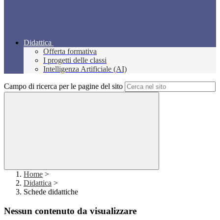
Didattica
Offerta formativa
I progetti delle classi
Intelligenza Artificiale (AI)
Campo di ricerca per le pagine del sito
Home
>
Didattica
>
Schede didattiche
Nessun contenuto da visualizzare