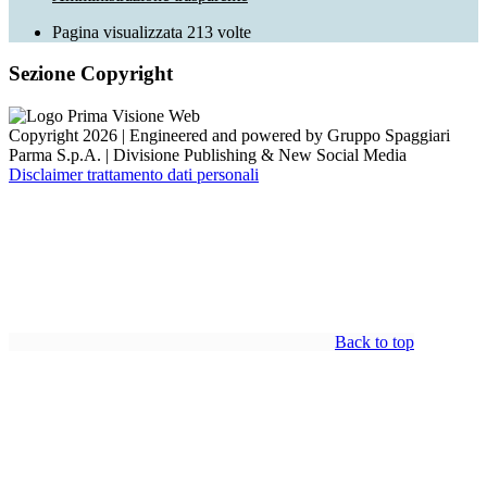
Pagina visualizzata
213
volte
Sezione Copyright
Copyright 2026 | Engineered and powered by Gruppo Spaggiari
Parma S.p.A. | Divisione Publishing & New Social Media
Disclaimer trattamento dati personali
Back to top