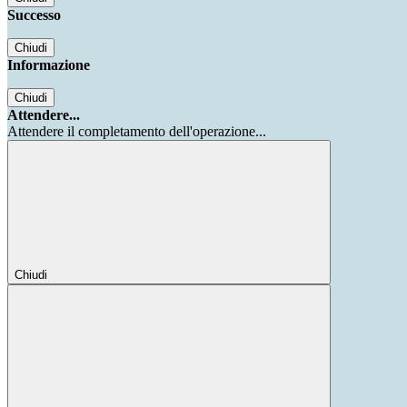
Successo
Chiudi
Informazione
Chiudi
Attendere...
Attendere il completamento dell'operazione...
Chiudi