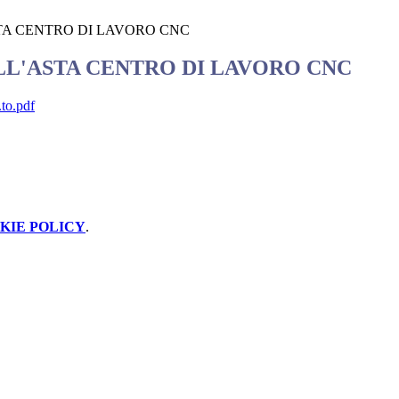
TA CENTRO DI LAVORO CNC
LL'ASTA CENTRO DI LAVORO CNC
.to.pdf
KIE POLICY
.