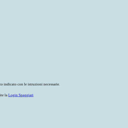
o indicato con le istruzioni necessarie.
ite la
Login Spaggiari