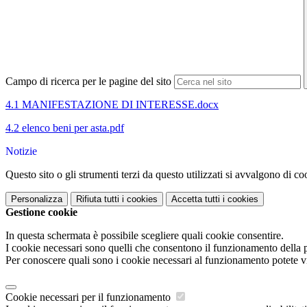
Campo di ricerca per le pagine del sito
4.1 MANIFESTAZIONE DI INTERESSE.docx
4.2 elenco beni per asta.pdf
Notizie
Questo sito o gli strumenti terzi da questo utilizzati si avvalgono di coo
Personalizza
Rifiuta tutti
i cookies
Accetta tutti
i cookies
Gestione cookie
In questa schermata è possibile scegliere quali cookie consentire.
I cookie necessari sono quelli che consentono il funzionamento della pi
Per conoscere quali sono i cookie necessari al funzionamento potete v
Cookie necessari per il funzionamento