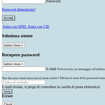
Password
Password dimenticata?
-
Entra con SPID
Entra con CIE
Seleziona utente
button close
×
Recupero password
button close
×
E-mail
Verrà inviato un messaggio all'indirizz
Non hai una e-mail associata al nome utente? Effettua il reset della password tram
E-mail inviata, si prega di controllare la casella di posta elettronica!
Errore
Chiudi