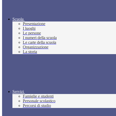
Scuola
Presentazione
I luoghi
Le persone
I numeri della scuola
Le carte della scuola
Organizzazione
La storia
Servizi
Famiglie e studenti
Personale scolastico
Percorsi di studio