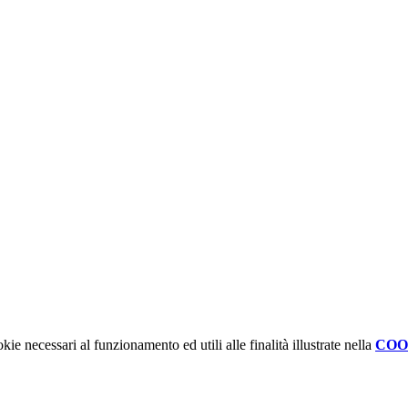
kie necessari al funzionamento ed utili alle finalità illustrate nella
COO