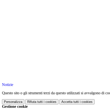
Notizie
Questo sito o gli strumenti terzi da questo utilizzati si avvalgono di coo
Personalizza
Rifiuta tutti
i cookies
Accetta tutti
i cookies
Gestione cookie