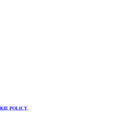
KIE POLICY
.