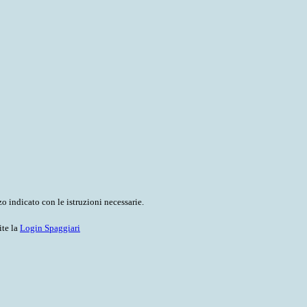
o indicato con le istruzioni necessarie.
ite la
Login Spaggiari