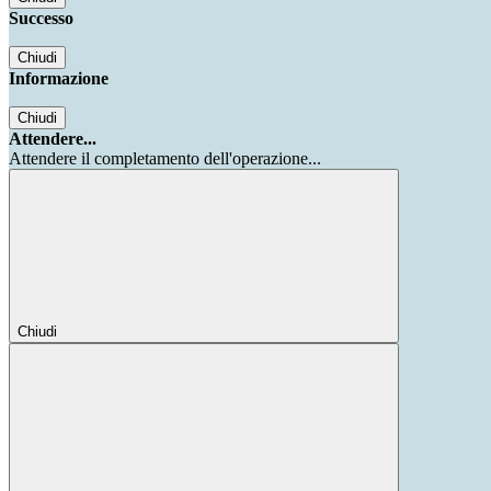
Successo
Chiudi
Informazione
Chiudi
Attendere...
Attendere il completamento dell'operazione...
Chiudi