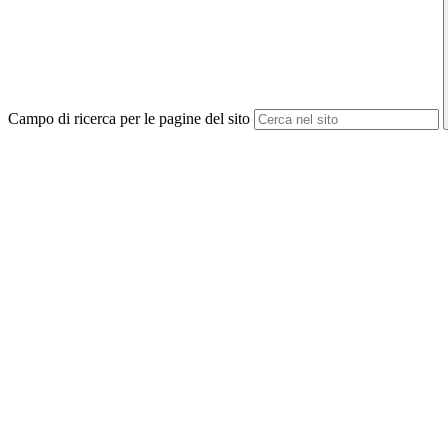
Campo di ricerca per le pagine del sito