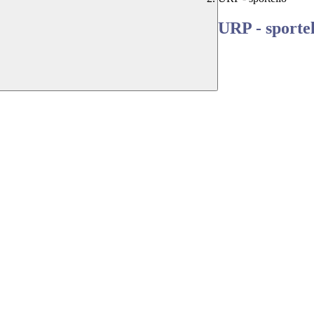
URP - sportel