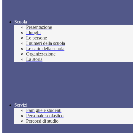
Scuola
Presentazione
I luoghi
Le persone
I numeri della scuola
Le carte della scuola
Organizzazione
La storia
Servizi
Famiglie e studenti
Personale scolastico
Percorsi di studio