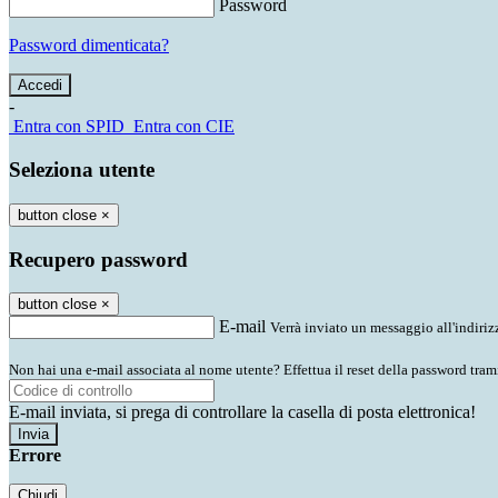
Password
Password dimenticata?
-
Entra con SPID
Entra con CIE
Seleziona utente
button close
×
Recupero password
button close
×
E-mail
Verrà inviato un messaggio all'indirizz
Non hai una e-mail associata al nome utente? Effettua il reset della password tram
E-mail inviata, si prega di controllare la casella di posta elettronica!
Errore
Chiudi