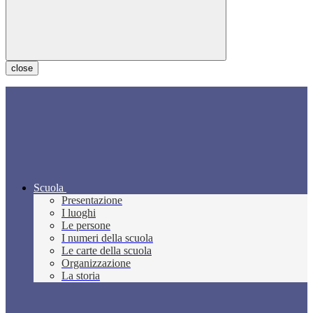
close
Scuola
Presentazione
I luoghi
Le persone
I numeri della scuola
Le carte della scuola
Organizzazione
La storia