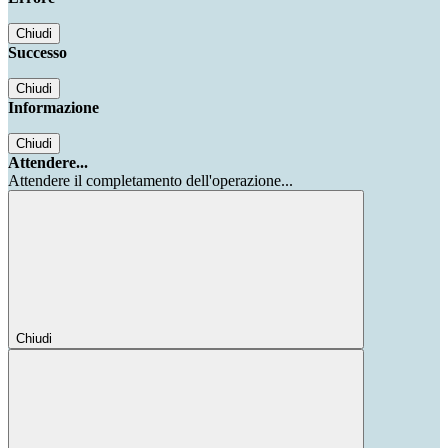
Chiudi
Successo
Chiudi
Informazione
Chiudi
Attendere...
Attendere il completamento dell'operazione...
Chiudi