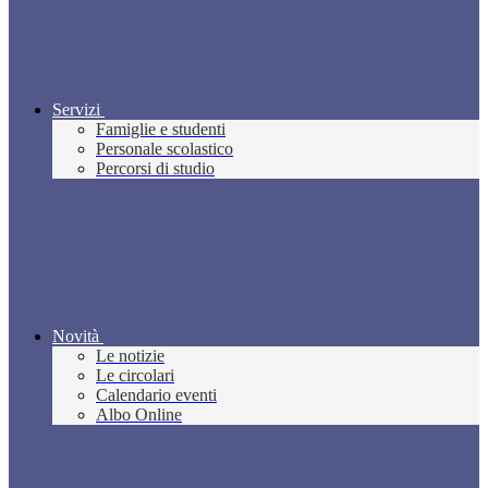
Servizi
Famiglie e studenti
Personale scolastico
Percorsi di studio
Novità
Le notizie
Le circolari
Calendario eventi
Albo Online