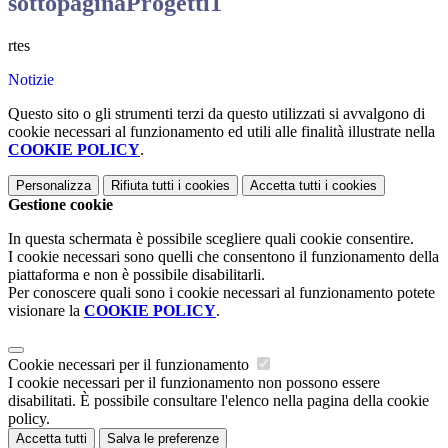
sottopaginaProgetti1
rtes
Notizie
Questo sito o gli strumenti terzi da questo utilizzati si avvalgono di
cookie necessari al funzionamento ed utili alle finalità illustrate nella
COOKIE POLICY
.
Personalizza
Rifiuta tutti
i cookies
Accetta tutti
i cookies
Gestione cookie
In questa schermata è possibile scegliere quali cookie consentire.
I cookie necessari sono quelli che consentono il funzionamento della
piattaforma e non è possibile disabilitarli.
Per conoscere quali sono i cookie necessari al funzionamento potete
visionare la
COOKIE POLICY
.
Cookie necessari per il funzionamento
I cookie necessari per il funzionamento non possono essere
disabilitati. È possibile consultare l'elenco nella pagina della cookie
policy.
Accetta tutti
Salva le preferenze