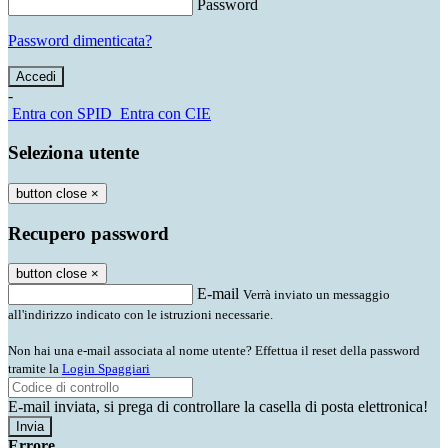
Password
Password dimenticata?
-
Entra con SPID
Entra con CIE
Seleziona utente
button close
×
Recupero password
button close
×
E-mail
Verrà inviato un messaggio
all'indirizzo indicato con le istruzioni necessarie.
Non hai una e-mail associata al nome utente? Effettua il reset della password
tramite la
Login Spaggiari
E-mail inviata, si prega di controllare la casella di posta elettronica!
Errore