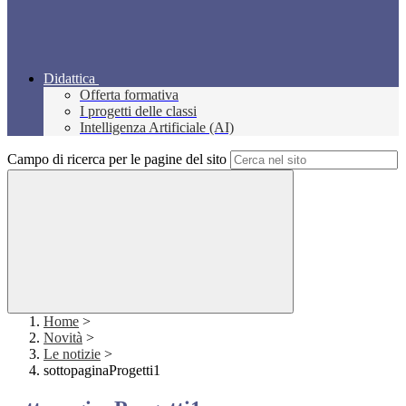
Didattica
Offerta formativa
I progetti delle classi
Intelligenza Artificiale (AI)
Campo di ricerca per le pagine del sito
Home
>
Novità
>
Le notizie
>
sottopaginaProgetti1