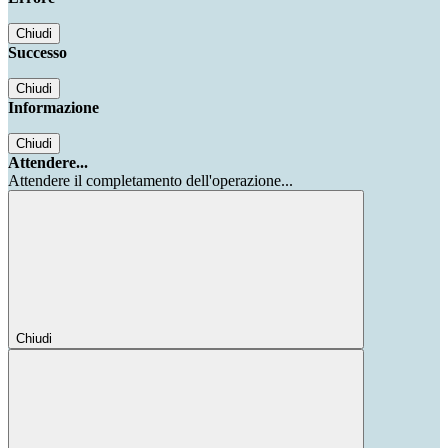
Chiudi
Successo
Chiudi
Informazione
Chiudi
Attendere...
Attendere il completamento dell'operazione...
Chiudi