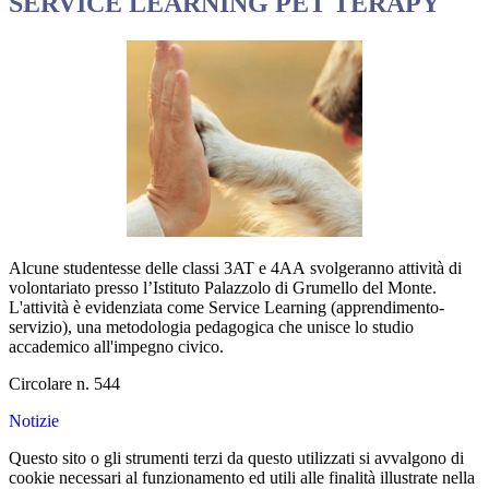
SERVICE LEARNING PET TERAPY
Alcune studentesse delle classi 3AT e 4AA svolgeranno attività di
volontariato presso l’Istituto Palazzolo di Grumello del Monte.
L'attività è evidenziata come Service Learning (apprendimento-
servizio), una metodologia pedagogica che unisce lo studio
accademico all'impegno civico.
Circolare n. 544
Notizie
Questo sito o gli strumenti terzi da questo utilizzati si avvalgono di
cookie necessari al funzionamento ed utili alle finalità illustrate nella