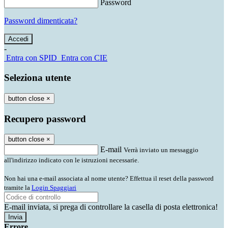
Password
Password dimenticata?
-
Entra con SPID
Entra con CIE
Seleziona utente
button close
×
Recupero password
button close
×
E-mail
Verrà inviato un messaggio
all'indirizzo indicato con le istruzioni necessarie.
Non hai una e-mail associata al nome utente? Effettua il reset della password
tramite la
Login Spaggiari
E-mail inviata, si prega di controllare la casella di posta elettronica!
Errore