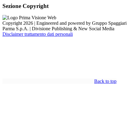
Sezione Copyright
Copyright 2026 | Engineered and powered by Gruppo Spaggiari
Parma S.p.A. | Divisione Publishing & New Social Media
Disclaimer trattamento dati personali
Back to top