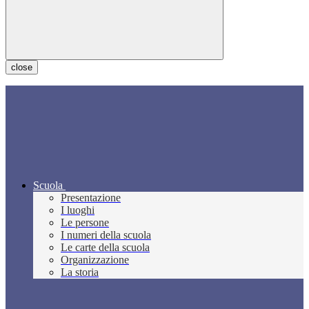
close
Scuola
Presentazione
I luoghi
Le persone
I numeri della scuola
Le carte della scuola
Organizzazione
La storia