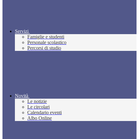
Servizi
Famiglie e studenti
Personale scolastico
Percorsi di studio
Novità
Le notizie
Le circolari
Calendario eventi
Albo Online