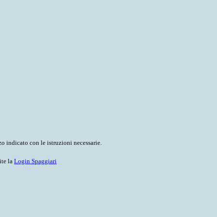
o indicato con le istruzioni necessarie.
ite la
Login Spaggiari