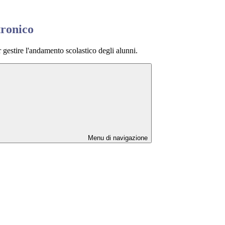
tronico
 gestire l'andamento scolastico degli alunni.
Menu di navigazione