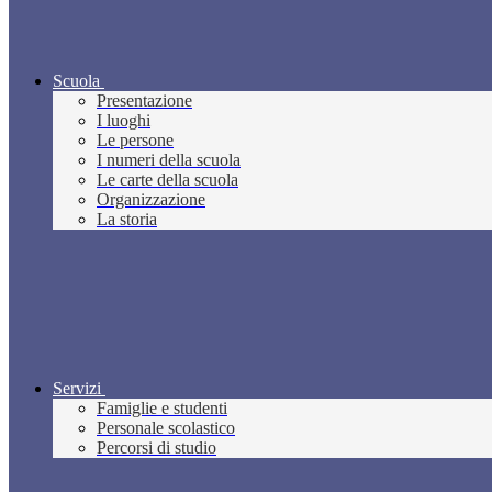
Scuola
Presentazione
I luoghi
Le persone
I numeri della scuola
Le carte della scuola
Organizzazione
La storia
Servizi
Famiglie e studenti
Personale scolastico
Percorsi di studio