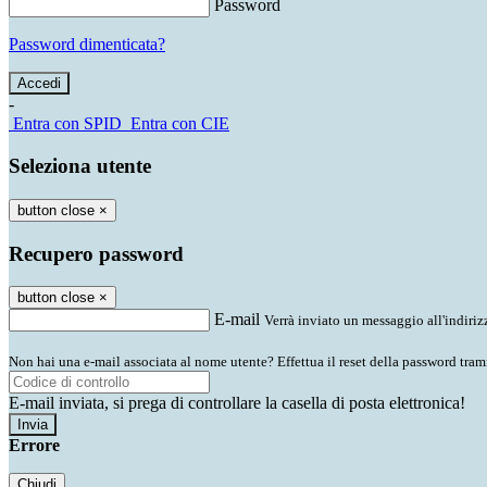
Password
Password dimenticata?
-
Entra con SPID
Entra con CIE
Seleziona utente
button close
×
Recupero password
button close
×
E-mail
Verrà inviato un messaggio all'indirizz
Non hai una e-mail associata al nome utente? Effettua il reset della password tram
E-mail inviata, si prega di controllare la casella di posta elettronica!
Errore
Chiudi