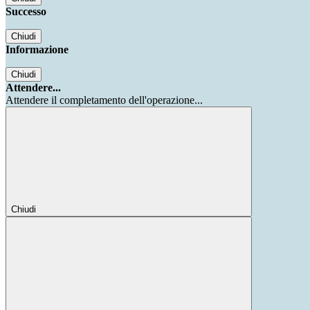
Successo
Chiudi
Informazione
Chiudi
Attendere...
Attendere il completamento dell'operazione...
Chiudi