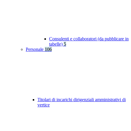
Consulenti e collaboratori (da pubblicare in
tabelle)
5
Personale
106
Titolari di incarichi dirigenziali amministrativi di
vertice