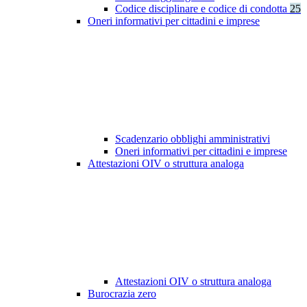
Codice disciplinare e codice di condotta
25
Oneri informativi per cittadini e imprese
Scadenzario obblighi amministrativi
Oneri informativi per cittadini e imprese
Attestazioni OIV o struttura analoga
Attestazioni OIV o struttura analoga
Burocrazia zero