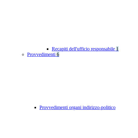
Recapiti dell'ufficio responsabile
1
Provvedimenti
6
Provvedimenti organi indirizzo-politico