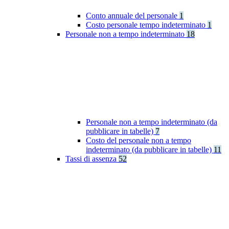
Conto annuale del personale
1
Costo personale tempo indeterminato
1
Personale non a tempo indeterminato
18
Personale non a tempo indeterminato (da
pubblicare in tabelle)
7
Costo del personale non a tempo
indeterminato (da pubblicare in tabelle)
11
Tassi di assenza
52