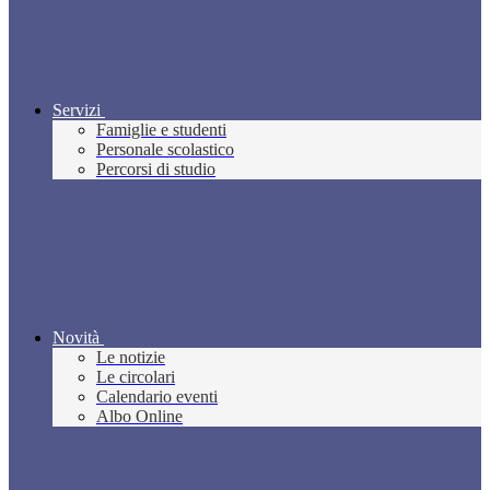
Servizi
Famiglie e studenti
Personale scolastico
Percorsi di studio
Novità
Le notizie
Le circolari
Calendario eventi
Albo Online