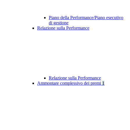
Piano della Performance/Piano esecutivo
di gestione
Relazione sulla Performance
Relazione sulla Performance
Ammontare complessivo dei premi
1