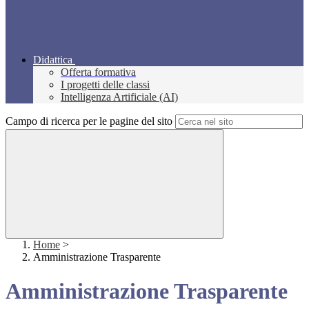
Didattica
Offerta formativa
I progetti delle classi
Intelligenza Artificiale (AI)
Campo di ricerca per le pagine del sito
Home
>
Amministrazione Trasparente
Amministrazione Trasparente