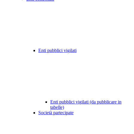
Enti pubblici vigilati
Enti pubblici vigilati (da pubblicare in
tabelle)
Società partecipate