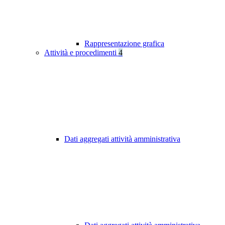
Rappresentazione grafica
Attività e procedimenti
4
Dati aggregati attività amministrativa