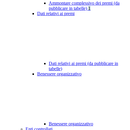
Ammontare complessivo dei premi (da
pubblicare in tabelle)
1
Dati relativi ai premi
Dati relativi ai premi (da pubblicare in
tabelle)
Benessere organizzativo
Benessere organizzativo
Enti controllati