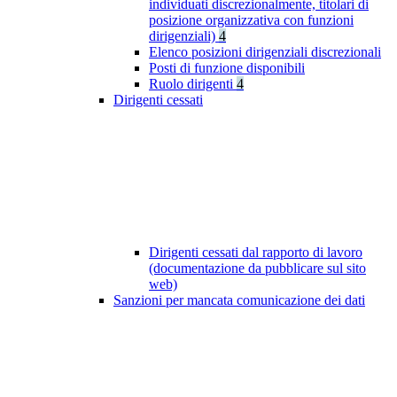
individuati discrezionalmente, titolari di
posizione organizzativa con funzioni
dirigenziali)
4
Elenco posizioni dirigenziali discrezionali
Posti di funzione disponibili
Ruolo dirigenti
4
Dirigenti cessati
Dirigenti cessati dal rapporto di lavoro
(documentazione da pubblicare sul sito
web)
Sanzioni per mancata comunicazione dei dati