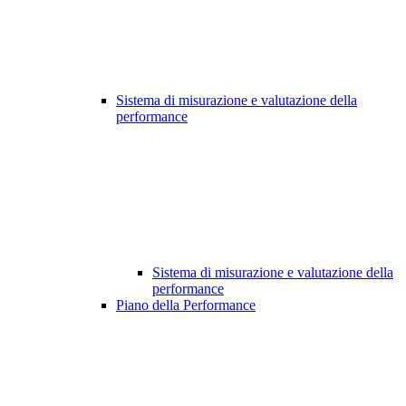
Sistema di misurazione e valutazione della
performance
Sistema di misurazione e valutazione della
performance
Piano della Performance