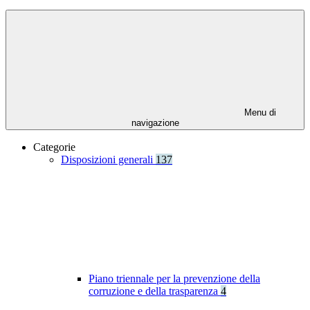
Menu di
navigazione
Categorie
Disposizioni generali
137
Piano triennale per la prevenzione della
corruzione e della trasparenza
4