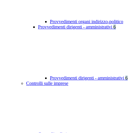
Provvedimenti organi indirizzo-politico
Provvedimenti dirigenti - amministrativi
6
Provvedimenti dirigenti - amministrativi
6
Controlli sulle imprese