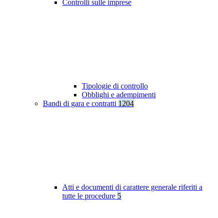
Controlli sulle imprese
Tipologie di controllo
Obblighi e adempimenti
Bandi di gara e contratti
1204
Atti e documenti di carattere generale riferiti a
tutte le procedure
5