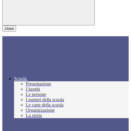
close
Scuola
Presentazione
I luoghi
Le persone
I numeri della scuola
Le carte della scuola
Organizzazione
La storia