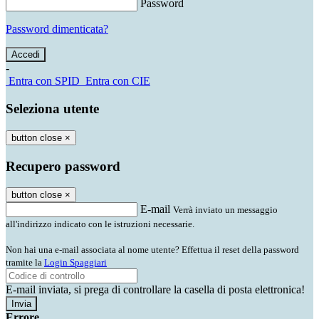
Password
Password dimenticata?
-
Entra con SPID
Entra con CIE
Seleziona utente
button close
×
Recupero password
button close
×
E-mail
Verrà inviato un messaggio
all'indirizzo indicato con le istruzioni necessarie.
Non hai una e-mail associata al nome utente? Effettua il reset della password
tramite la
Login Spaggiari
E-mail inviata, si prega di controllare la casella di posta elettronica!
Errore