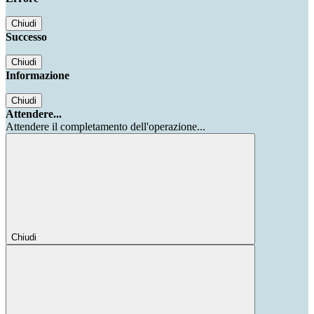
Chiudi
Successo
Chiudi
Informazione
Chiudi
Attendere...
Attendere il completamento dell'operazione...
Chiudi