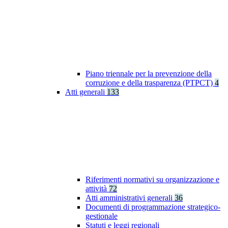
Piano triennale per la prevenzione della
corruzione e della trasparenza (PTPCT)
4
Atti generali
133
Riferimenti normativi su organizzazione e
attività
72
Atti amministrativi generali
36
Documenti di programmazione strategico-
gestionale
Statuti e leggi regionali