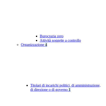
Burocrazia zero
Attività soggette a controllo
Organizzazione
4
Titolari di incarichi politici, di amministrazione,
di direzione o di governo
1