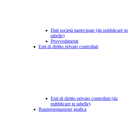
Dati società partecipate (da pubblicare in
tabelle)
Provvedimenti
Enti di diritto privato controllati
Enti di diritto privato controllati (da
pubblicare in tabelle)
Rappresentazione grafica