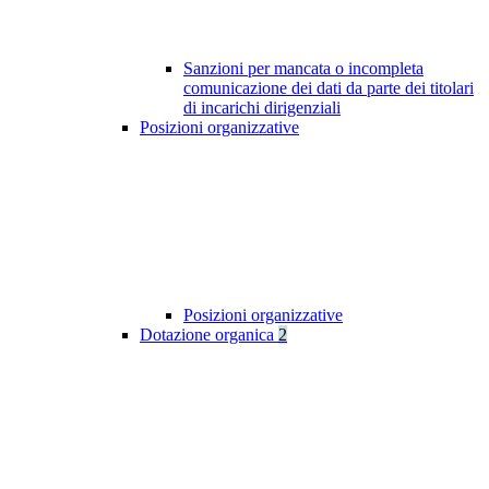
Sanzioni per mancata o incompleta
comunicazione dei dati da parte dei titolari
di incarichi dirigenziali
Posizioni organizzative
Posizioni organizzative
Dotazione organica
2