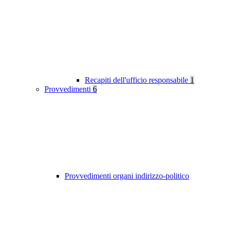
Recapiti dell'ufficio responsabile
1
Provvedimenti
6
Provvedimenti organi indirizzo-politico