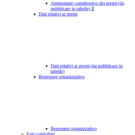
Ammontare complessivo dei premi (da
pubblicare in tabelle)
1
Dati relativi ai premi
Dati relativi ai premi (da pubblicare in
tabelle)
Benessere organizzativo
Benessere organizzativo
Enti controllati