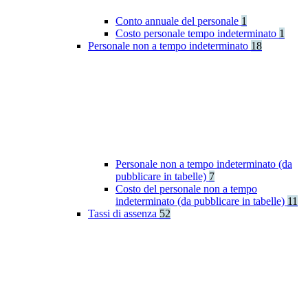
Conto annuale del personale
1
Costo personale tempo indeterminato
1
Personale non a tempo indeterminato
18
Personale non a tempo indeterminato (da
pubblicare in tabelle)
7
Costo del personale non a tempo
indeterminato (da pubblicare in tabelle)
11
Tassi di assenza
52