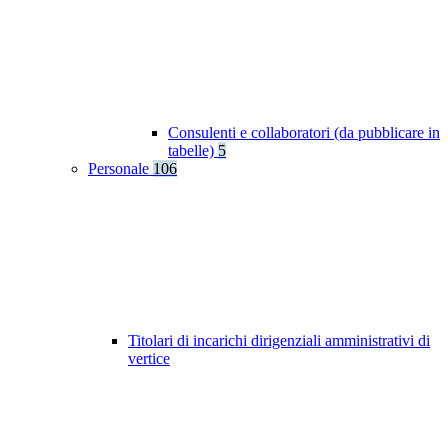
Consulenti e collaboratori (da pubblicare in
tabelle)
5
Personale
106
Titolari di incarichi dirigenziali amministrativi di
vertice