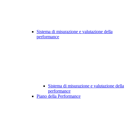
Sistema di misurazione e valutazione della
performance
Sistema di misurazione e valutazione della
performance
Piano della Performance