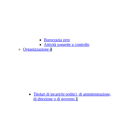
Burocrazia zero
Attività soggette a controllo
Organizzazione
4
Titolari di incarichi politici, di amministrazione,
di direzione o di governo
1