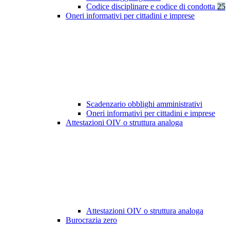
Codice disciplinare e codice di condotta
25
Oneri informativi per cittadini e imprese
Scadenzario obblighi amministrativi
Oneri informativi per cittadini e imprese
Attestazioni OIV o struttura analoga
Attestazioni OIV o struttura analoga
Burocrazia zero