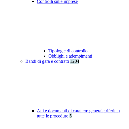
Controlli sulle imprese
Tipologie di controllo
Obblighi e adempimenti
Bandi di gara e contratti
1204
Atti e documenti di carattere generale riferiti a
tutte le procedure
5