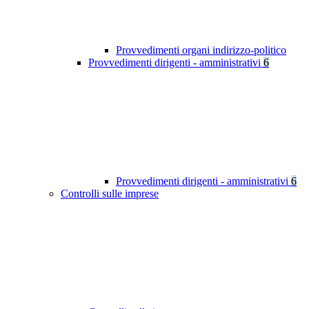
Provvedimenti organi indirizzo-politico
Provvedimenti dirigenti - amministrativi
6
Provvedimenti dirigenti - amministrativi
6
Controlli sulle imprese