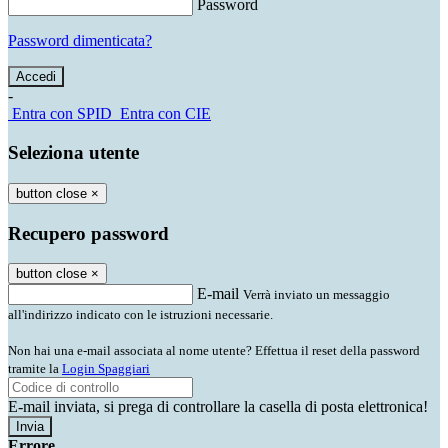
Password
Password dimenticata?
-
Entra con SPID
Entra con CIE
Seleziona utente
button close
×
Recupero password
button close
×
E-mail
Verrà inviato un messaggio
all'indirizzo indicato con le istruzioni necessarie.
Non hai una e-mail associata al nome utente? Effettua il reset della password
tramite la
Login Spaggiari
E-mail inviata, si prega di controllare la casella di posta elettronica!
Errore