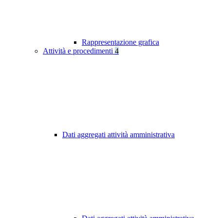
Rappresentazione grafica
Attività e procedimenti
4
Dati aggregati attività amministrativa