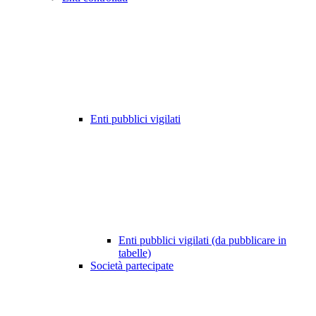
Enti pubblici vigilati
Enti pubblici vigilati (da pubblicare in
tabelle)
Società partecipate