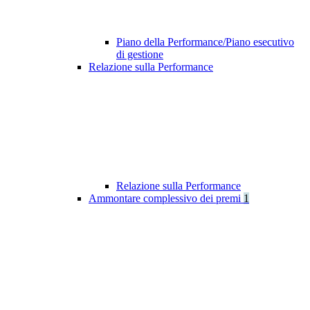
Piano della Performance/Piano esecutivo
di gestione
Relazione sulla Performance
Relazione sulla Performance
Ammontare complessivo dei premi
1