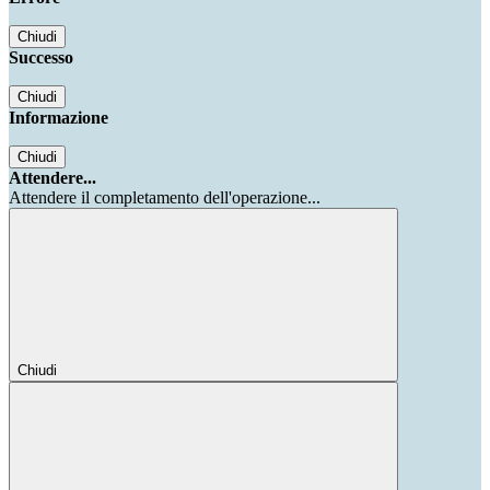
Chiudi
Successo
Chiudi
Informazione
Chiudi
Attendere...
Attendere il completamento dell'operazione...
Chiudi