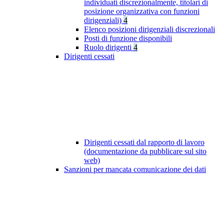
individuati discrezionalmente, titolari di
posizione organizzativa con funzioni
dirigenziali)
4
Elenco posizioni dirigenziali discrezionali
Posti di funzione disponibili
Ruolo dirigenti
4
Dirigenti cessati
Dirigenti cessati dal rapporto di lavoro
(documentazione da pubblicare sul sito
web)
Sanzioni per mancata comunicazione dei dati