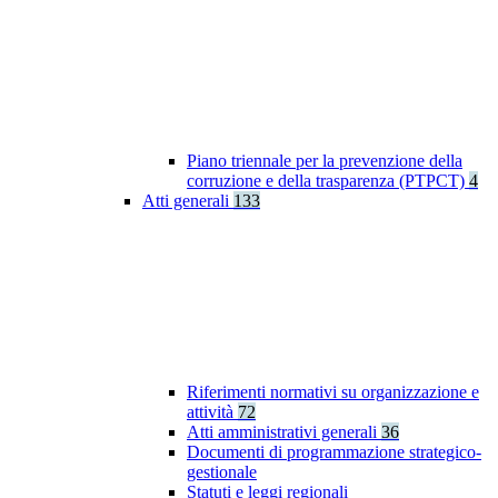
Piano triennale per la prevenzione della
corruzione e della trasparenza (PTPCT)
4
Atti generali
133
Riferimenti normativi su organizzazione e
attività
72
Atti amministrativi generali
36
Documenti di programmazione strategico-
gestionale
Statuti e leggi regionali