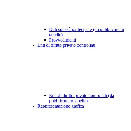
Dati società partecipate (da pubblicare in
tabelle)
Provvedimenti
Enti di diritto privato controllati
Enti di diritto privato controllati (da
pubblicare in tabelle)
Rappresentazione grafica