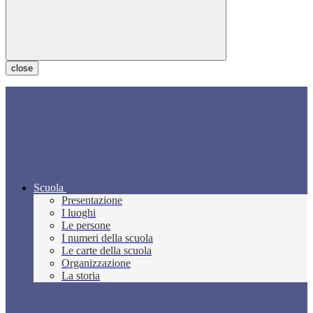
close
Scuola
Presentazione
I luoghi
Le persone
I numeri della scuola
Le carte della scuola
Organizzazione
La storia