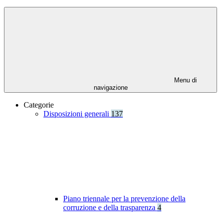
Menu di
navigazione
Categorie
Disposizioni generali
137
Piano triennale per la prevenzione della
corruzione e della trasparenza
4