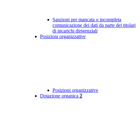
Sanzioni per mancata o incompleta
comunicazione dei dati da parte dei titolari
di incarichi dirigenziali
Posizioni organizzative
Posizioni organizzative
Dotazione organica
2