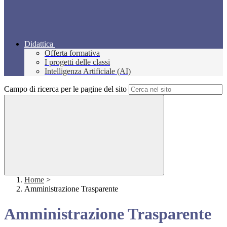
Didattica
Offerta formativa
I progetti delle classi
Intelligenza Artificiale (AI)
Campo di ricerca per le pagine del sito
Home
>
Amministrazione Trasparente
Amministrazione Trasparente