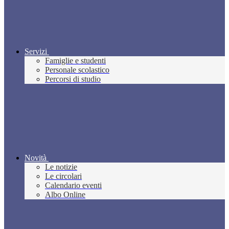
Servizi
Famiglie e studenti
Personale scolastico
Percorsi di studio
Novità
Le notizie
Le circolari
Calendario eventi
Albo Online