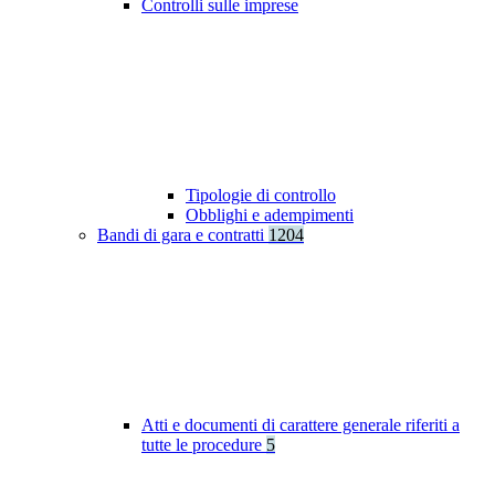
Controlli sulle imprese
Tipologie di controllo
Obblighi e adempimenti
Bandi di gara e contratti
1204
Atti e documenti di carattere generale riferiti a
tutte le procedure
5