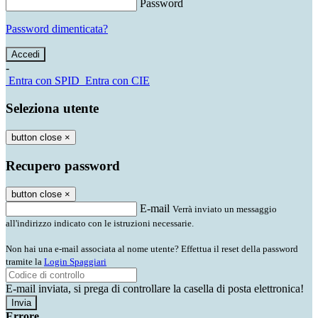
Password
Password dimenticata?
-
Entra con SPID
Entra con CIE
Seleziona utente
button close
×
Recupero password
button close
×
E-mail
Verrà inviato un messaggio
all'indirizzo indicato con le istruzioni necessarie.
Non hai una e-mail associata al nome utente? Effettua il reset della password
tramite la
Login Spaggiari
E-mail inviata, si prega di controllare la casella di posta elettronica!
Errore