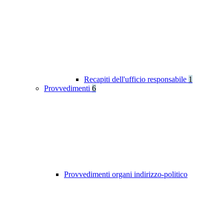
Recapiti dell'ufficio responsabile
1
Provvedimenti
6
Provvedimenti organi indirizzo-politico