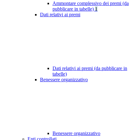
Ammontare complessivo dei premi (da
pubblicare in tabelle)
1
Dati relativi ai premi
Dati relativi ai premi (da pubblicare in
tabelle)
Benessere organizzativo
Benessere organizzativo
Enti controllati