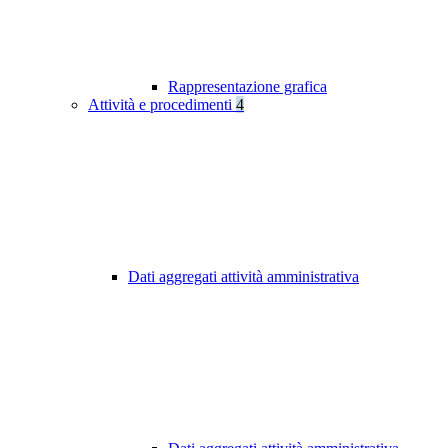
Rappresentazione grafica
Attività e procedimenti
4
Dati aggregati attività amministrativa