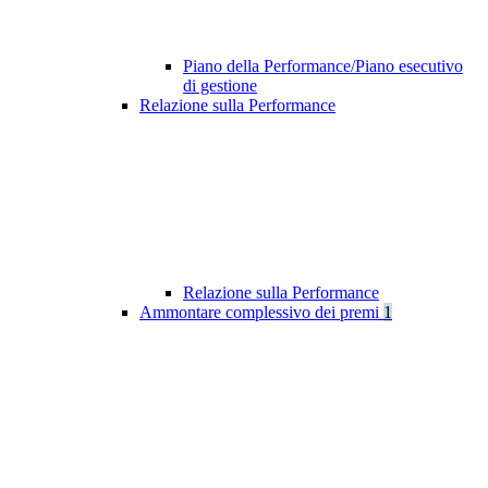
Piano della Performance/Piano esecutivo
di gestione
Relazione sulla Performance
Relazione sulla Performance
Ammontare complessivo dei premi
1