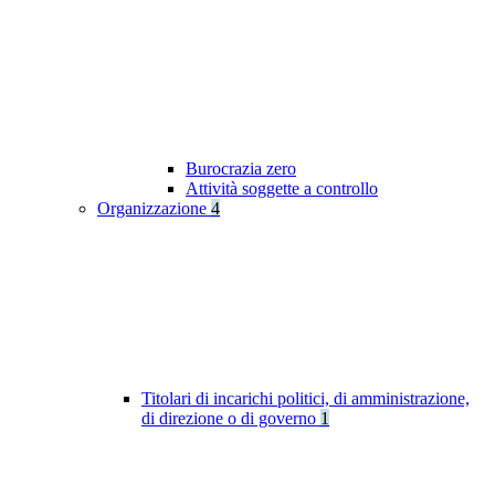
Burocrazia zero
Attività soggette a controllo
Organizzazione
4
Titolari di incarichi politici, di amministrazione,
di direzione o di governo
1