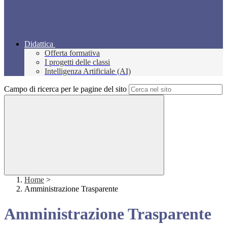
Didattica
Offerta formativa
I progetti delle classi
Intelligenza Artificiale (AI)
Campo di ricerca per le pagine del sito
Home
>
Amministrazione Trasparente
Amministrazione Trasparente