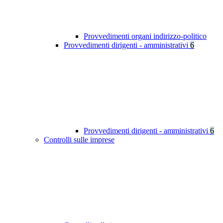
Provvedimenti organi indirizzo-politico
Provvedimenti dirigenti - amministrativi
6
Provvedimenti dirigenti - amministrativi
6
Controlli sulle imprese