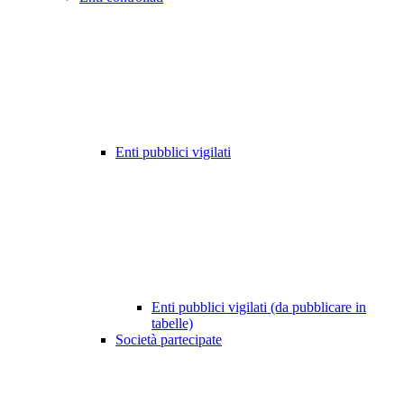
Enti pubblici vigilati
Enti pubblici vigilati (da pubblicare in
tabelle)
Società partecipate