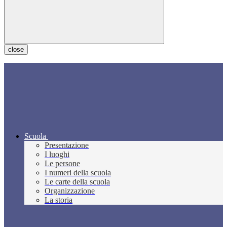
close
Scuola
Presentazione
I luoghi
Le persone
I numeri della scuola
Le carte della scuola
Organizzazione
La storia