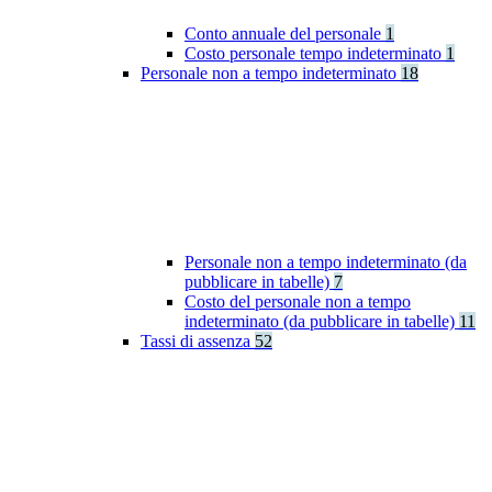
Conto annuale del personale
1
Costo personale tempo indeterminato
1
Personale non a tempo indeterminato
18
Personale non a tempo indeterminato (da
pubblicare in tabelle)
7
Costo del personale non a tempo
indeterminato (da pubblicare in tabelle)
11
Tassi di assenza
52