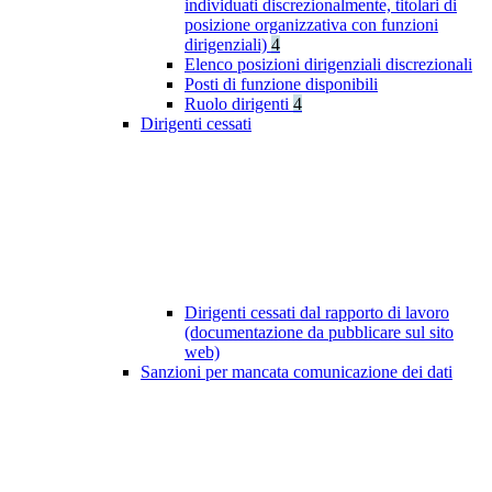
individuati discrezionalmente, titolari di
posizione organizzativa con funzioni
dirigenziali)
4
Elenco posizioni dirigenziali discrezionali
Posti di funzione disponibili
Ruolo dirigenti
4
Dirigenti cessati
Dirigenti cessati dal rapporto di lavoro
(documentazione da pubblicare sul sito
web)
Sanzioni per mancata comunicazione dei dati