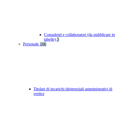
Consulenti e collaboratori (da pubblicare in
tabelle)
5
Personale
106
Titolari di incarichi dirigenziali amministrativi di
vertice