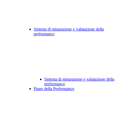
Sistema di misurazione e valutazione della
performance
Sistema di misurazione e valutazione della
performance
Piano della Performance