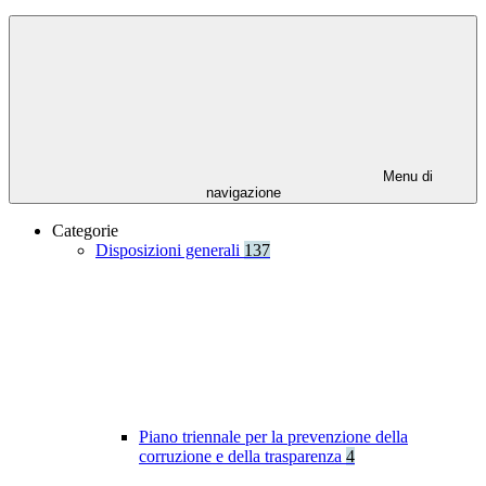
Menu di
navigazione
Categorie
Disposizioni generali
137
Piano triennale per la prevenzione della
corruzione e della trasparenza
4