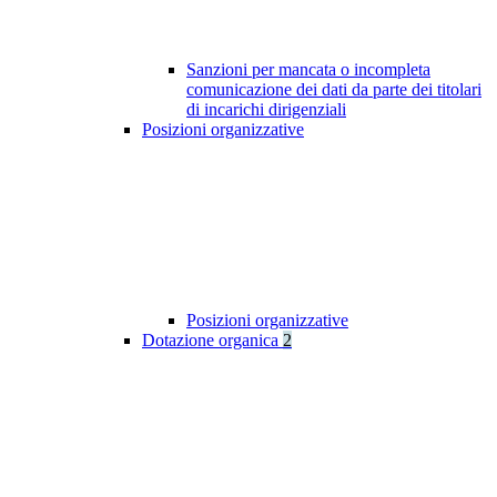
Sanzioni per mancata o incompleta
comunicazione dei dati da parte dei titolari
di incarichi dirigenziali
Posizioni organizzative
Posizioni organizzative
Dotazione organica
2