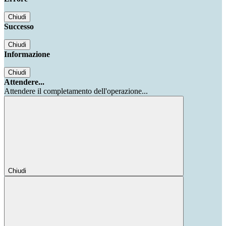
Chiudi
Successo
Chiudi
Informazione
Chiudi
Attendere...
Attendere il completamento dell'operazione...
Chiudi