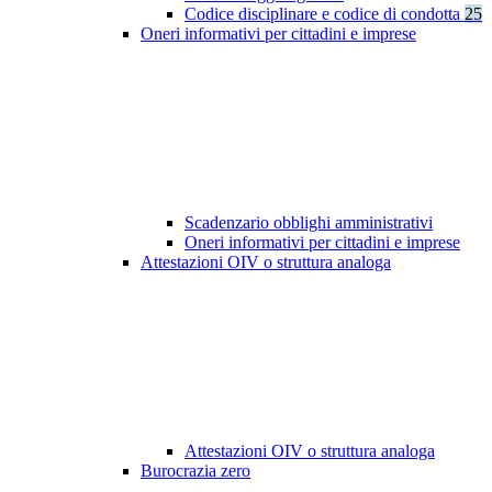
Codice disciplinare e codice di condotta
25
Oneri informativi per cittadini e imprese
Scadenzario obblighi amministrativi
Oneri informativi per cittadini e imprese
Attestazioni OIV o struttura analoga
Attestazioni OIV o struttura analoga
Burocrazia zero