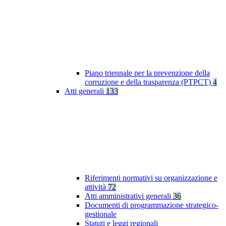
Piano triennale per la prevenzione della
corruzione e della trasparenza (PTPCT)
4
Atti generali
133
Riferimenti normativi su organizzazione e
attività
72
Atti amministrativi generali
36
Documenti di programmazione strategico-
gestionale
Statuti e leggi regionali