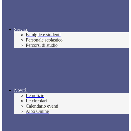
Servizi
Famiglie e studenti
Personale scolastico
Percorsi di studio
Novità
Le notizie
Le circolari
Calendario eventi
Albo Online