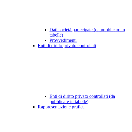
Dati società partecipate (da pubblicare in
tabelle)
Provvedimenti
Enti di diritto privato controllati
Enti di diritto privato controllati (da
pubblicare in tabelle)
Rappresentazione grafica