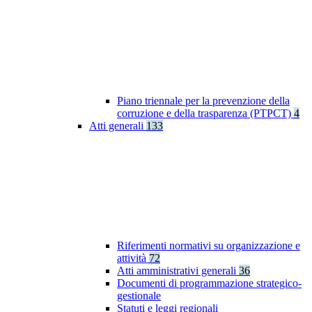
Piano triennale per la prevenzione della
corruzione e della trasparenza (PTPCT)
4
Atti generali
133
Riferimenti normativi su organizzazione e
attività
72
Atti amministrativi generali
36
Documenti di programmazione strategico-
gestionale
Statuti e leggi regionali