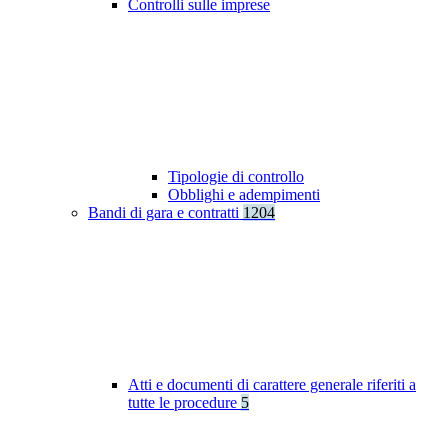
Controlli sulle imprese
Tipologie di controllo
Obblighi e adempimenti
Bandi di gara e contratti
1204
Atti e documenti di carattere generale riferiti a
tutte le procedure
5