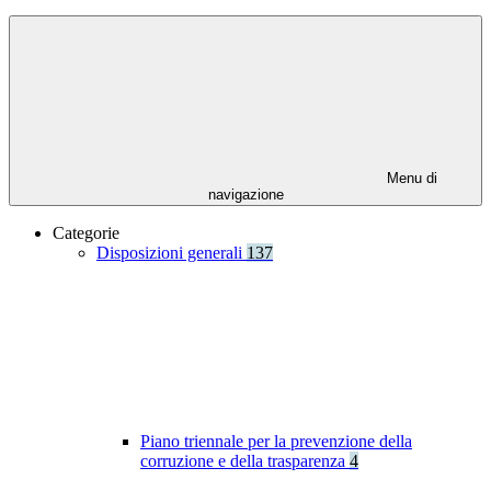
Menu di
navigazione
Categorie
Disposizioni generali
137
Piano triennale per la prevenzione della
corruzione e della trasparenza
4