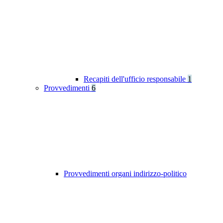
Recapiti dell'ufficio responsabile
1
Provvedimenti
6
Provvedimenti organi indirizzo-politico