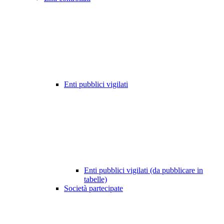
Enti pubblici vigilati
Enti pubblici vigilati (da pubblicare in
tabelle)
Società partecipate