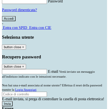
Password
Password dimenticata?
-
Entra con SPID
Entra con CIE
Seleziona utente
button close
×
Recupero password
button close
×
E-mail
Verrà inviato un messaggio
all'indirizzo indicato con le istruzioni necessarie.
Non hai una e-mail associata al nome utente? Effettua il reset della password
tramite la
Login Spaggiari
E-mail inviata, si prega di controllare la casella di posta elettronica!
Errore