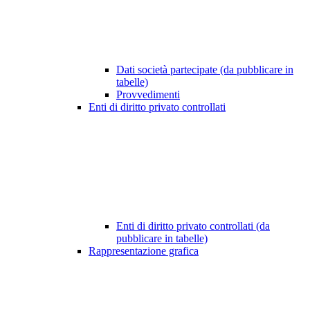
Dati società partecipate (da pubblicare in
tabelle)
Provvedimenti
Enti di diritto privato controllati
Enti di diritto privato controllati (da
pubblicare in tabelle)
Rappresentazione grafica