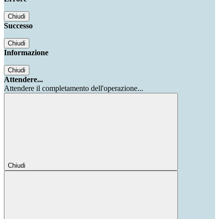
Chiudi
Successo
Chiudi
Informazione
Chiudi
Attendere...
Attendere il completamento dell'operazione...
Chiudi