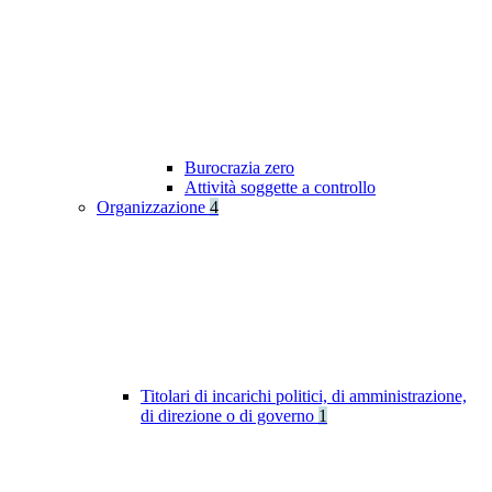
Burocrazia zero
Attività soggette a controllo
Organizzazione
4
Titolari di incarichi politici, di amministrazione,
di direzione o di governo
1