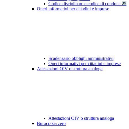
Codice disciplinare e codice di condotta
25
Oneri informativi per cittadini e imprese
Scadenzario obblighi amministrativi
Oneri informativi per cittadini e imprese
Attestazioni OIV o struttura analoga
Attestazioni OIV o struttura analoga
Burocrazia zero