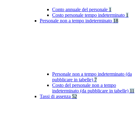
Conto annuale del personale
1
Costo personale tempo indeterminato
1
Personale non a tempo indeterminato
18
Personale non a tempo indeterminato (da
pubblicare in tabelle)
7
Costo del personale non a tempo
indeterminato (da pubblicare in tabelle)
11
Tassi di assenza
52