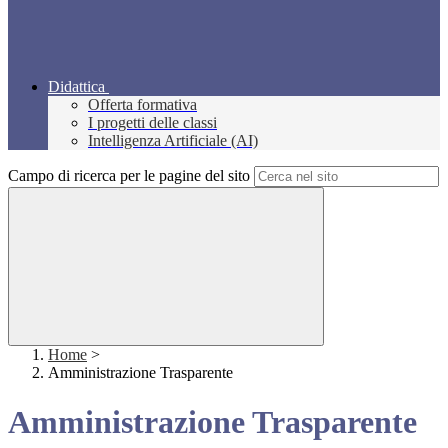
Didattica
Offerta formativa
I progetti delle classi
Intelligenza Artificiale (AI)
Campo di ricerca per le pagine del sito
Home
>
Amministrazione Trasparente
Amministrazione Trasparente