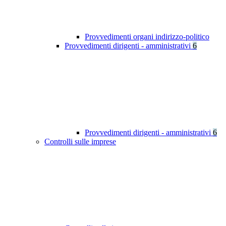
Provvedimenti organi indirizzo-politico
Provvedimenti dirigenti - amministrativi
6
Provvedimenti dirigenti - amministrativi
6
Controlli sulle imprese