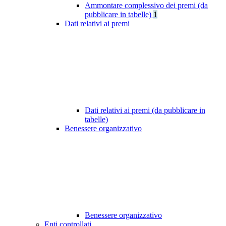
Ammontare complessivo dei premi (da
pubblicare in tabelle)
1
Dati relativi ai premi
Dati relativi ai premi (da pubblicare in
tabelle)
Benessere organizzativo
Benessere organizzativo
Enti controllati