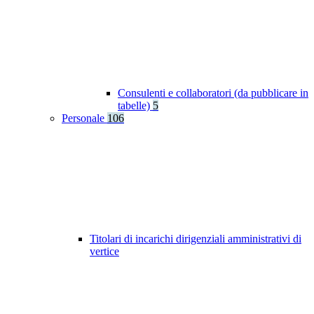
Consulenti e collaboratori (da pubblicare in
tabelle)
5
Personale
106
Titolari di incarichi dirigenziali amministrativi di
vertice