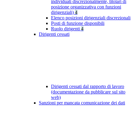
individuati discrezionalmente, titolari di
posizione organizzativa con funzioni
dirigenziali)
4
Elenco posizioni dirigenziali discrezionali
Posti di funzione disponibili
Ruolo dirigenti
4
Dirigenti cessati
Dirigenti cessati dal rapporto di lavoro
(documentazione da pubblicare sul sito
web)
Sanzioni per mancata comunicazione dei dati