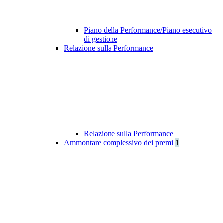
Piano della Performance/Piano esecutivo
di gestione
Relazione sulla Performance
Relazione sulla Performance
Ammontare complessivo dei premi
1