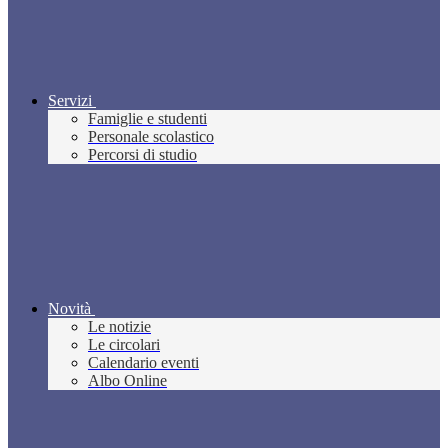
Servizi
Famiglie e studenti
Personale scolastico
Percorsi di studio
Novità
Le notizie
Le circolari
Calendario eventi
Albo Online