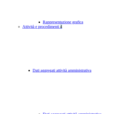
Rappresentazione grafica
Attività e procedimenti
4
Dati aggregati attività amministrativa