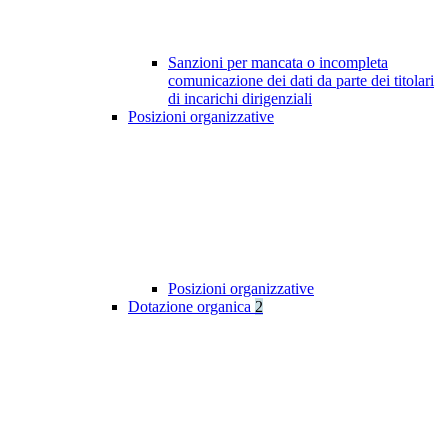
Sanzioni per mancata o incompleta
comunicazione dei dati da parte dei titolari
di incarichi dirigenziali
Posizioni organizzative
Posizioni organizzative
Dotazione organica
2