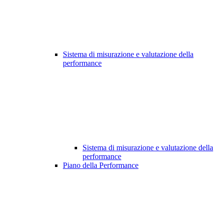
Sistema di misurazione e valutazione della
performance
Sistema di misurazione e valutazione della
performance
Piano della Performance