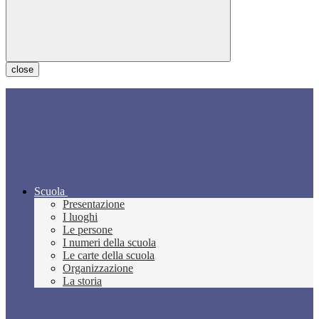
close
Scuola
Presentazione
I luoghi
Le persone
I numeri della scuola
Le carte della scuola
Organizzazione
La storia