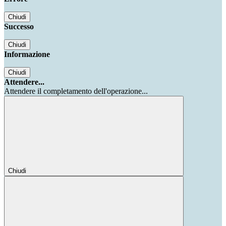
Chiudi
Successo
Chiudi
Informazione
Chiudi
Attendere...
Attendere il completamento dell'operazione...
Chiudi