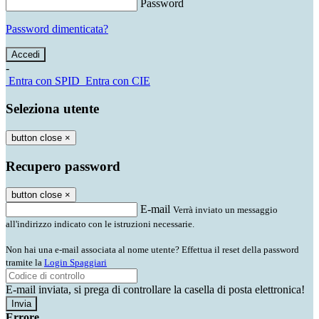
Password
Password dimenticata?
-
Entra con SPID
Entra con CIE
Seleziona utente
button close
×
Recupero password
button close
×
E-mail
Verrà inviato un messaggio
all'indirizzo indicato con le istruzioni necessarie.
Non hai una e-mail associata al nome utente? Effettua il reset della password
tramite la
Login Spaggiari
E-mail inviata, si prega di controllare la casella di posta elettronica!
Errore