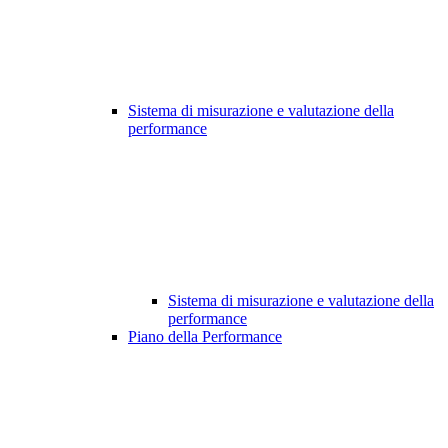
Sistema di misurazione e valutazione della
performance
Sistema di misurazione e valutazione della
performance
Piano della Performance