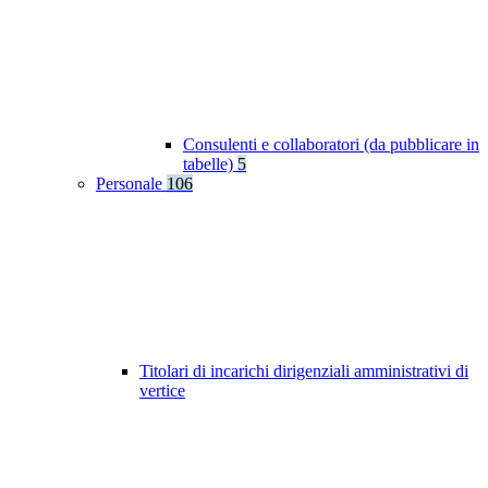
Consulenti e collaboratori (da pubblicare in
tabelle)
5
Personale
106
Titolari di incarichi dirigenziali amministrativi di
vertice