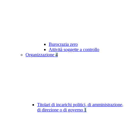
Burocrazia zero
Attività soggette a controllo
Organizzazione
4
Titolari di incarichi politici, di amministrazione,
di direzione o di governo
1