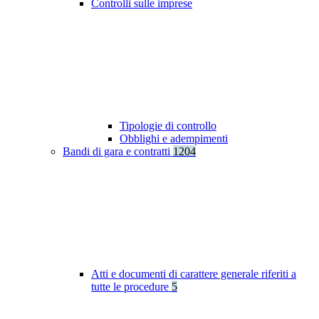
Controlli sulle imprese
Tipologie di controllo
Obblighi e adempimenti
Bandi di gara e contratti
1204
Atti e documenti di carattere generale riferiti a
tutte le procedure
5