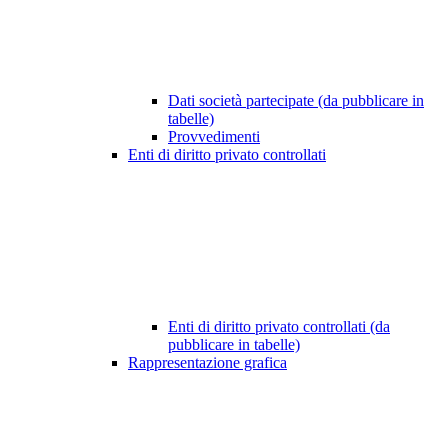
Dati società partecipate (da pubblicare in
tabelle)
Provvedimenti
Enti di diritto privato controllati
Enti di diritto privato controllati (da
pubblicare in tabelle)
Rappresentazione grafica