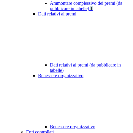
Ammontare complessivo dei premi (da
pubblicare in tabelle)
1
Dati relativi ai premi
Dati relativi ai premi (da pubblicare in
tabelle)
Benessere organizzativo
Benessere organizzativo
Enti controllati