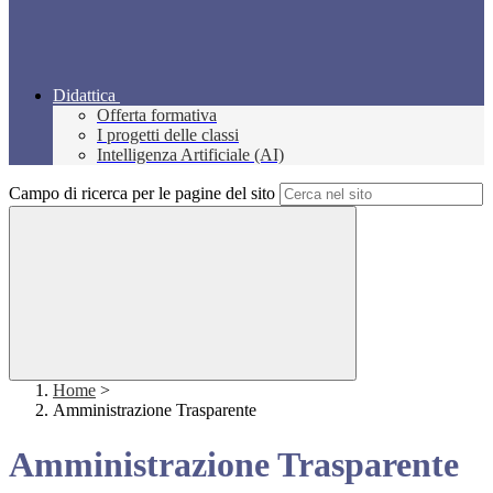
Didattica
Offerta formativa
I progetti delle classi
Intelligenza Artificiale (AI)
Campo di ricerca per le pagine del sito
Home
>
Amministrazione Trasparente
Amministrazione Trasparente