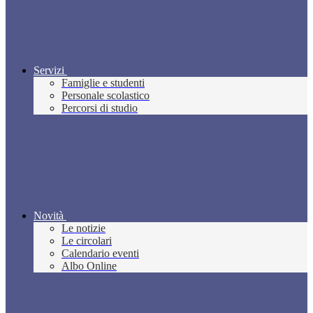
Servizi
Famiglie e studenti
Personale scolastico
Percorsi di studio
Novità
Le notizie
Le circolari
Calendario eventi
Albo Online