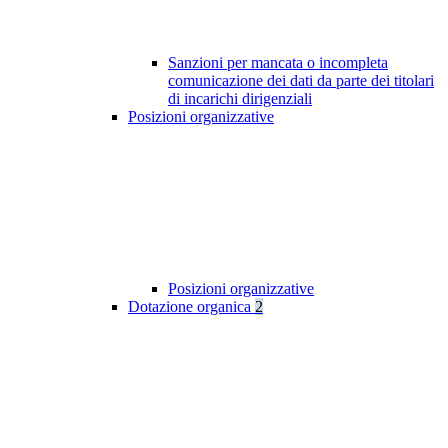
Sanzioni per mancata o incompleta
comunicazione dei dati da parte dei titolari
di incarichi dirigenziali
Posizioni organizzative
Posizioni organizzative
Dotazione organica
2