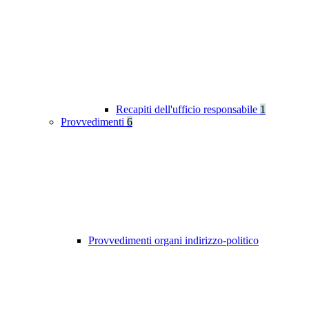
Recapiti dell'ufficio responsabile
1
Provvedimenti
6
Provvedimenti organi indirizzo-politico