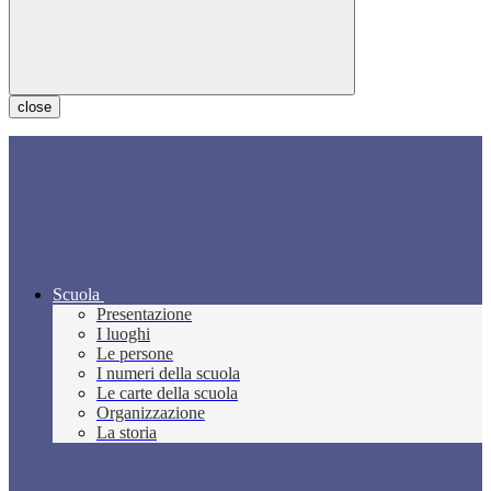
close
Scuola
Presentazione
I luoghi
Le persone
I numeri della scuola
Le carte della scuola
Organizzazione
La storia