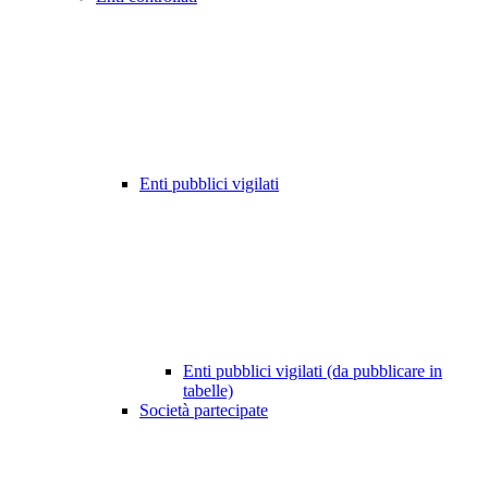
Enti pubblici vigilati
Enti pubblici vigilati (da pubblicare in
tabelle)
Società partecipate