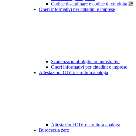
Codice disciplinare e codice di condotta
25
Oneri informativi per cittadini e imprese
Scadenzario obblighi amministrativi
Oneri informativi per cittadini e imprese
Attestazioni OIV o struttura analoga
Attestazioni OIV o struttura analoga
Burocrazia zero