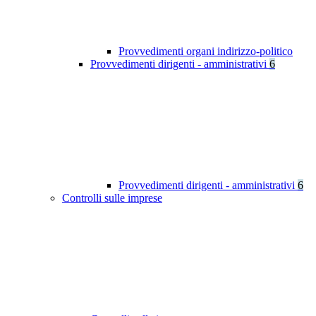
Provvedimenti organi indirizzo-politico
Provvedimenti dirigenti - amministrativi
6
Provvedimenti dirigenti - amministrativi
6
Controlli sulle imprese