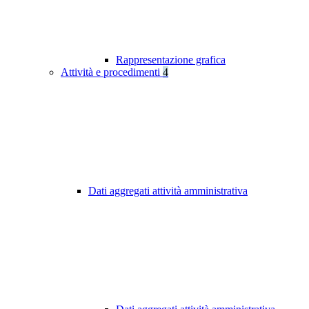
Rappresentazione grafica
Attività e procedimenti
4
Dati aggregati attività amministrativa