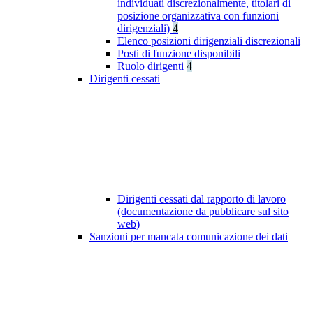
individuati discrezionalmente, titolari di
posizione organizzativa con funzioni
dirigenziali)
4
Elenco posizioni dirigenziali discrezionali
Posti di funzione disponibili
Ruolo dirigenti
4
Dirigenti cessati
Dirigenti cessati dal rapporto di lavoro
(documentazione da pubblicare sul sito
web)
Sanzioni per mancata comunicazione dei dati