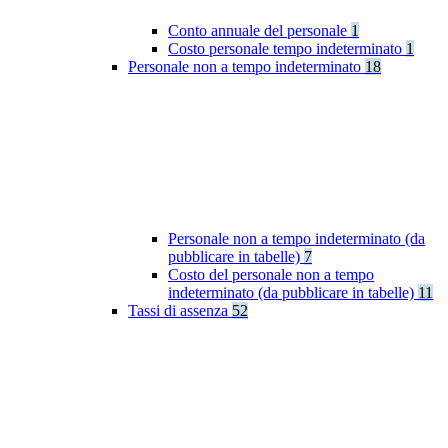
Conto annuale del personale
1
Costo personale tempo indeterminato
1
Personale non a tempo indeterminato
18
Personale non a tempo indeterminato (da
pubblicare in tabelle)
7
Costo del personale non a tempo
indeterminato (da pubblicare in tabelle)
11
Tassi di assenza
52