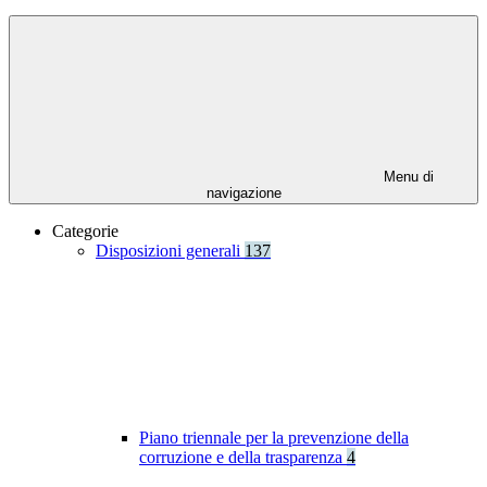
Menu di
navigazione
Categorie
Disposizioni generali
137
Piano triennale per la prevenzione della
corruzione e della trasparenza
4