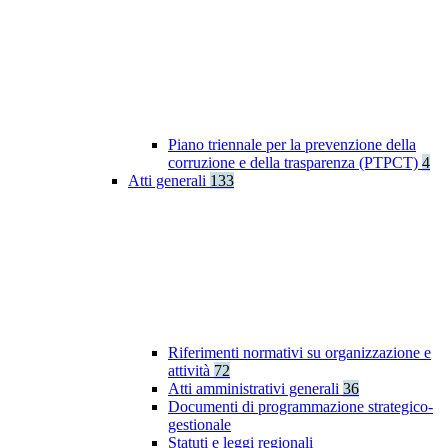
Piano triennale per la prevenzione della
corruzione e della trasparenza (PTPCT)
4
Atti generali
133
Riferimenti normativi su organizzazione e
attività
72
Atti amministrativi generali
36
Documenti di programmazione strategico-
gestionale
Statuti e leggi regionali