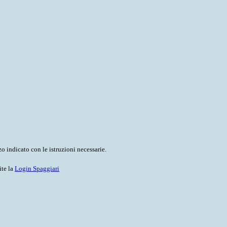
o indicato con le istruzioni necessarie.
ite la
Login Spaggiari