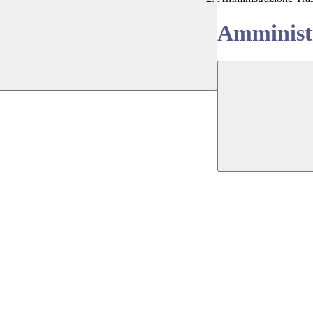
Amministr