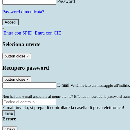
Password
Password dimenticata?
-
Entra con SPID
Entra con CIE
Seleziona utente
button close
×
Recupero password
button close
×
E-mail
Verrà inviato un messaggio all'indirizz
Non hai una e-mail associata al nome utente? Effettua il reset della password tram
E-mail inviata, si prega di controllare la casella di posta elettronica!
Errore
Chiudi