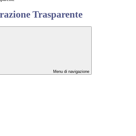
azione Trasparente
Menu di navigazione