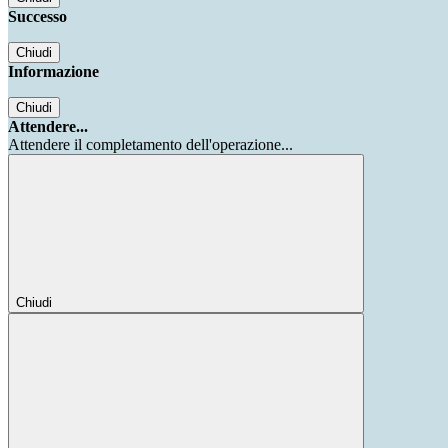
Successo
Chiudi
Informazione
Chiudi
Attendere...
Attendere il completamento dell'operazione...
Chiudi