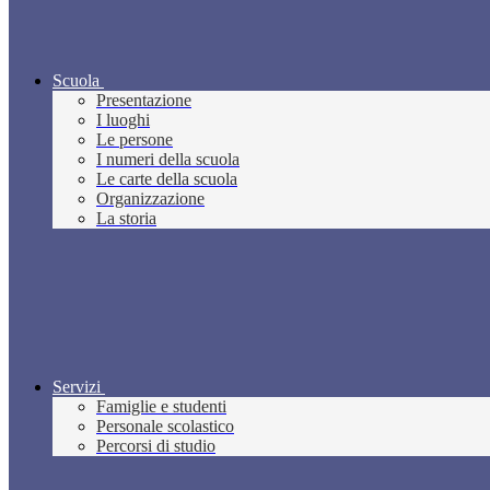
Scuola
Presentazione
I luoghi
Le persone
I numeri della scuola
Le carte della scuola
Organizzazione
La storia
Servizi
Famiglie e studenti
Personale scolastico
Percorsi di studio