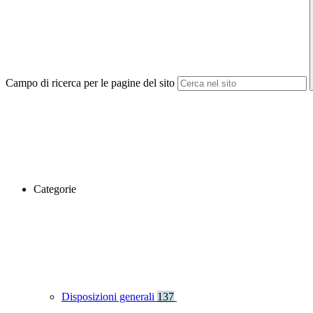
Campo di ricerca per le pagine del sito
Categorie
Disposizioni generali
137