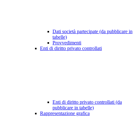
Dati società partecipate (da pubblicare in
tabelle)
Provvedimenti
Enti di diritto privato controllati
Enti di diritto privato controllati (da
pubblicare in tabelle)
Rappresentazione grafica