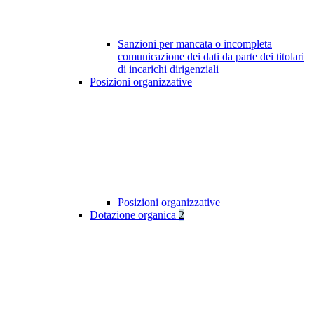
Sanzioni per mancata o incompleta
comunicazione dei dati da parte dei titolari
di incarichi dirigenziali
Posizioni organizzative
Posizioni organizzative
Dotazione organica
2