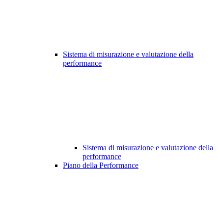
Sistema di misurazione e valutazione della
performance
Sistema di misurazione e valutazione della
performance
Piano della Performance