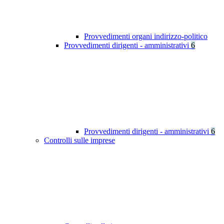
Provvedimenti organi indirizzo-politico
Provvedimenti dirigenti - amministrativi
6
Provvedimenti dirigenti - amministrativi
6
Controlli sulle imprese