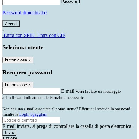
Password
Password dimenticata?
-
Entra con SPID
Entra con CIE
Seleziona utente
button close
×
Recupero password
button close
×
E-mail
Verrà inviato un messaggio
all'indirizzo indicato con le istruzioni necessarie.
Non hai una e-mail associata al nome utente? Effettua il reset della password
tramite la
Login Spaggiari
E-mail inviata, si prega di controllare la casella di posta elettronica!
Errore