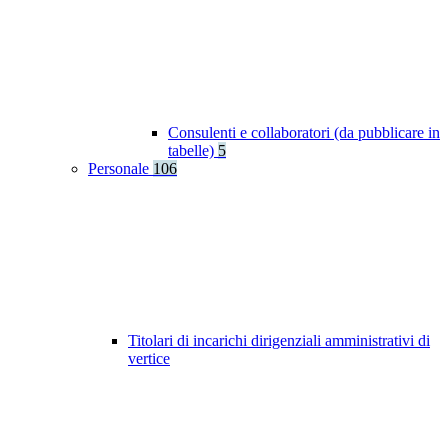
Consulenti e collaboratori (da pubblicare in
tabelle)
5
Personale
106
Titolari di incarichi dirigenziali amministrativi di
vertice