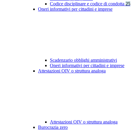
Codice disciplinare e codice di condotta
25
Oneri informativi per cittadini e imprese
Scadenzario obblighi amministrativi
Oneri informativi per cittadini e imprese
Attestazioni OIV o struttura analoga
Attestazioni OIV o struttura analoga
Burocrazia zero