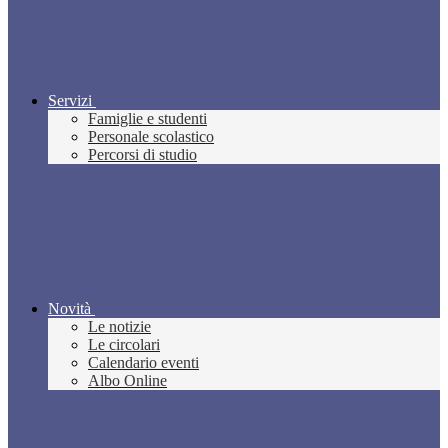
Servizi
Famiglie e studenti
Personale scolastico
Percorsi di studio
Novità
Le notizie
Le circolari
Calendario eventi
Albo Online