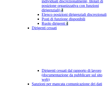
individuati discrezionalmente, titolari di
posizione organizzativa con funzioni
dirigenziali)
4
Elenco posizioni dirigenziali discrezionali
Posti di funzione disponibili
Ruolo dirigenti
4
Dirigenti cessati
Dirigenti cessati dal rapporto di lavoro
(documentazione da pubblicare sul sito
web)
Sanzioni per mancata comunicazione dei dati