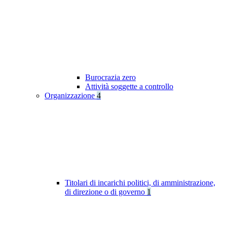
Burocrazia zero
Attività soggette a controllo
Organizzazione
4
Titolari di incarichi politici, di amministrazione,
di direzione o di governo
1