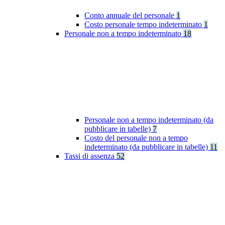
Conto annuale del personale
1
Costo personale tempo indeterminato
1
Personale non a tempo indeterminato
18
Personale non a tempo indeterminato (da
pubblicare in tabelle)
7
Costo del personale non a tempo
indeterminato (da pubblicare in tabelle)
11
Tassi di assenza
52