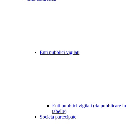
Enti pubblici vigilati
Enti pubblici vigilati (da pubblicare in
tabelle)
Società partecipate