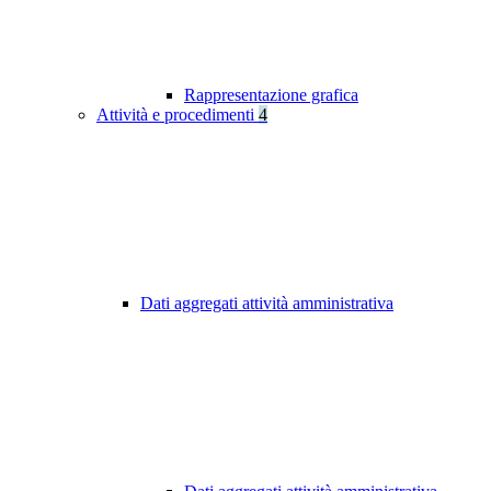
Rappresentazione grafica
Attività e procedimenti
4
Dati aggregati attività amministrativa