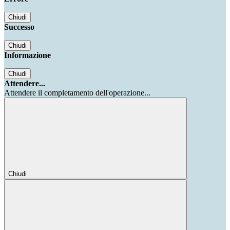
Chiudi
Successo
Chiudi
Informazione
Chiudi
Attendere...
Attendere il completamento dell'operazione...
Chiudi