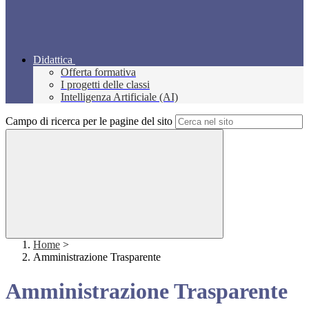
Didattica
Offerta formativa
I progetti delle classi
Intelligenza Artificiale (AI)
Campo di ricerca per le pagine del sito
Home
>
Amministrazione Trasparente
Amministrazione Trasparente