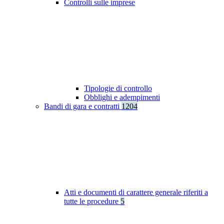
Controlli sulle imprese
Tipologie di controllo
Obblighi e adempimenti
Bandi di gara e contratti
1204
Atti e documenti di carattere generale riferiti a
tutte le procedure
5