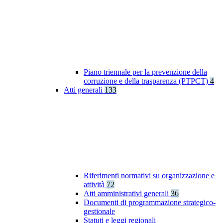
Piano triennale per la prevenzione della
corruzione e della trasparenza (PTPCT)
4
Atti generali
133
Riferimenti normativi su organizzazione e
attività
72
Atti amministrativi generali
36
Documenti di programmazione strategico-
gestionale
Statuti e leggi regionali