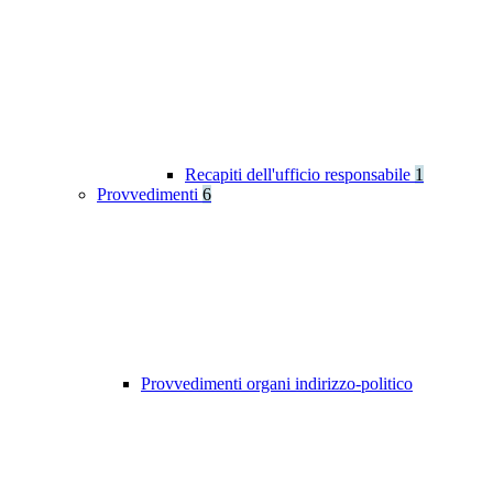
Recapiti dell'ufficio responsabile
1
Provvedimenti
6
Provvedimenti organi indirizzo-politico