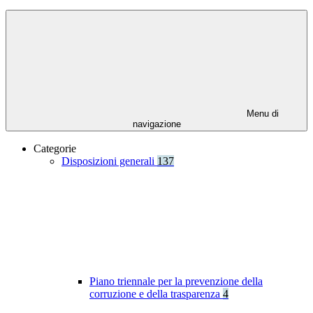
Menu di
navigazione
Categorie
Disposizioni generali
137
Piano triennale per la prevenzione della
corruzione e della trasparenza
4