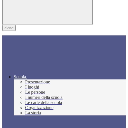
close
Scuola
Presentazione
I luoghi
Le persone
I numeri della scuola
Le carte della scuola
Organizzazione
La storia