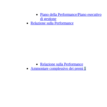
Piano della Performance/Piano esecutivo
di gestione
Relazione sulla Performance
Relazione sulla Performance
Ammontare complessivo dei premi
1