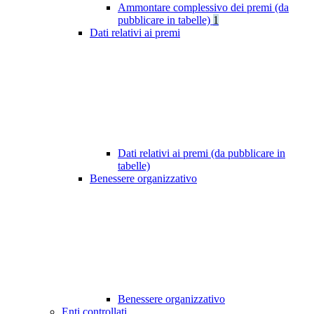
Ammontare complessivo dei premi (da
pubblicare in tabelle)
1
Dati relativi ai premi
Dati relativi ai premi (da pubblicare in
tabelle)
Benessere organizzativo
Benessere organizzativo
Enti controllati