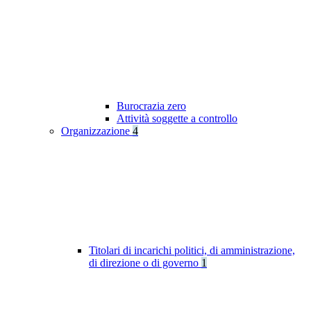
Burocrazia zero
Attività soggette a controllo
Organizzazione
4
Titolari di incarichi politici, di amministrazione,
di direzione o di governo
1