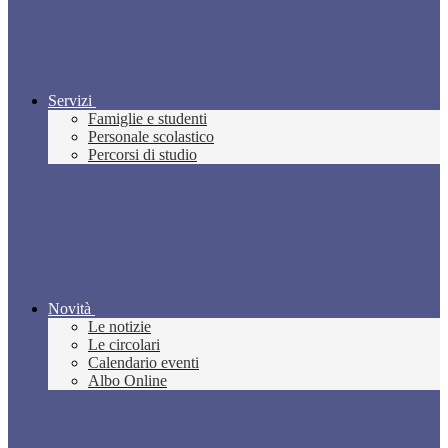
Servizi
Famiglie e studenti
Personale scolastico
Percorsi di studio
Novità
Le notizie
Le circolari
Calendario eventi
Albo Online