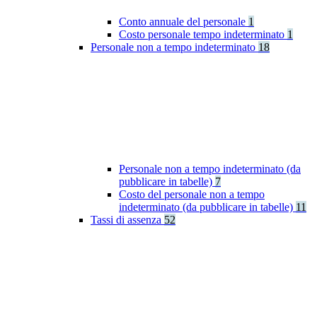
Conto annuale del personale
1
Costo personale tempo indeterminato
1
Personale non a tempo indeterminato
18
Personale non a tempo indeterminato (da
pubblicare in tabelle)
7
Costo del personale non a tempo
indeterminato (da pubblicare in tabelle)
11
Tassi di assenza
52