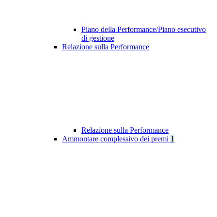
Piano della Performance/Piano esecutivo
di gestione
Relazione sulla Performance
Relazione sulla Performance
Ammontare complessivo dei premi
1