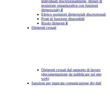
individuati discrezionalmente, titolari di
posizione organizzativa con funzioni
dirigenziali)
4
Elenco posizioni dirigenziali discrezionali
Posti di funzione disponibili
Ruolo dirigenti
4
Dirigenti cessati
Dirigenti cessati dal rapporto di lavoro
(documentazione da pubblicare sul sito
web)
Sanzioni per mancata comunicazione dei dati