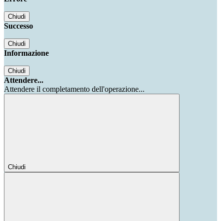
Chiudi
Successo
Chiudi
Informazione
Chiudi
Attendere...
Attendere il completamento dell'operazione...
Chiudi