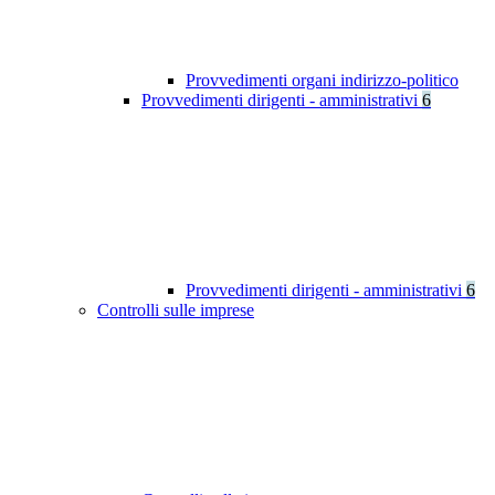
Provvedimenti organi indirizzo-politico
Provvedimenti dirigenti - amministrativi
6
Provvedimenti dirigenti - amministrativi
6
Controlli sulle imprese