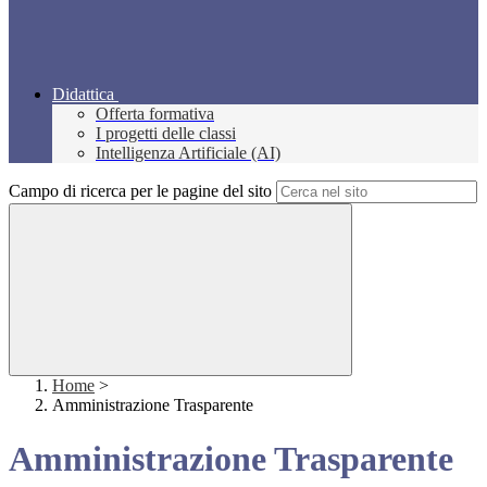
Didattica
Offerta formativa
I progetti delle classi
Intelligenza Artificiale (AI)
Campo di ricerca per le pagine del sito
Home
>
Amministrazione Trasparente
Amministrazione Trasparente