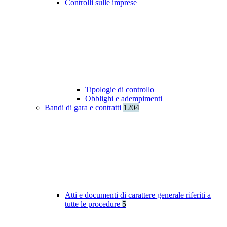
Controlli sulle imprese
Tipologie di controllo
Obblighi e adempimenti
Bandi di gara e contratti
1204
Atti e documenti di carattere generale riferiti a
tutte le procedure
5