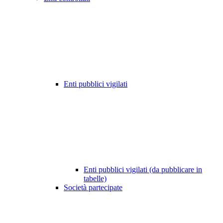
Enti pubblici vigilati
Enti pubblici vigilati (da pubblicare in
tabelle)
Società partecipate