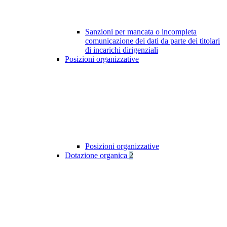
Sanzioni per mancata o incompleta
comunicazione dei dati da parte dei titolari
di incarichi dirigenziali
Posizioni organizzative
Posizioni organizzative
Dotazione organica
2