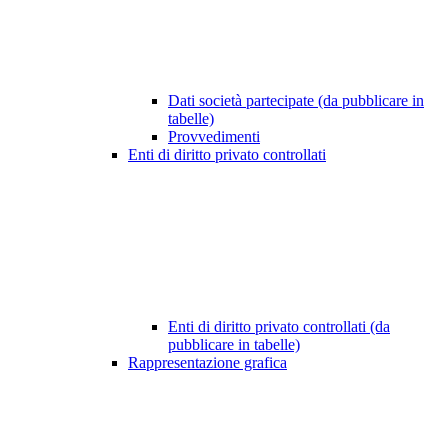
Dati società partecipate (da pubblicare in
tabelle)
Provvedimenti
Enti di diritto privato controllati
Enti di diritto privato controllati (da
pubblicare in tabelle)
Rappresentazione grafica