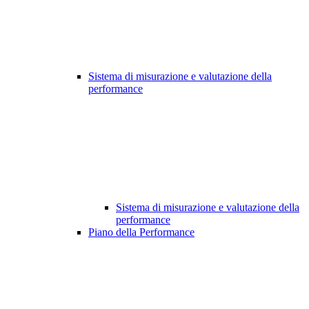
Sistema di misurazione e valutazione della
performance
Sistema di misurazione e valutazione della
performance
Piano della Performance