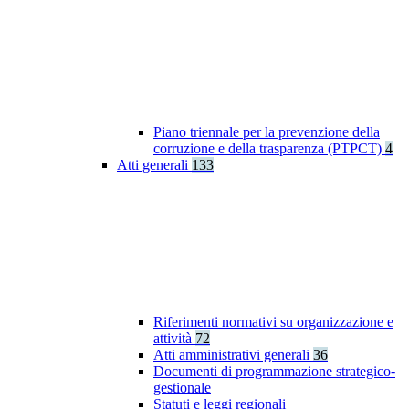
Piano triennale per la prevenzione della
corruzione e della trasparenza (PTPCT)
4
Atti generali
133
Riferimenti normativi su organizzazione e
attività
72
Atti amministrativi generali
36
Documenti di programmazione strategico-
gestionale
Statuti e leggi regionali