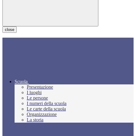
close
Scuola
Presentazione
I luoghi
Le persone
I numeri della scuola
Le carte della scuola
Organizzazione
La storia