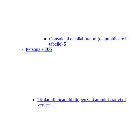
Consulenti e collaboratori (da pubblicare in
tabelle)
5
Personale
106
Titolari di incarichi dirigenziali amministrativi di
vertice