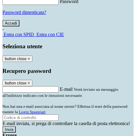
Password
Password dimenticata?
-
Entra con SPID
Entra con CIE
Seleziona utente
button close
×
Recupero password
button close
×
E-mail
Verrà inviato un messaggio
all'indirizzo indicato con le istruzioni necessarie.
Non hai una e-mail associata al nome utente? Effettua il reset della password
tramite la
Login Spaggiari
E-mail inviata, si prega di controllare la casella di posta elettronica!
Errore