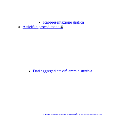
Rappresentazione grafica
Attività e procedimenti
4
Dati aggregati attività amministrativa