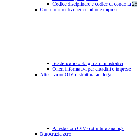
Codice disciplinare e codice di condotta
25
Oneri informativi per cittadini e imprese
Scadenzario obblighi amministrativi
Oneri informativi per cittadini e imprese
Attestazioni OIV o struttura analoga
Attestazioni OIV o struttura analoga
Burocrazia zero