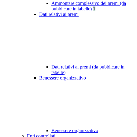
Ammontare complessivo dei premi (da
pubblicare in tabelle)
1
Dati relativi ai premi
Dati relativi ai premi (da pubblicare in
tabelle)
Benessere organizzativo
Benessere organizzativo
Enti controllati