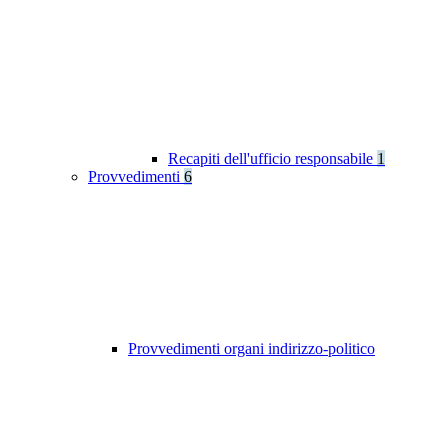
Recapiti dell'ufficio responsabile
1
Provvedimenti
6
Provvedimenti organi indirizzo-politico