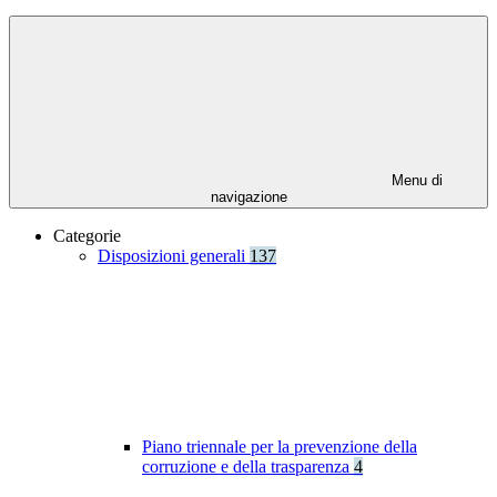
Menu di
navigazione
Categorie
Disposizioni generali
137
Piano triennale per la prevenzione della
corruzione e della trasparenza
4