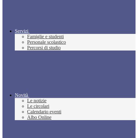
Servizi
Famiglie e studenti
Personale scolastico
Percorsi di studio
Novità
Le notizie
Le circolari
Calendario eventi
Albo Online