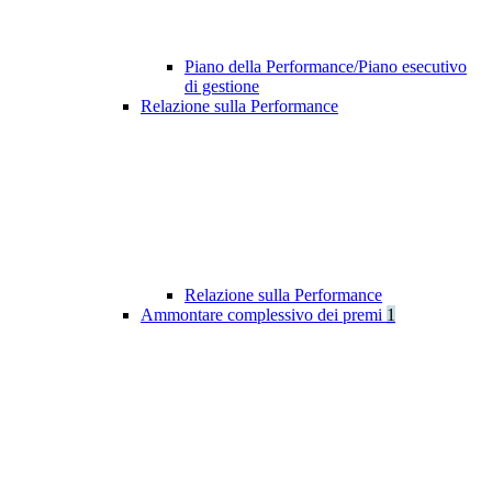
Piano della Performance/Piano esecutivo
di gestione
Relazione sulla Performance
Relazione sulla Performance
Ammontare complessivo dei premi
1