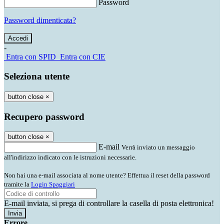
Password
Password dimenticata?
-
Entra con SPID
Entra con CIE
Seleziona utente
button close
×
Recupero password
button close
×
E-mail
Verrà inviato un messaggio
all'indirizzo indicato con le istruzioni necessarie.
Non hai una e-mail associata al nome utente? Effettua il reset della password
tramite la
Login Spaggiari
E-mail inviata, si prega di controllare la casella di posta elettronica!
Errore