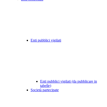
Enti pubblici vigilati
Enti pubblici vigilati (da pubblicare in
tabelle)
Società partecipate