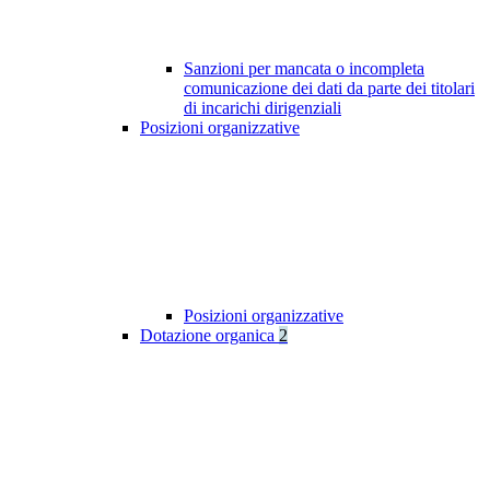
Sanzioni per mancata o incompleta
comunicazione dei dati da parte dei titolari
di incarichi dirigenziali
Posizioni organizzative
Posizioni organizzative
Dotazione organica
2