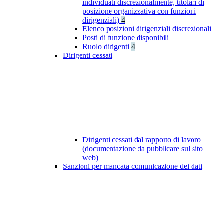
individuati discrezionalmente, titolari di
posizione organizzativa con funzioni
dirigenziali)
4
Elenco posizioni dirigenziali discrezionali
Posti di funzione disponibili
Ruolo dirigenti
4
Dirigenti cessati
Dirigenti cessati dal rapporto di lavoro
(documentazione da pubblicare sul sito
web)
Sanzioni per mancata comunicazione dei dati