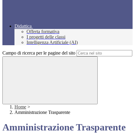
Didattica
Offerta formativa
I progetti delle classi
Intelligenza Artificiale (AI)
Campo di ricerca per le pagine del sito
Home
>
Amministrazione Trasparente
Amministrazione Trasparente