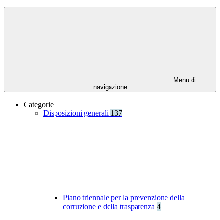
Menu di
navigazione
Categorie
Disposizioni generali
137
Piano triennale per la prevenzione della
corruzione e della trasparenza
4