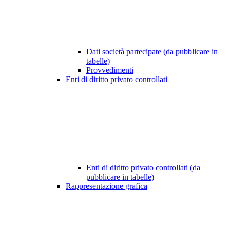
Dati società partecipate (da pubblicare in
tabelle)
Provvedimenti
Enti di diritto privato controllati
Enti di diritto privato controllati (da
pubblicare in tabelle)
Rappresentazione grafica