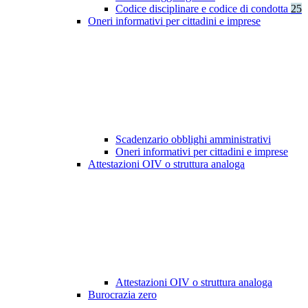
Codice disciplinare e codice di condotta
25
Oneri informativi per cittadini e imprese
Scadenzario obblighi amministrativi
Oneri informativi per cittadini e imprese
Attestazioni OIV o struttura analoga
Attestazioni OIV o struttura analoga
Burocrazia zero