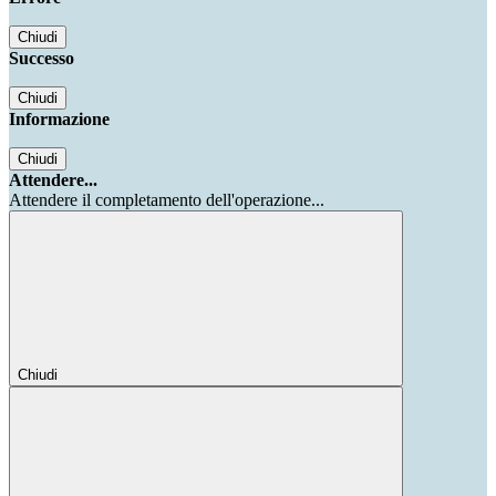
Chiudi
Successo
Chiudi
Informazione
Chiudi
Attendere...
Attendere il completamento dell'operazione...
Chiudi