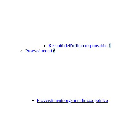
Recapiti dell'ufficio responsabile
1
Provvedimenti
6
Provvedimenti organi indirizzo-politico