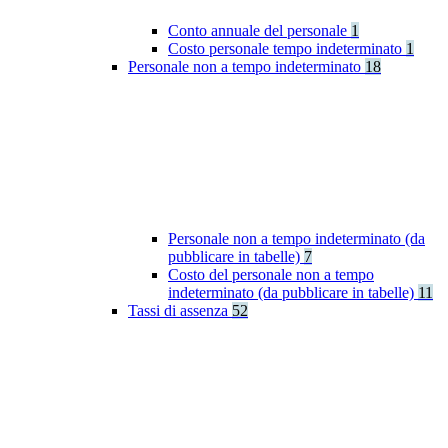
Conto annuale del personale
1
Costo personale tempo indeterminato
1
Personale non a tempo indeterminato
18
Personale non a tempo indeterminato (da
pubblicare in tabelle)
7
Costo del personale non a tempo
indeterminato (da pubblicare in tabelle)
11
Tassi di assenza
52