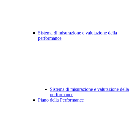
Sistema di misurazione e valutazione della
performance
Sistema di misurazione e valutazione della
performance
Piano della Performance