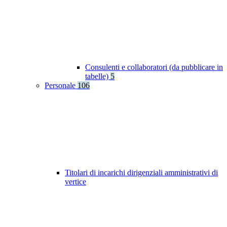
Consulenti e collaboratori (da pubblicare in
tabelle)
5
Personale
106
Titolari di incarichi dirigenziali amministrativi di
vertice