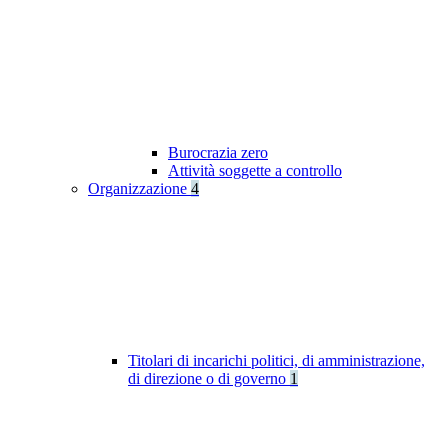
Burocrazia zero
Attività soggette a controllo
Organizzazione
4
Titolari di incarichi politici, di amministrazione,
di direzione o di governo
1