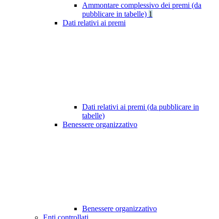
Ammontare complessivo dei premi (da
pubblicare in tabelle)
1
Dati relativi ai premi
Dati relativi ai premi (da pubblicare in
tabelle)
Benessere organizzativo
Benessere organizzativo
Enti controllati