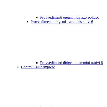
Provvedimenti organi indirizzo-politico
Provvedimenti dirigenti - amministrativi
6
Provvedimenti dirigenti - amministrativi
6
Controlli sulle imprese