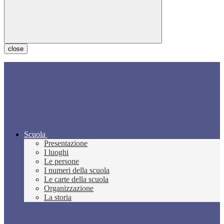
close
Scuola
Presentazione
I luoghi
Le persone
I numeri della scuola
Le carte della scuola
Organizzazione
La storia