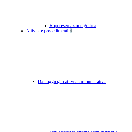
Rappresentazione grafica
Attività e procedimenti
4
Dati aggregati attività amministrativa