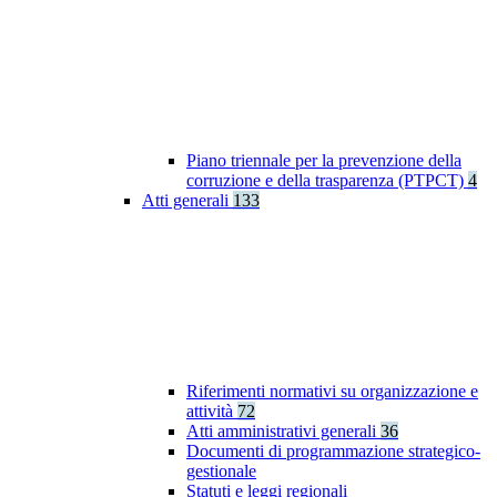
Piano triennale per la prevenzione della
corruzione e della trasparenza (PTPCT)
4
Atti generali
133
Riferimenti normativi su organizzazione e
attività
72
Atti amministrativi generali
36
Documenti di programmazione strategico-
gestionale
Statuti e leggi regionali