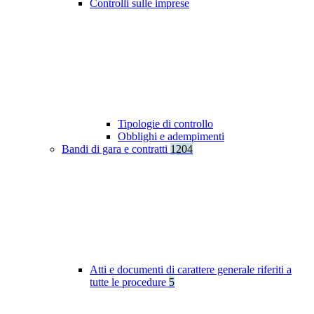
Controlli sulle imprese
Tipologie di controllo
Obblighi e adempimenti
Bandi di gara e contratti
1204
Atti e documenti di carattere generale riferiti a
tutte le procedure
5