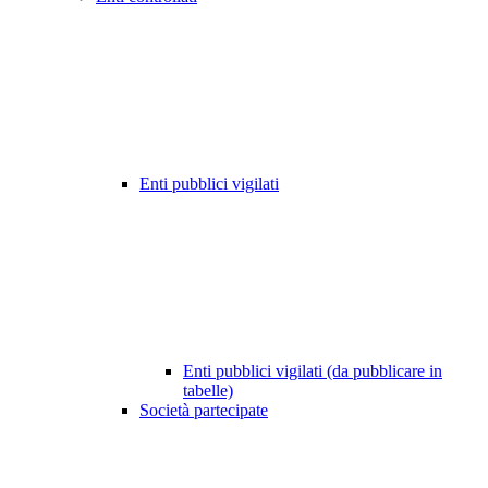
Enti pubblici vigilati
Enti pubblici vigilati (da pubblicare in
tabelle)
Società partecipate