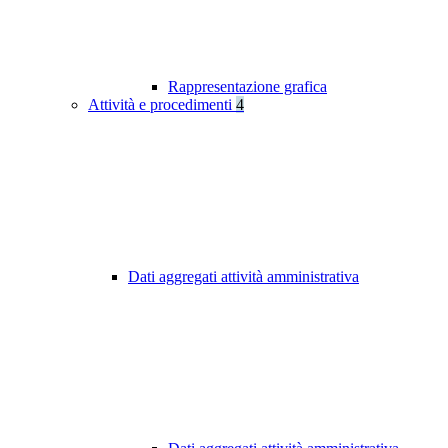
Rappresentazione grafica
Attività e procedimenti
4
Dati aggregati attività amministrativa