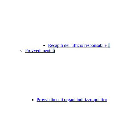
Recapiti dell'ufficio responsabile
1
Provvedimenti
6
Provvedimenti organi indirizzo-politico