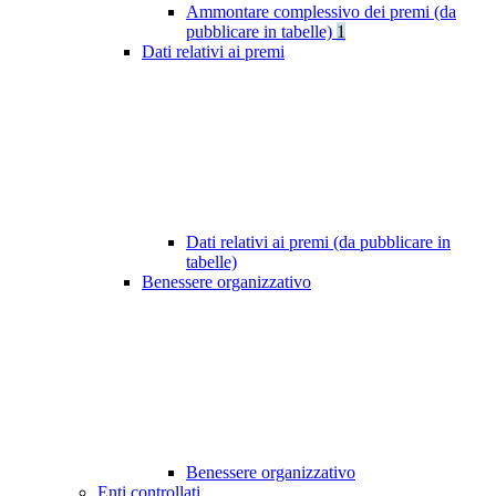
Ammontare complessivo dei premi (da
pubblicare in tabelle)
1
Dati relativi ai premi
Dati relativi ai premi (da pubblicare in
tabelle)
Benessere organizzativo
Benessere organizzativo
Enti controllati