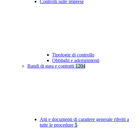
Controlli sulle imprese
Tipologie di controllo
Obblighi e adempimenti
Bandi di gara e contratti
1204
Atti e documenti di carattere generale riferiti a
tutte le procedure
5