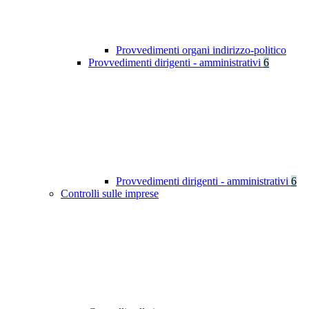
Provvedimenti organi indirizzo-politico
Provvedimenti dirigenti - amministrativi
6
Provvedimenti dirigenti - amministrativi
6
Controlli sulle imprese