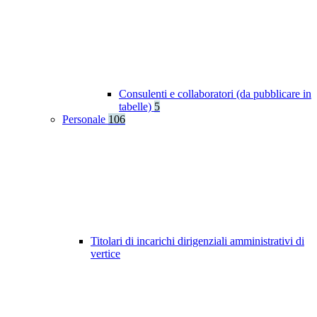
Consulenti e collaboratori (da pubblicare in
tabelle)
5
Personale
106
Titolari di incarichi dirigenziali amministrativi di
vertice