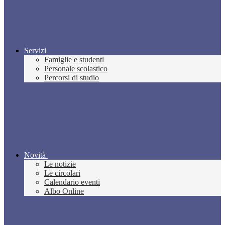
Servizi
Famiglie e studenti
Personale scolastico
Percorsi di studio
Novità
Le notizie
Le circolari
Calendario eventi
Albo Online