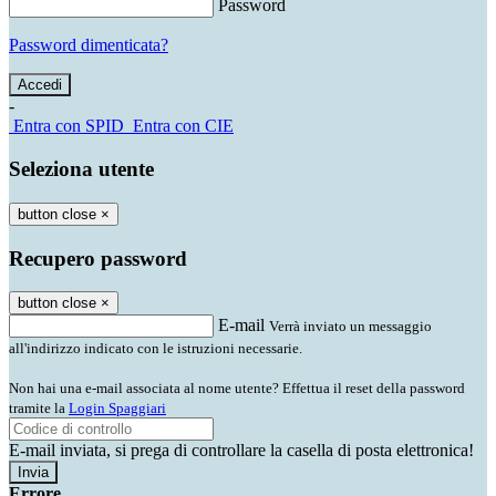
Password
Password dimenticata?
-
Entra con SPID
Entra con CIE
Seleziona utente
button close
×
Recupero password
button close
×
E-mail
Verrà inviato un messaggio
all'indirizzo indicato con le istruzioni necessarie.
Non hai una e-mail associata al nome utente? Effettua il reset della password
tramite la
Login Spaggiari
E-mail inviata, si prega di controllare la casella di posta elettronica!
Errore