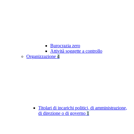
Burocrazia zero
Attività soggette a controllo
Organizzazione
4
Titolari di incarichi politici, di amministrazione,
di direzione o di governo
1