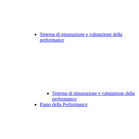
Sistema di misurazione e valutazione della
performance
Sistema di misurazione e valutazione della
performance
Piano della Performance