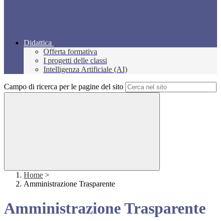
Didattica
Offerta formativa
I progetti delle classi
Intelligenza Artificiale (AI)
Campo di ricerca per le pagine del sito
Home
>
Amministrazione Trasparente
Amministrazione Trasparente