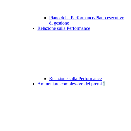
Piano della Performance/Piano esecutivo
di gestione
Relazione sulla Performance
Relazione sulla Performance
Ammontare complessivo dei premi
1