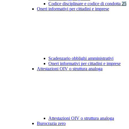
Codice disciplinare e codice di condotta
25
Oneri informativi per cittadini e imprese
Scadenzario obblighi amministrativi
Oneri informativi per cittadini e imprese
Attestazioni OIV o struttura analoga
Attestazioni OIV o struttura analoga
Burocrazia zero