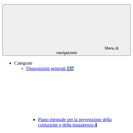
Menu di
navigazione
Categorie
Disposizioni generali
137
Piano triennale per la prevenzione della
corruzione e della trasparenza
4