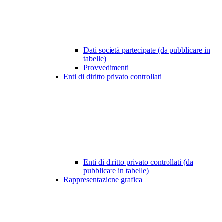
Dati società partecipate (da pubblicare in
tabelle)
Provvedimenti
Enti di diritto privato controllati
Enti di diritto privato controllati (da
pubblicare in tabelle)
Rappresentazione grafica