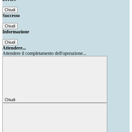
Chiudi
Successo
Chiudi
Informazione
Chiudi
Attendere...
Attendere il completamento dell'operazione...
Chiudi