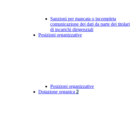
Sanzioni per mancata o incompleta
comunicazione dei dati da parte dei titolari
di incarichi dirigenziali
Posizioni organizzative
Posizioni organizzative
Dotazione organica
2