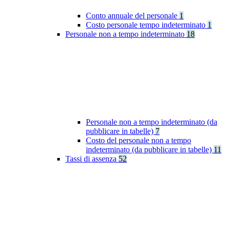
Conto annuale del personale
1
Costo personale tempo indeterminato
1
Personale non a tempo indeterminato
18
Personale non a tempo indeterminato (da
pubblicare in tabelle)
7
Costo del personale non a tempo
indeterminato (da pubblicare in tabelle)
11
Tassi di assenza
52