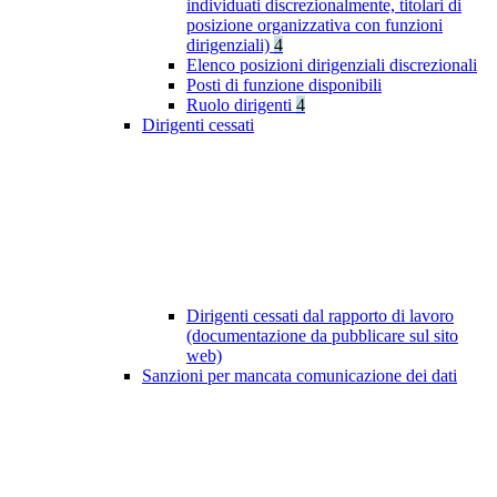
individuati discrezionalmente, titolari di
posizione organizzativa con funzioni
dirigenziali)
4
Elenco posizioni dirigenziali discrezionali
Posti di funzione disponibili
Ruolo dirigenti
4
Dirigenti cessati
Dirigenti cessati dal rapporto di lavoro
(documentazione da pubblicare sul sito
web)
Sanzioni per mancata comunicazione dei dati