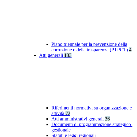
Piano triennale per la prevenzione della
corruzione e della trasparenza (PTPCT)
4
Atti generali
133
Riferimenti normativi su organizzazione e
attività
72
Atti amministrativi generali
36
Documenti di programmazione strategico-
gestionale
Statuti e leggi regionali