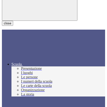
close
Scuola
Presentazione
I luoghi
Le persone
I numeri della scuola
Le carte della scuola
Organizzazione
La storia