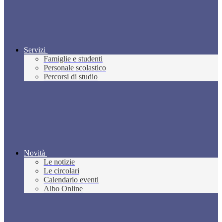
Servizi
Famiglie e studenti
Personale scolastico
Percorsi di studio
Novità
Le notizie
Le circolari
Calendario eventi
Albo Online