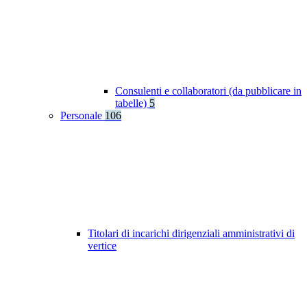
Consulenti e collaboratori (da pubblicare in
tabelle)
5
Personale
106
Titolari di incarichi dirigenziali amministrativi di
vertice