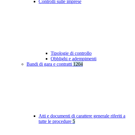
Controlli sulle imprese
Tipologie di controllo
Obblighi e adempimenti
Bandi di gara e contratti
1204
Atti e documenti di carattere generale riferiti a
tutte le procedure
5