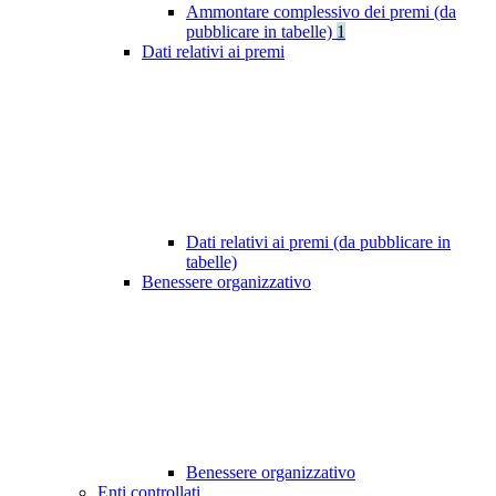
Ammontare complessivo dei premi (da
pubblicare in tabelle)
1
Dati relativi ai premi
Dati relativi ai premi (da pubblicare in
tabelle)
Benessere organizzativo
Benessere organizzativo
Enti controllati