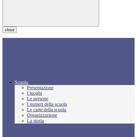
close
Scuola
Presentazione
I luoghi
Le persone
I numeri della scuola
Le carte della scuola
Organizzazione
La storia