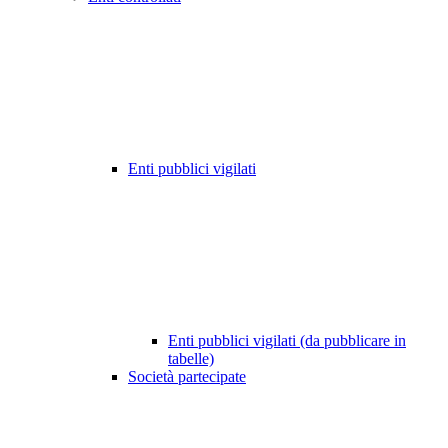
Enti pubblici vigilati
Enti pubblici vigilati (da pubblicare in
tabelle)
Società partecipate