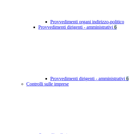
Provvedimenti organi indirizzo-politico
Provvedimenti dirigenti - amministrativi
6
Provvedimenti dirigenti - amministrativi
6
Controlli sulle imprese