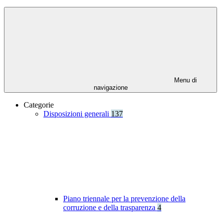
Menu di
navigazione
Categorie
Disposizioni generali
137
Piano triennale per la prevenzione della
corruzione e della trasparenza
4