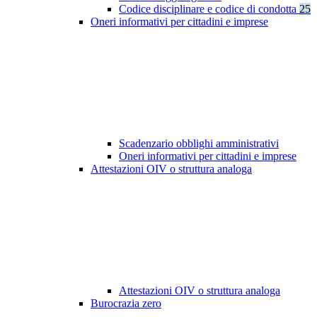
Codice disciplinare e codice di condotta
25
Oneri informativi per cittadini e imprese
Scadenzario obblighi amministrativi
Oneri informativi per cittadini e imprese
Attestazioni OIV o struttura analoga
Attestazioni OIV o struttura analoga
Burocrazia zero