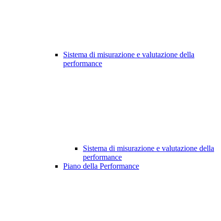
Sistema di misurazione e valutazione della
performance
Sistema di misurazione e valutazione della
performance
Piano della Performance