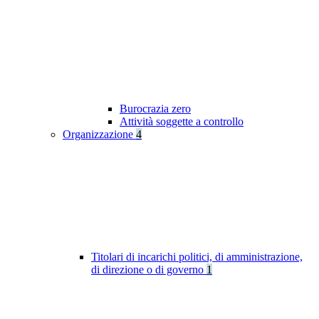
Burocrazia zero
Attività soggette a controllo
Organizzazione
4
Titolari di incarichi politici, di amministrazione,
di direzione o di governo
1