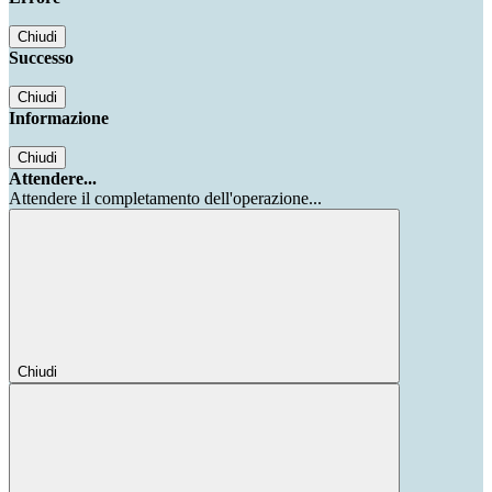
Chiudi
Successo
Chiudi
Informazione
Chiudi
Attendere...
Attendere il completamento dell'operazione...
Chiudi