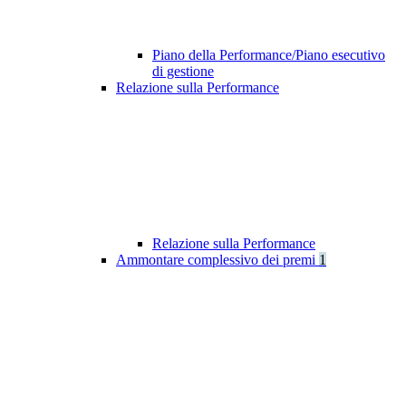
Piano della Performance/Piano esecutivo
di gestione
Relazione sulla Performance
Relazione sulla Performance
Ammontare complessivo dei premi
1