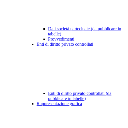
Dati società partecipate (da pubblicare in
tabelle)
Provvedimenti
Enti di diritto privato controllati
Enti di diritto privato controllati (da
pubblicare in tabelle)
Rappresentazione grafica