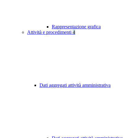
Rappresentazione grafica
Attività e procedimenti
4
Dati aggregati attività amministrativa