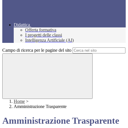
Didattica
Offerta formativa
I progetti delle classi
Intelligenza Artificiale (AI)
Campo di ricerca per le pagine del sito
Home
>
Amministrazione Trasparente
Amministrazione Trasparente