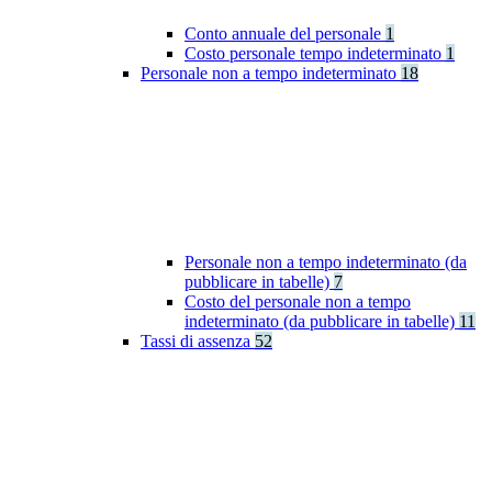
Conto annuale del personale
1
Costo personale tempo indeterminato
1
Personale non a tempo indeterminato
18
Personale non a tempo indeterminato (da
pubblicare in tabelle)
7
Costo del personale non a tempo
indeterminato (da pubblicare in tabelle)
11
Tassi di assenza
52