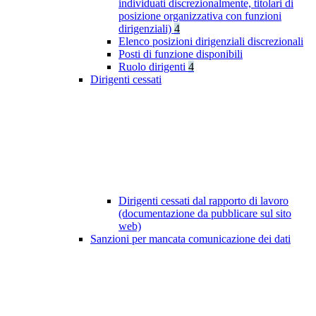
individuati discrezionalmente, titolari di
posizione organizzativa con funzioni
dirigenziali)
4
Elenco posizioni dirigenziali discrezionali
Posti di funzione disponibili
Ruolo dirigenti
4
Dirigenti cessati
Dirigenti cessati dal rapporto di lavoro
(documentazione da pubblicare sul sito
web)
Sanzioni per mancata comunicazione dei dati