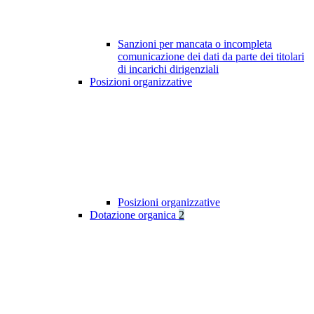
Sanzioni per mancata o incompleta
comunicazione dei dati da parte dei titolari
di incarichi dirigenziali
Posizioni organizzative
Posizioni organizzative
Dotazione organica
2