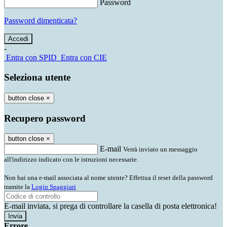
Password
Password dimenticata?
-
Entra con SPID
Entra con CIE
Seleziona utente
button close
×
Recupero password
button close
×
E-mail
Verrà inviato un messaggio
all'indirizzo indicato con le istruzioni necessarie.
Non hai una e-mail associata al nome utente? Effettua il reset della password
tramite la
Login Spaggiari
E-mail inviata, si prega di controllare la casella di posta elettronica!
Errore