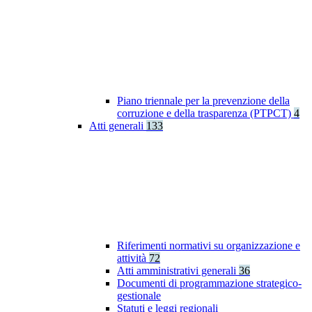
Piano triennale per la prevenzione della
corruzione e della trasparenza (PTPCT)
4
Atti generali
133
Riferimenti normativi su organizzazione e
attività
72
Atti amministrativi generali
36
Documenti di programmazione strategico-
gestionale
Statuti e leggi regionali