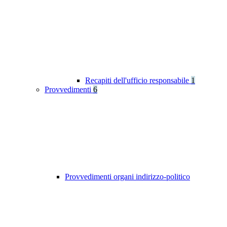
Recapiti dell'ufficio responsabile
1
Provvedimenti
6
Provvedimenti organi indirizzo-politico