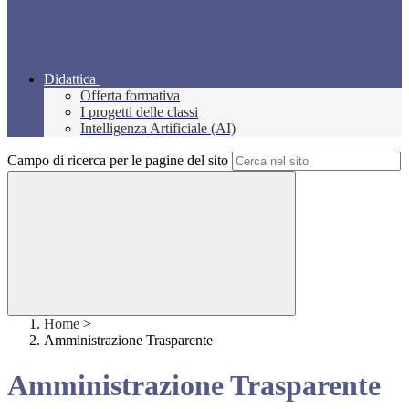
Didattica
Offerta formativa
I progetti delle classi
Intelligenza Artificiale (AI)
Campo di ricerca per le pagine del sito
Home
>
Amministrazione Trasparente
Amministrazione Trasparente