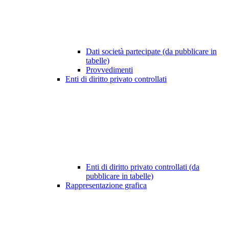
Dati società partecipate (da pubblicare in
tabelle)
Provvedimenti
Enti di diritto privato controllati
Enti di diritto privato controllati (da
pubblicare in tabelle)
Rappresentazione grafica