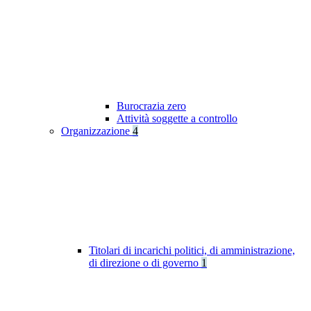
Burocrazia zero
Attività soggette a controllo
Organizzazione
4
Titolari di incarichi politici, di amministrazione,
di direzione o di governo
1