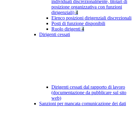
individuati discrezionalmente, titolari di
posizione organizzativa con funzioni
dirigenziali)
4
Elenco posizioni dirigenziali discrezionali
Posti di funzione disponibili
Ruolo dirigenti
4
Dirigenti cessati
Dirigenti cessati dal rapporto di lavoro
(documentazione da pubblicare sul sito
web)
Sanzioni per mancata comunicazione dei dati