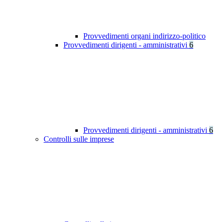
Provvedimenti organi indirizzo-politico
Provvedimenti dirigenti - amministrativi
6
Provvedimenti dirigenti - amministrativi
6
Controlli sulle imprese