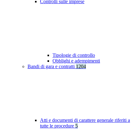
Controlli sulle imprese
Tipologie di controllo
Obblighi e adempimenti
Bandi di gara e contratti
1204
Atti e documenti di carattere generale riferiti a
tutte le procedure
5