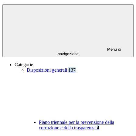
Menu di
navigazione
Categorie
Disposizioni generali
137
Piano triennale per la prevenzione della
corruzione e della trasparenza
4