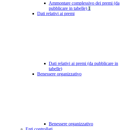
Ammontare complessivo dei premi (da
pubblicare in tabelle)
1
Dati relativi ai premi
Dati relativi ai premi (da pubblicare in
tabelle)
Benessere organizzativo
Benessere organizzativo
Enti controllati