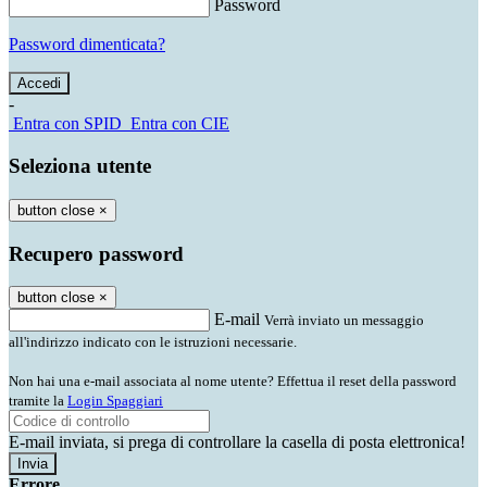
Password
Password dimenticata?
-
Entra con SPID
Entra con CIE
Seleziona utente
button close
×
Recupero password
button close
×
E-mail
Verrà inviato un messaggio
all'indirizzo indicato con le istruzioni necessarie.
Non hai una e-mail associata al nome utente? Effettua il reset della password
tramite la
Login Spaggiari
E-mail inviata, si prega di controllare la casella di posta elettronica!
Errore