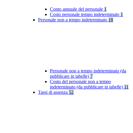
Conto annuale del personale
1
Costo personale tempo indeterminato
1
Personale non a tempo indeterminato
18
Personale non a tempo indeterminato (da
pubblicare in tabelle)
7
Costo del personale non a tempo
indeterminato (da pubblicare in tabelle)
11
Tassi di assenza
52