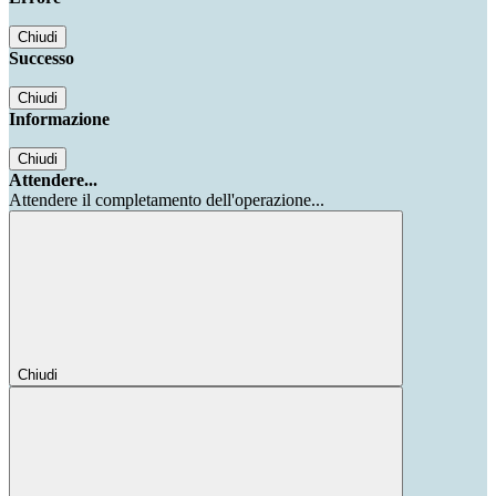
Chiudi
Successo
Chiudi
Informazione
Chiudi
Attendere...
Attendere il completamento dell'operazione...
Chiudi