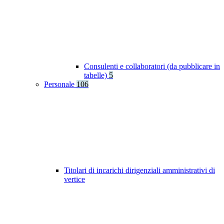
Consulenti e collaboratori (da pubblicare in
tabelle)
5
Personale
106
Titolari di incarichi dirigenziali amministrativi di
vertice