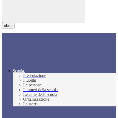
close
Scuola
Presentazione
I luoghi
Le persone
I numeri della scuola
Le carte della scuola
Organizzazione
La storia