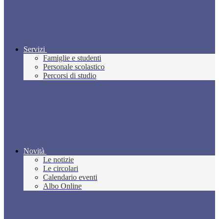
Servizi
Famiglie e studenti
Personale scolastico
Percorsi di studio
Novità
Le notizie
Le circolari
Calendario eventi
Albo Online