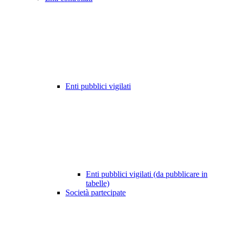
Enti pubblici vigilati
Enti pubblici vigilati (da pubblicare in
tabelle)
Società partecipate