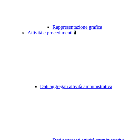
Rappresentazione grafica
Attività e procedimenti
4
Dati aggregati attività amministrativa