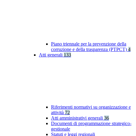
Piano triennale per la prevenzione della
corruzione e della trasparenza (PTPCT)
4
Atti generali
133
Riferimenti normativi su organizzazione e
attività
72
Atti amministrativi generali
36
Documenti di programmazione strategico-
gestionale
Statuti e leggi regionali