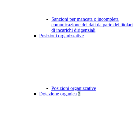
Sanzioni per mancata o incompleta
comunicazione dei dati da parte dei titolari
di incarichi dirigenziali
Posizioni organizzative
Posizioni organizzative
Dotazione organica
2