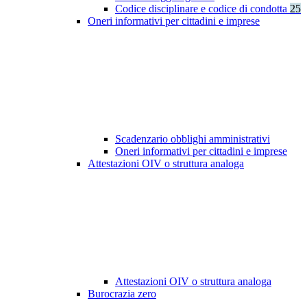
Codice disciplinare e codice di condotta
25
Oneri informativi per cittadini e imprese
Scadenzario obblighi amministrativi
Oneri informativi per cittadini e imprese
Attestazioni OIV o struttura analoga
Attestazioni OIV o struttura analoga
Burocrazia zero