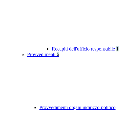
Recapiti dell'ufficio responsabile
1
Provvedimenti
6
Provvedimenti organi indirizzo-politico