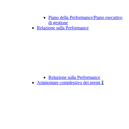
Piano della Performance/Piano esecutivo
di gestione
Relazione sulla Performance
Relazione sulla Performance
Ammontare complessivo dei premi
1