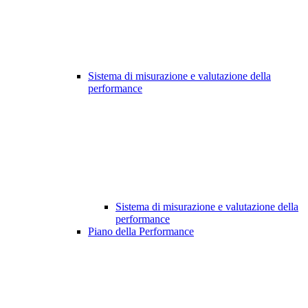
Sistema di misurazione e valutazione della
performance
Sistema di misurazione e valutazione della
performance
Piano della Performance