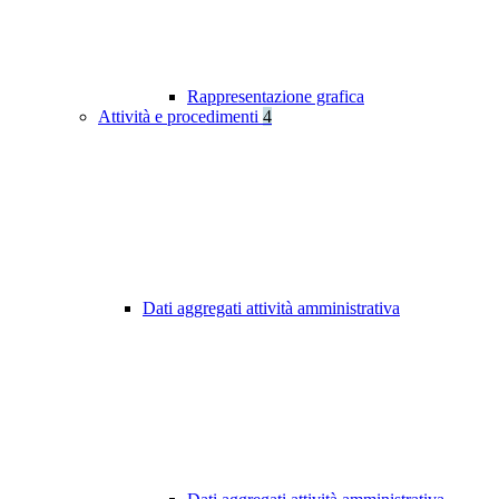
Rappresentazione grafica
Attività e procedimenti
4
Dati aggregati attività amministrativa