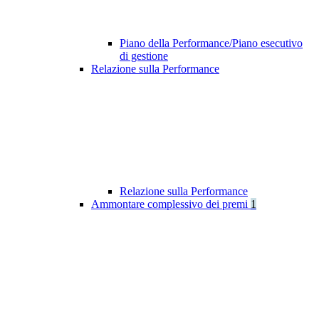
Piano della Performance/Piano esecutivo
di gestione
Relazione sulla Performance
Relazione sulla Performance
Ammontare complessivo dei premi
1