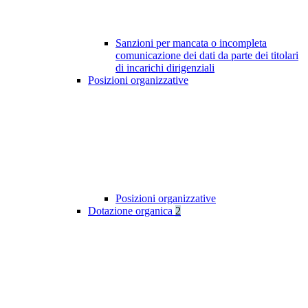
Sanzioni per mancata o incompleta
comunicazione dei dati da parte dei titolari
di incarichi dirigenziali
Posizioni organizzative
Posizioni organizzative
Dotazione organica
2