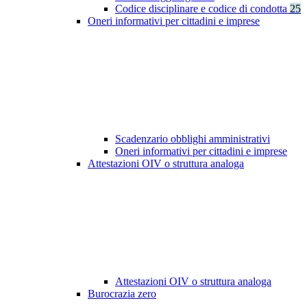
Codice disciplinare e codice di condotta
25
Oneri informativi per cittadini e imprese
Scadenzario obblighi amministrativi
Oneri informativi per cittadini e imprese
Attestazioni OIV o struttura analoga
Attestazioni OIV o struttura analoga
Burocrazia zero