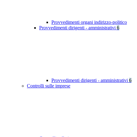
Provvedimenti organi indirizzo-politico
Provvedimenti dirigenti - amministrativi
6
Provvedimenti dirigenti - amministrativi
6
Controlli sulle imprese