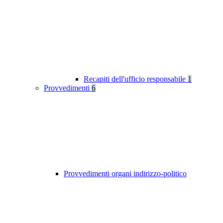
Recapiti dell'ufficio responsabile
1
Provvedimenti
6
Provvedimenti organi indirizzo-politico