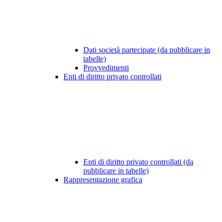
Dati società partecipate (da pubblicare in
tabelle)
Provvedimenti
Enti di diritto privato controllati
Enti di diritto privato controllati (da
pubblicare in tabelle)
Rappresentazione grafica