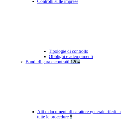
Controlli sulle imprese
Tipologie di controllo
Obblighi e adempimenti
Bandi di gara e contratti
1204
Atti e documenti di carattere generale riferiti a
tutte le procedure
5