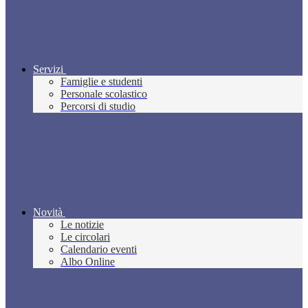
Servizi
Famiglie e studenti
Personale scolastico
Percorsi di studio
Novità
Le notizie
Le circolari
Calendario eventi
Albo Online