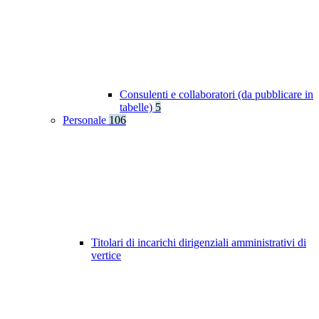
Consulenti e collaboratori (da pubblicare in
tabelle)
5
Personale
106
Titolari di incarichi dirigenziali amministrativi di
vertice