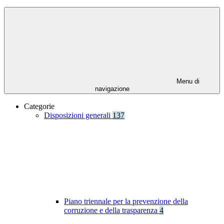
Menu di
navigazione
Categorie
Disposizioni generali
137
Piano triennale per la prevenzione della
corruzione e della trasparenza
4