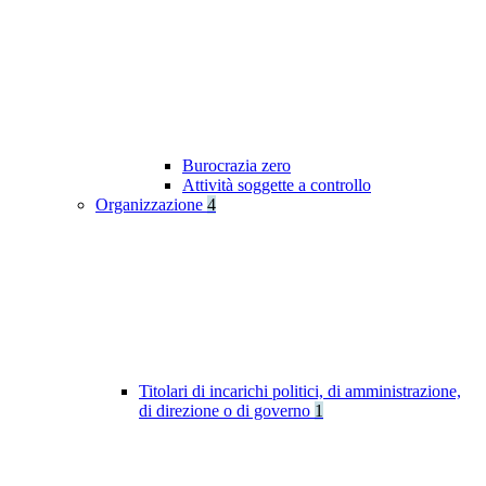
Burocrazia zero
Attività soggette a controllo
Organizzazione
4
Titolari di incarichi politici, di amministrazione,
di direzione o di governo
1