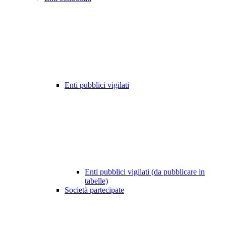
Enti pubblici vigilati
Enti pubblici vigilati (da pubblicare in
tabelle)
Società partecipate