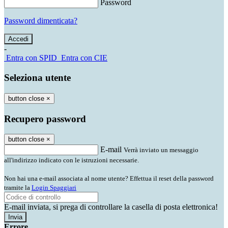
Password
Password dimenticata?
-
Entra con SPID
Entra con CIE
Seleziona utente
button close
×
Recupero password
button close
×
E-mail
Verrà inviato un messaggio
all'indirizzo indicato con le istruzioni necessarie.
Non hai una e-mail associata al nome utente? Effettua il reset della password
tramite la
Login Spaggiari
E-mail inviata, si prega di controllare la casella di posta elettronica!
Errore