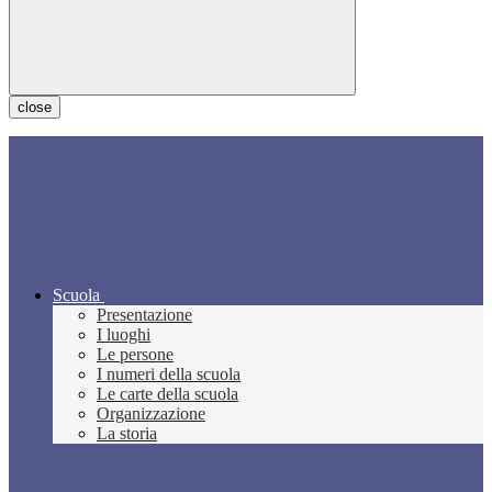
close
Scuola
Presentazione
I luoghi
Le persone
I numeri della scuola
Le carte della scuola
Organizzazione
La storia