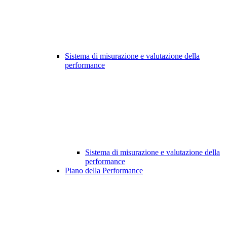
Sistema di misurazione e valutazione della
performance
Sistema di misurazione e valutazione della
performance
Piano della Performance