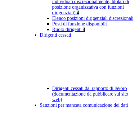
individuati discrezionalmente, titolari di
posizione organizzativa con funzioni
dirigenziali)
4
Elenco posizioni dirigenziali discrezionali
Posti di funzione disponibili
Ruolo dirigenti
4
Dirigenti cessati
Dirigenti cessati dal rapporto di lavoro
(documentazione da pubblicare sul sito
web)
Sanzioni per mancata comunicazione dei dati