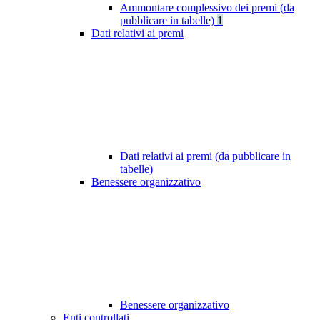
Ammontare complessivo dei premi (da
pubblicare in tabelle)
1
Dati relativi ai premi
Dati relativi ai premi (da pubblicare in
tabelle)
Benessere organizzativo
Benessere organizzativo
Enti controllati