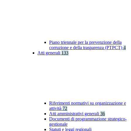
Piano triennale per la prevenzione della
corruzione e della trasparenza (PTPCT)
4
Atti generali
133
Riferimenti normativi su organizzazione e
attività
72
Atti amministrativi generali
36
Documenti di programmazione strategico-
gestionale
Statuti e leggi regionali