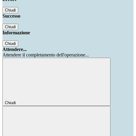
Chiudi
Successo
Chiudi
Informazione
Chiudi
Attendere...
Attendere il completamento dell'operazione...
Chiudi