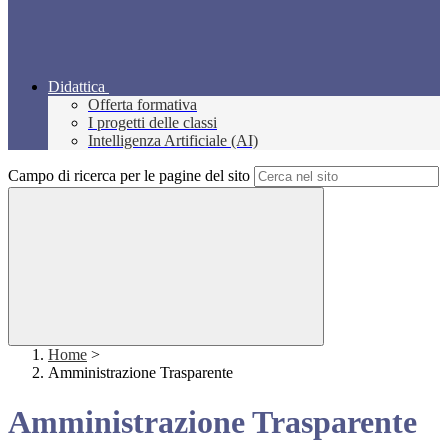
Didattica
Offerta formativa
I progetti delle classi
Intelligenza Artificiale (AI)
Campo di ricerca per le pagine del sito
Home
>
Amministrazione Trasparente
Amministrazione Trasparente