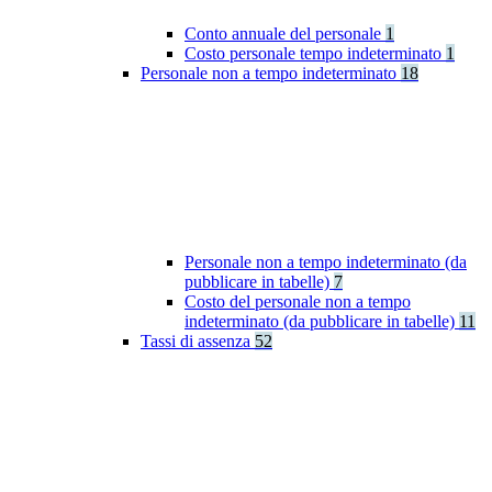
Conto annuale del personale
1
Costo personale tempo indeterminato
1
Personale non a tempo indeterminato
18
Personale non a tempo indeterminato (da
pubblicare in tabelle)
7
Costo del personale non a tempo
indeterminato (da pubblicare in tabelle)
11
Tassi di assenza
52