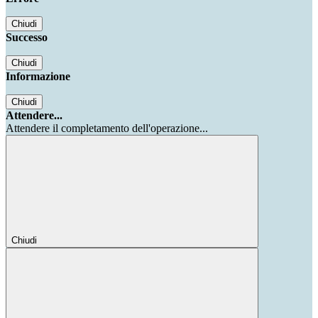
Chiudi
Successo
Chiudi
Informazione
Chiudi
Attendere...
Attendere il completamento dell'operazione...
Chiudi