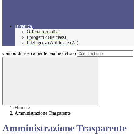
Didattica
Offerta formativa
I progetti delle classi
Intelligenza Artificiale (AI)
Campo di ricerca per le pagine del sito
Home
>
Amministrazione Trasparente
Amministrazione Trasparente