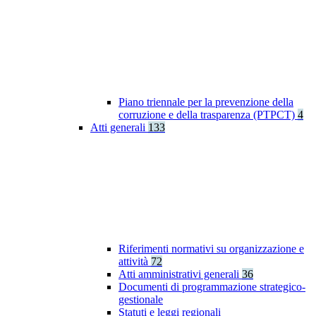
Piano triennale per la prevenzione della
corruzione e della trasparenza (PTPCT)
4
Atti generali
133
Riferimenti normativi su organizzazione e
attività
72
Atti amministrativi generali
36
Documenti di programmazione strategico-
gestionale
Statuti e leggi regionali