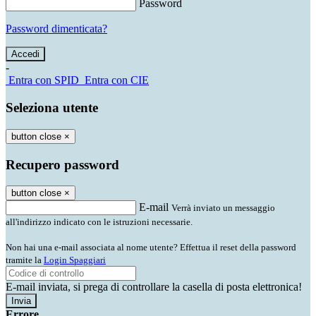
Password
Password dimenticata?
-
Entra con SPID
Entra con CIE
Seleziona utente
button close
×
Recupero password
button close
×
E-mail
Verrà inviato un messaggio
all'indirizzo indicato con le istruzioni necessarie.
Non hai una e-mail associata al nome utente? Effettua il reset della password
tramite la
Login Spaggiari
E-mail inviata, si prega di controllare la casella di posta elettronica!
Errore