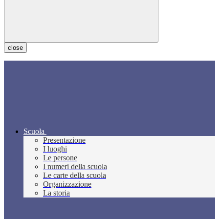
close
Scuola
Presentazione
I luoghi
Le persone
I numeri della scuola
Le carte della scuola
Organizzazione
La storia