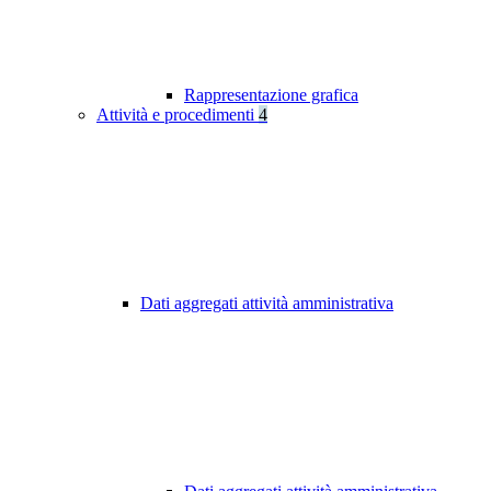
Rappresentazione grafica
Attività e procedimenti
4
Dati aggregati attività amministrativa