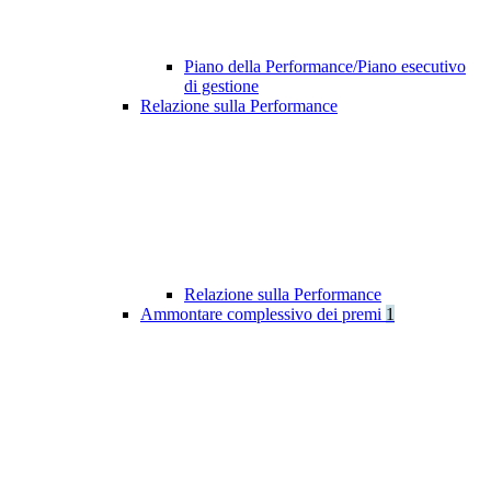
Piano della Performance/Piano esecutivo
di gestione
Relazione sulla Performance
Relazione sulla Performance
Ammontare complessivo dei premi
1