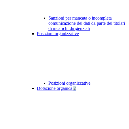
Sanzioni per mancata o incompleta
comunicazione dei dati da parte dei titolari
di incarichi dirigenziali
Posizioni organizzative
Posizioni organizzative
Dotazione organica
2