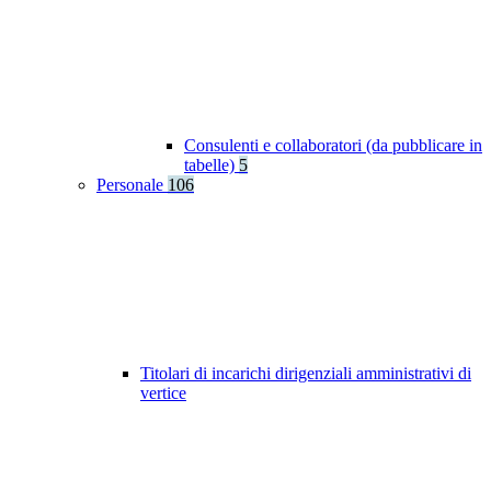
Consulenti e collaboratori (da pubblicare in
tabelle)
5
Personale
106
Titolari di incarichi dirigenziali amministrativi di
vertice