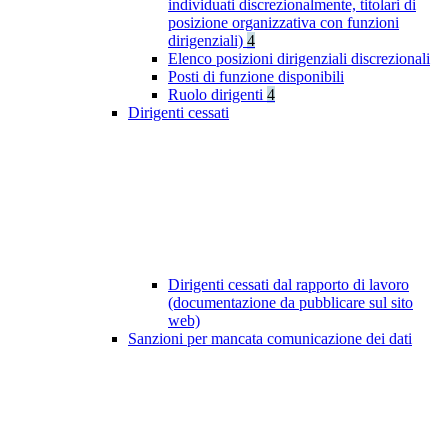
individuati discrezionalmente, titolari di
posizione organizzativa con funzioni
dirigenziali)
4
Elenco posizioni dirigenziali discrezionali
Posti di funzione disponibili
Ruolo dirigenti
4
Dirigenti cessati
Dirigenti cessati dal rapporto di lavoro
(documentazione da pubblicare sul sito
web)
Sanzioni per mancata comunicazione dei dati