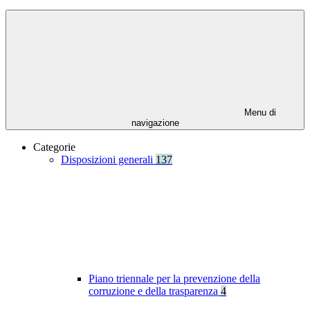
Menu di
navigazione
Categorie
Disposizioni generali
137
Piano triennale per la prevenzione della
corruzione e della trasparenza
4