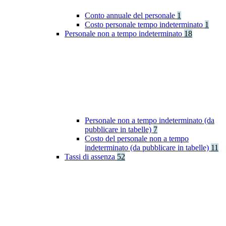
Conto annuale del personale
1
Costo personale tempo indeterminato
1
Personale non a tempo indeterminato
18
Personale non a tempo indeterminato (da
pubblicare in tabelle)
7
Costo del personale non a tempo
indeterminato (da pubblicare in tabelle)
11
Tassi di assenza
52