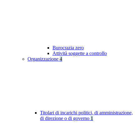
Burocrazia zero
Attività soggette a controllo
Organizzazione
4
Titolari di incarichi politici, di amministrazione,
di direzione o di governo
1