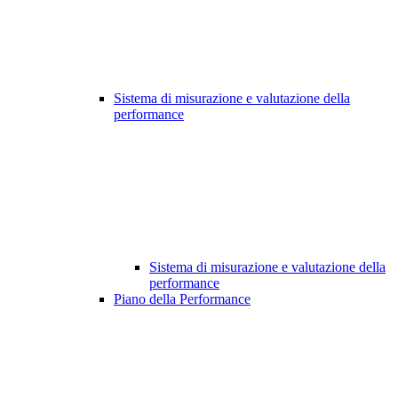
Sistema di misurazione e valutazione della
performance
Sistema di misurazione e valutazione della
performance
Piano della Performance