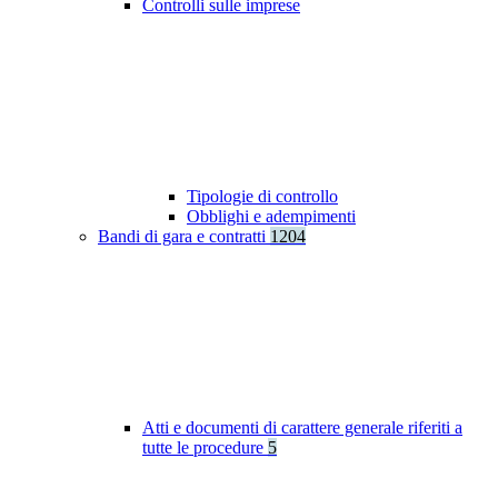
Controlli sulle imprese
Tipologie di controllo
Obblighi e adempimenti
Bandi di gara e contratti
1204
Atti e documenti di carattere generale riferiti a
tutte le procedure
5