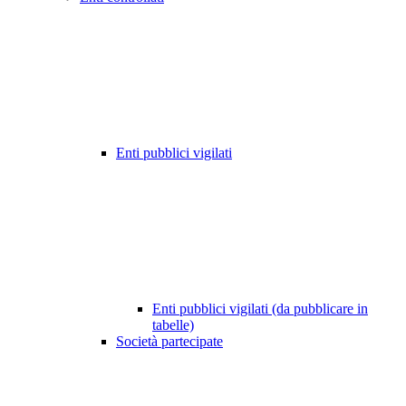
Enti pubblici vigilati
Enti pubblici vigilati (da pubblicare in
tabelle)
Società partecipate