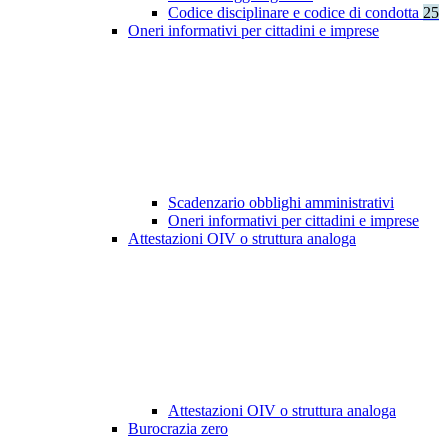
Codice disciplinare e codice di condotta
25
Oneri informativi per cittadini e imprese
Scadenzario obblighi amministrativi
Oneri informativi per cittadini e imprese
Attestazioni OIV o struttura analoga
Attestazioni OIV o struttura analoga
Burocrazia zero