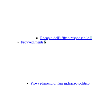
Recapiti dell'ufficio responsabile
1
Provvedimenti
6
Provvedimenti organi indirizzo-politico