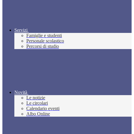
Servizi
Famiglie e studenti
Personale scolastico
Percorsi di studio
Novità
Le notizie
Le circolari
Calendario eventi
Albo Online