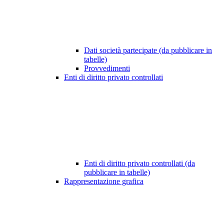
Dati società partecipate (da pubblicare in
tabelle)
Provvedimenti
Enti di diritto privato controllati
Enti di diritto privato controllati (da
pubblicare in tabelle)
Rappresentazione grafica