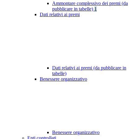
Ammontare complessivo dei premi (da
pubblicare in tabelle)
1
Dati relativi ai premi
Dati relativi ai premi (da pubblicare in
tabelle)
Benessere organizzativo
Benessere organizzativo
Enti controllati