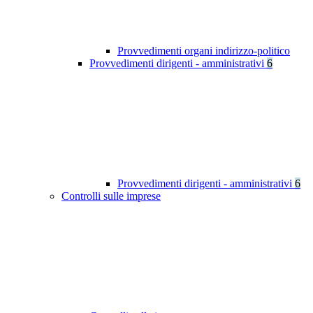
Provvedimenti organi indirizzo-politico
Provvedimenti dirigenti - amministrativi
6
Provvedimenti dirigenti - amministrativi
6
Controlli sulle imprese