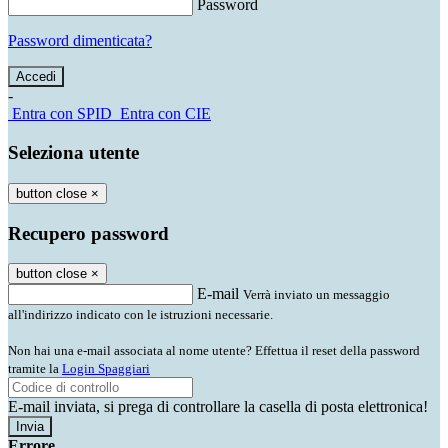
Password
Password dimenticata?
-
Entra con SPID
Entra con CIE
Seleziona utente
button close
×
Recupero password
button close
×
E-mail
Verrà inviato un messaggio
all'indirizzo indicato con le istruzioni necessarie.
Non hai una e-mail associata al nome utente? Effettua il reset della password
tramite la
Login Spaggiari
E-mail inviata, si prega di controllare la casella di posta elettronica!
Errore