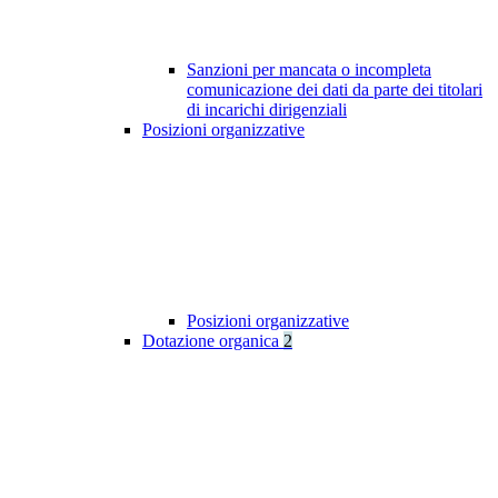
Sanzioni per mancata o incompleta
comunicazione dei dati da parte dei titolari
di incarichi dirigenziali
Posizioni organizzative
Posizioni organizzative
Dotazione organica
2