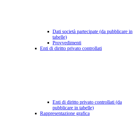
Dati società partecipate (da pubblicare in
tabelle)
Provvedimenti
Enti di diritto privato controllati
Enti di diritto privato controllati (da
pubblicare in tabelle)
Rappresentazione grafica