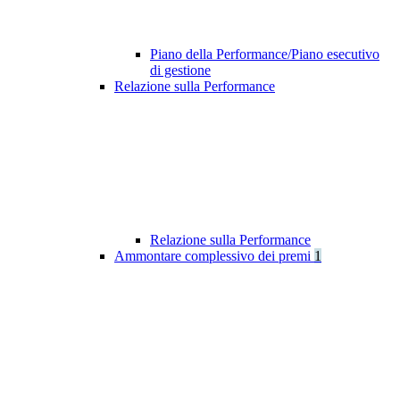
Piano della Performance/Piano esecutivo
di gestione
Relazione sulla Performance
Relazione sulla Performance
Ammontare complessivo dei premi
1