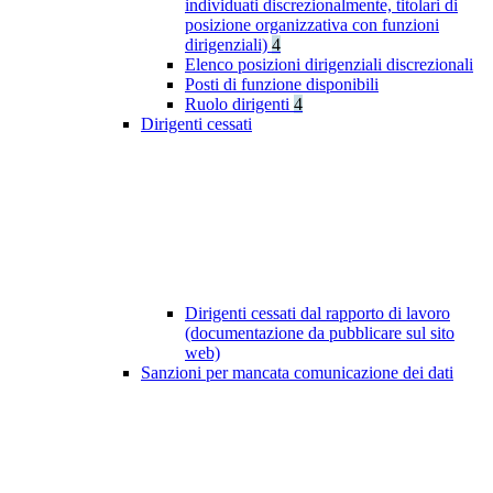
individuati discrezionalmente, titolari di
posizione organizzativa con funzioni
dirigenziali)
4
Elenco posizioni dirigenziali discrezionali
Posti di funzione disponibili
Ruolo dirigenti
4
Dirigenti cessati
Dirigenti cessati dal rapporto di lavoro
(documentazione da pubblicare sul sito
web)
Sanzioni per mancata comunicazione dei dati