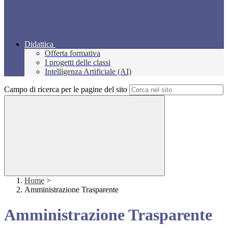
Didattica
Offerta formativa
I progetti delle classi
Intelligenza Artificiale (AI)
Campo di ricerca per le pagine del sito
Home
>
Amministrazione Trasparente
Amministrazione Trasparente