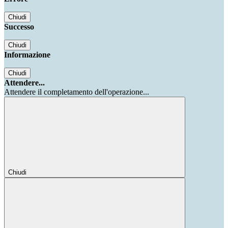
Chiudi
Successo
Chiudi
Informazione
Chiudi
Attendere...
Attendere il completamento dell'operazione...
Chiudi