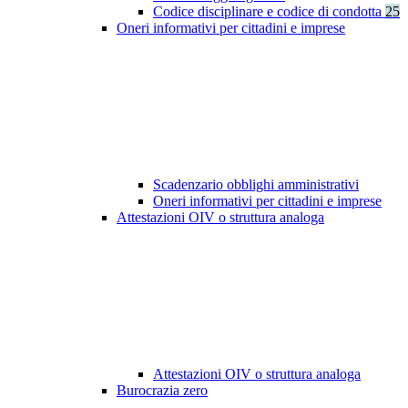
Codice disciplinare e codice di condotta
25
Oneri informativi per cittadini e imprese
Scadenzario obblighi amministrativi
Oneri informativi per cittadini e imprese
Attestazioni OIV o struttura analoga
Attestazioni OIV o struttura analoga
Burocrazia zero