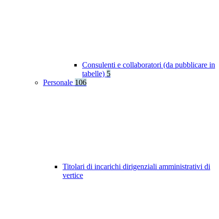
Consulenti e collaboratori (da pubblicare in
tabelle)
5
Personale
106
Titolari di incarichi dirigenziali amministrativi di
vertice