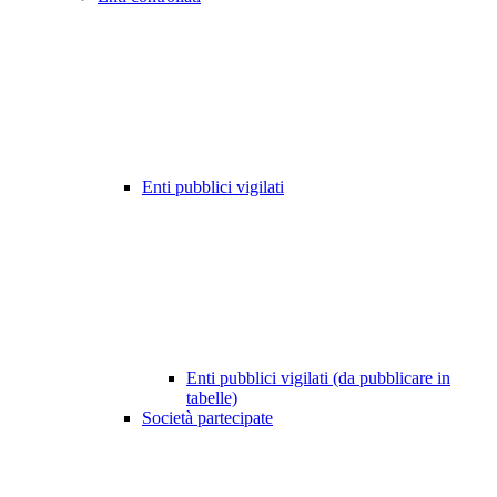
Enti pubblici vigilati
Enti pubblici vigilati (da pubblicare in
tabelle)
Società partecipate