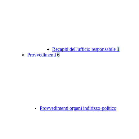
Recapiti dell'ufficio responsabile
1
Provvedimenti
6
Provvedimenti organi indirizzo-politico