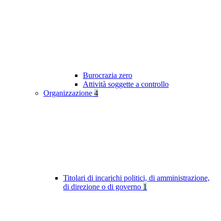
Burocrazia zero
Attività soggette a controllo
Organizzazione
4
Titolari di incarichi politici, di amministrazione,
di direzione o di governo
1