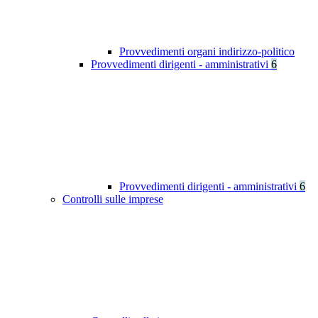
Provvedimenti organi indirizzo-politico
Provvedimenti dirigenti - amministrativi
6
Provvedimenti dirigenti - amministrativi
6
Controlli sulle imprese