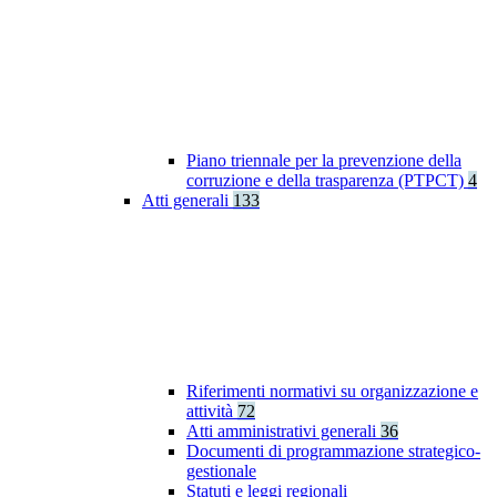
Piano triennale per la prevenzione della
corruzione e della trasparenza (PTPCT)
4
Atti generali
133
Riferimenti normativi su organizzazione e
attività
72
Atti amministrativi generali
36
Documenti di programmazione strategico-
gestionale
Statuti e leggi regionali