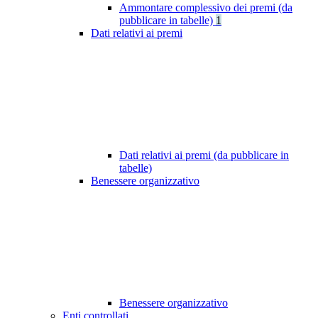
Ammontare complessivo dei premi (da
pubblicare in tabelle)
1
Dati relativi ai premi
Dati relativi ai premi (da pubblicare in
tabelle)
Benessere organizzativo
Benessere organizzativo
Enti controllati