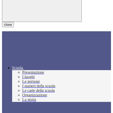
close
Scuola
Presentazione
I luoghi
Le persone
I numeri della scuola
Le carte della scuola
Organizzazione
La storia