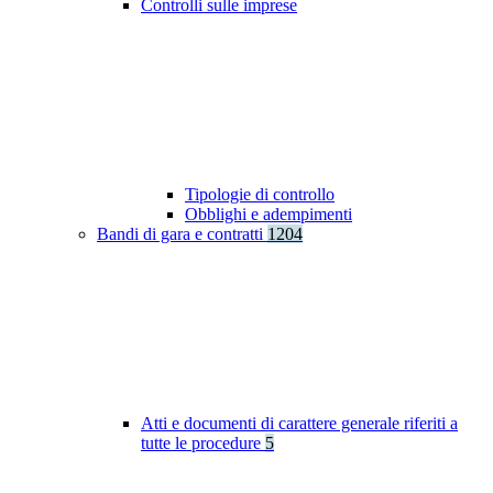
Controlli sulle imprese
Tipologie di controllo
Obblighi e adempimenti
Bandi di gara e contratti
1204
Atti e documenti di carattere generale riferiti a
tutte le procedure
5