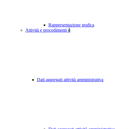
Rappresentazione grafica
Attività e procedimenti
4
Dati aggregati attività amministrativa