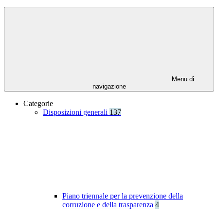
Menu di
navigazione
Categorie
Disposizioni generali
137
Piano triennale per la prevenzione della
corruzione e della trasparenza
4