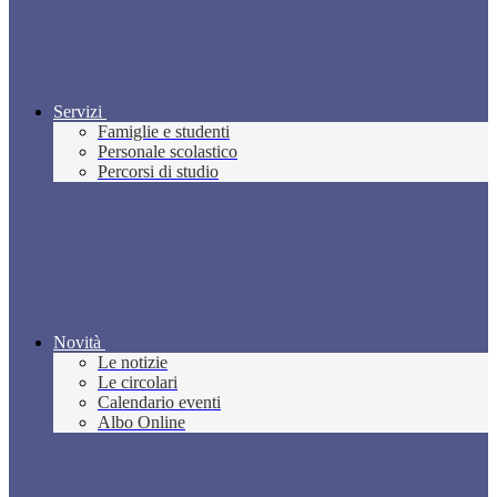
Servizi
Famiglie e studenti
Personale scolastico
Percorsi di studio
Novità
Le notizie
Le circolari
Calendario eventi
Albo Online