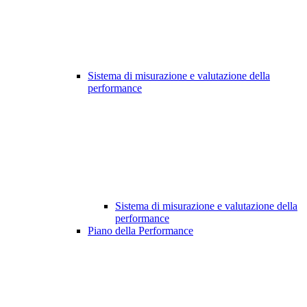
Sistema di misurazione e valutazione della
performance
Sistema di misurazione e valutazione della
performance
Piano della Performance