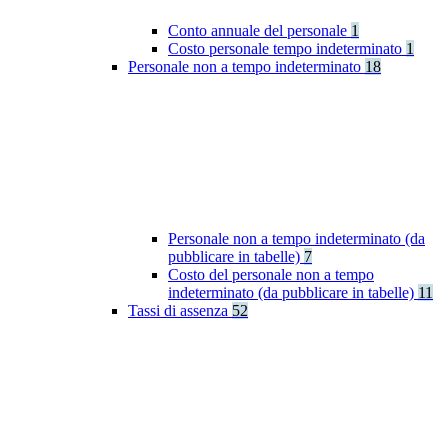
Conto annuale del personale
1
Costo personale tempo indeterminato
1
Personale non a tempo indeterminato
18
Personale non a tempo indeterminato (da
pubblicare in tabelle)
7
Costo del personale non a tempo
indeterminato (da pubblicare in tabelle)
11
Tassi di assenza
52