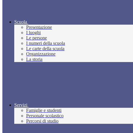
Scuola
Presentazione
I luoghi
Le persone
I numeri della scuola
Le carte della scuola
Organizzazione
La storia
Servizi
Famiglie e studenti
Personale scolastico
Percorsi di studio