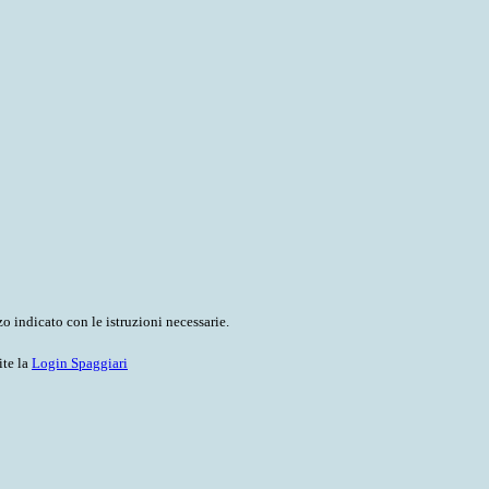
o indicato con le istruzioni necessarie.
ite la
Login Spaggiari