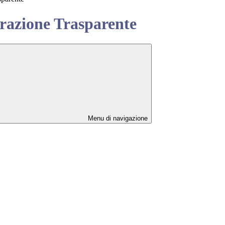
azione Trasparente
Menu di navigazione