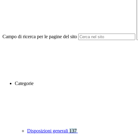
Campo di ricerca per le pagine del sito
Categorie
Disposizioni generali
137