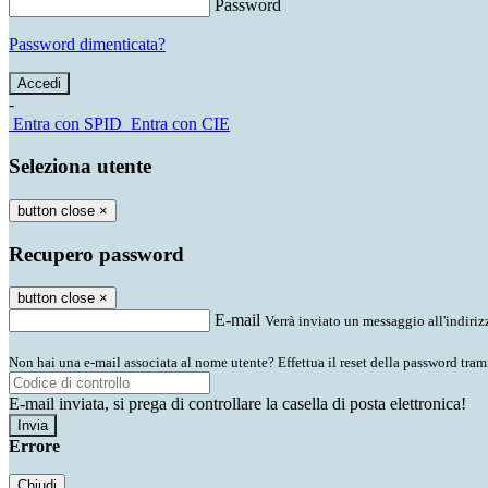
Password
Password dimenticata?
-
Entra con SPID
Entra con CIE
Seleziona utente
button close
×
Recupero password
button close
×
E-mail
Verrà inviato un messaggio all'indirizz
Non hai una e-mail associata al nome utente? Effettua il reset della password tram
E-mail inviata, si prega di controllare la casella di posta elettronica!
Errore
Chiudi