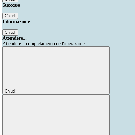
Successo
Chiudi
Informazione
Chiudi
Attendere...
Attendere il completamento dell'operazione...
Chiudi