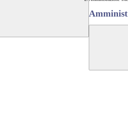
Amministr