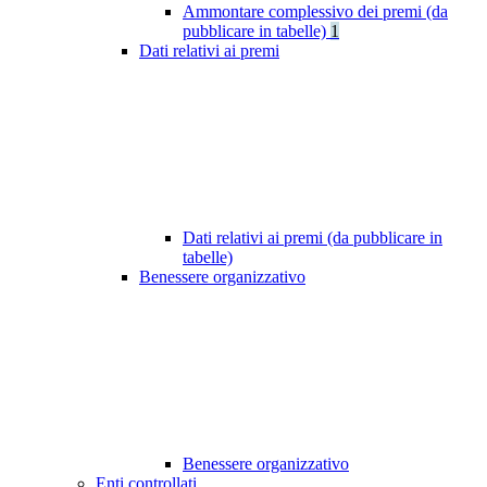
Ammontare complessivo dei premi (da
pubblicare in tabelle)
1
Dati relativi ai premi
Dati relativi ai premi (da pubblicare in
tabelle)
Benessere organizzativo
Benessere organizzativo
Enti controllati