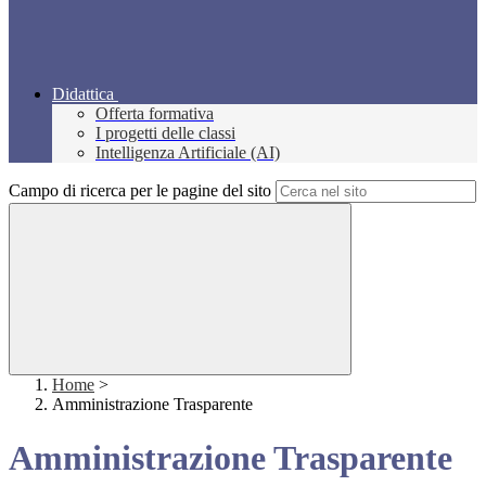
Didattica
Offerta formativa
I progetti delle classi
Intelligenza Artificiale (AI)
Campo di ricerca per le pagine del sito
Home
>
Amministrazione Trasparente
Amministrazione Trasparente