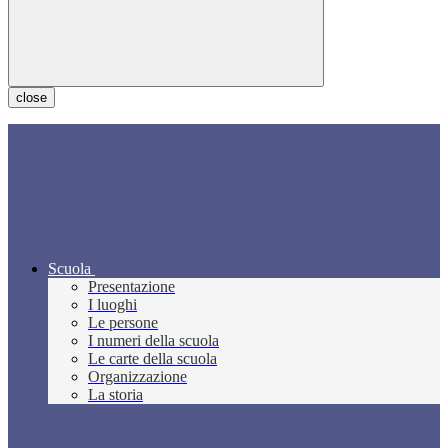
close
Scuola
Presentazione
I luoghi
Le persone
I numeri della scuola
Le carte della scuola
Organizzazione
La storia