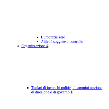
Burocrazia zero
Attività soggette a controllo
Organizzazione
4
Titolari di incarichi politici, di amministrazione,
di direzione o di governo
1