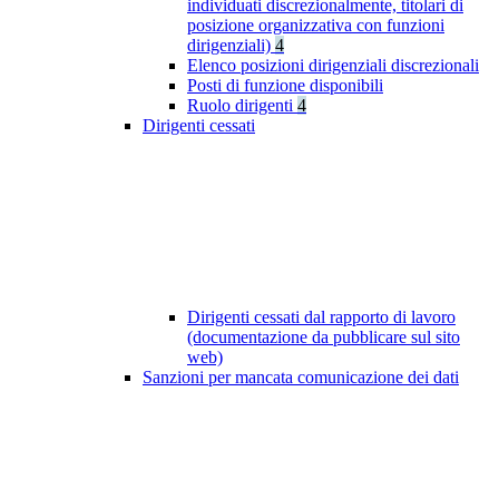
individuati discrezionalmente, titolari di
posizione organizzativa con funzioni
dirigenziali)
4
Elenco posizioni dirigenziali discrezionali
Posti di funzione disponibili
Ruolo dirigenti
4
Dirigenti cessati
Dirigenti cessati dal rapporto di lavoro
(documentazione da pubblicare sul sito
web)
Sanzioni per mancata comunicazione dei dati