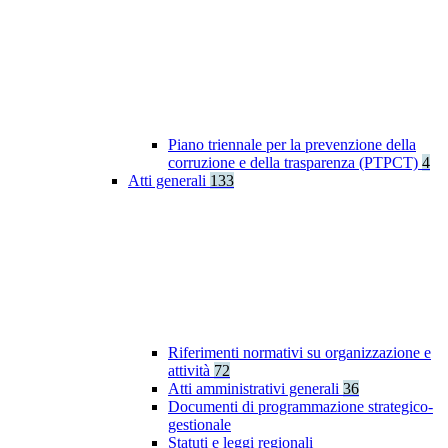
Piano triennale per la prevenzione della
corruzione e della trasparenza (PTPCT)
4
Atti generali
133
Riferimenti normativi su organizzazione e
attività
72
Atti amministrativi generali
36
Documenti di programmazione strategico-
gestionale
Statuti e leggi regionali