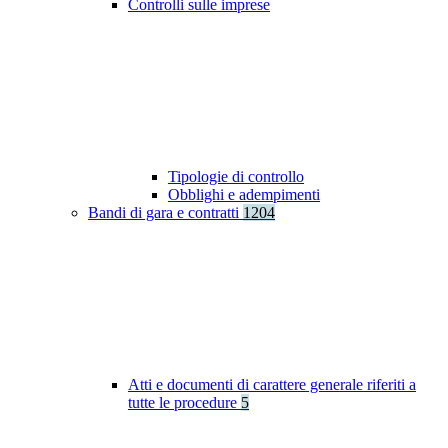
Controlli sulle imprese
Tipologie di controllo
Obblighi e adempimenti
Bandi di gara e contratti
1204
Atti e documenti di carattere generale riferiti a
tutte le procedure
5