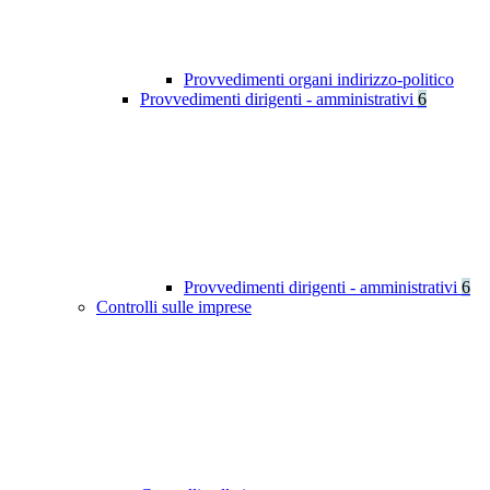
Provvedimenti organi indirizzo-politico
Provvedimenti dirigenti - amministrativi
6
Provvedimenti dirigenti - amministrativi
6
Controlli sulle imprese