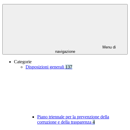
Menu di
navigazione
Categorie
Disposizioni generali
137
Piano triennale per la prevenzione della
corruzione e della trasparenza
4