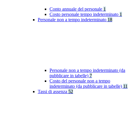
Conto annuale del personale
1
Costo personale tempo indeterminato
1
Personale non a tempo indeterminato
18
Personale non a tempo indeterminato (da
pubblicare in tabelle)
7
Costo del personale non a tempo
indeterminato (da pubblicare in tabelle)
11
Tassi di assenza
52