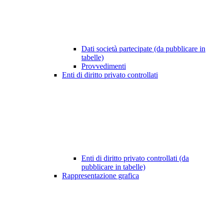
Dati società partecipate (da pubblicare in
tabelle)
Provvedimenti
Enti di diritto privato controllati
Enti di diritto privato controllati (da
pubblicare in tabelle)
Rappresentazione grafica