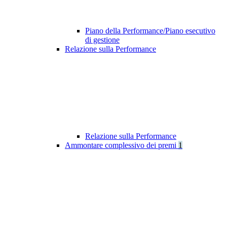
Piano della Performance/Piano esecutivo
di gestione
Relazione sulla Performance
Relazione sulla Performance
Ammontare complessivo dei premi
1