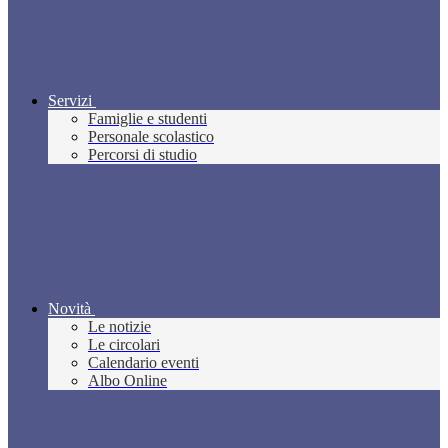
Servizi
Famiglie e studenti
Personale scolastico
Percorsi di studio
Novità
Le notizie
Le circolari
Calendario eventi
Albo Online