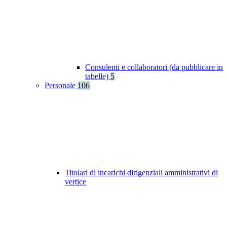
Consulenti e collaboratori (da pubblicare in
tabelle)
5
Personale
106
Titolari di incarichi dirigenziali amministrativi di
vertice