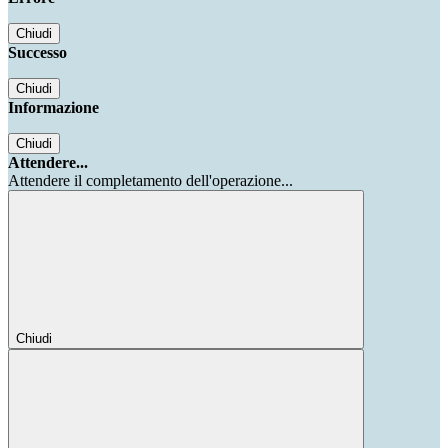
Chiudi
Successo
Chiudi
Informazione
Chiudi
Attendere...
Attendere il completamento dell'operazione...
Chiudi