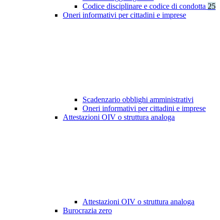
Codice disciplinare e codice di condotta
25
Oneri informativi per cittadini e imprese
Scadenzario obblighi amministrativi
Oneri informativi per cittadini e imprese
Attestazioni OIV o struttura analoga
Attestazioni OIV o struttura analoga
Burocrazia zero