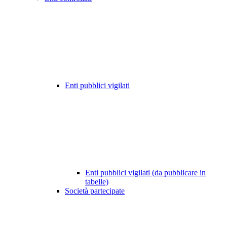
Enti pubblici vigilati
Enti pubblici vigilati (da pubblicare in
tabelle)
Società partecipate