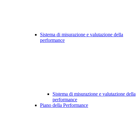
Sistema di misurazione e valutazione della
performance
Sistema di misurazione e valutazione della
performance
Piano della Performance