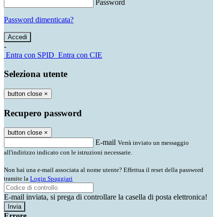
Password
Password dimenticata?
-
Entra con SPID
Entra con CIE
Seleziona utente
button close
×
Recupero password
button close
×
E-mail
Verrà inviato un messaggio
all'indirizzo indicato con le istruzioni necessarie.
Non hai una e-mail associata al nome utente? Effettua il reset della password
tramite la
Login Spaggiari
E-mail inviata, si prega di controllare la casella di posta elettronica!
Errore