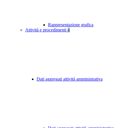
Rappresentazione grafica
Attività e procedimenti
4
Dati aggregati attività amministrativa