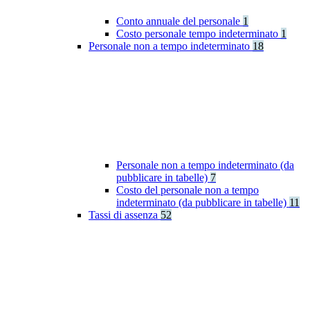
Conto annuale del personale
1
Costo personale tempo indeterminato
1
Personale non a tempo indeterminato
18
Personale non a tempo indeterminato (da
pubblicare in tabelle)
7
Costo del personale non a tempo
indeterminato (da pubblicare in tabelle)
11
Tassi di assenza
52