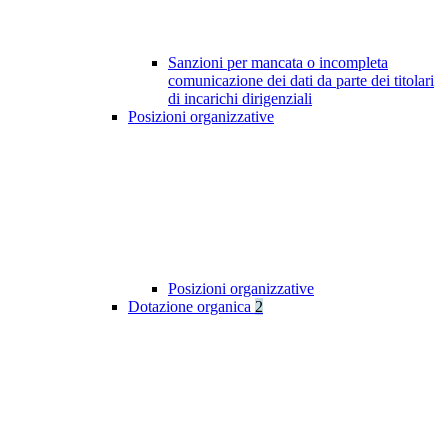
Sanzioni per mancata o incompleta
comunicazione dei dati da parte dei titolari
di incarichi dirigenziali
Posizioni organizzative
Posizioni organizzative
Dotazione organica
2