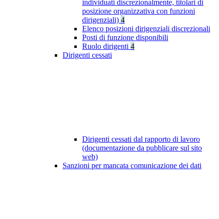
individuati discrezionalmente, titolari di
posizione organizzativa con funzioni
dirigenziali)
4
Elenco posizioni dirigenziali discrezionali
Posti di funzione disponibili
Ruolo dirigenti
4
Dirigenti cessati
Dirigenti cessati dal rapporto di lavoro
(documentazione da pubblicare sul sito
web)
Sanzioni per mancata comunicazione dei dati