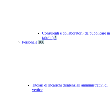
Consulenti e collaboratori (da pubblicare in
tabelle)
5
Personale
106
Titolari di incarichi dirigenziali amministrativi di
vertice