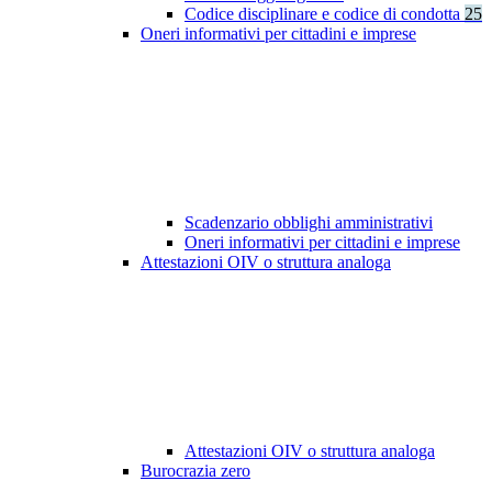
Codice disciplinare e codice di condotta
25
Oneri informativi per cittadini e imprese
Scadenzario obblighi amministrativi
Oneri informativi per cittadini e imprese
Attestazioni OIV o struttura analoga
Attestazioni OIV o struttura analoga
Burocrazia zero