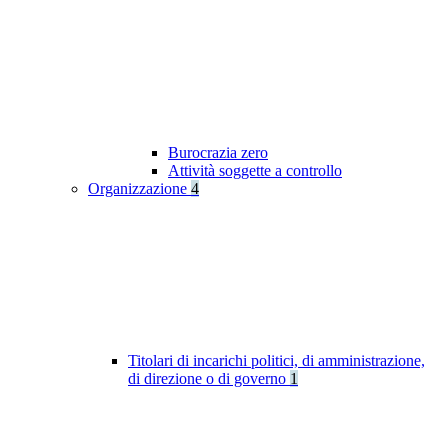
Burocrazia zero
Attività soggette a controllo
Organizzazione
4
Titolari di incarichi politici, di amministrazione,
di direzione o di governo
1