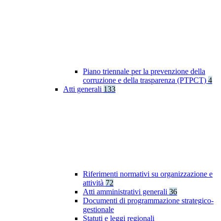
Piano triennale per la prevenzione della
corruzione e della trasparenza (PTPCT)
4
Atti generali
133
Riferimenti normativi su organizzazione e
attività
72
Atti amministrativi generali
36
Documenti di programmazione strategico-
gestionale
Statuti e leggi regionali