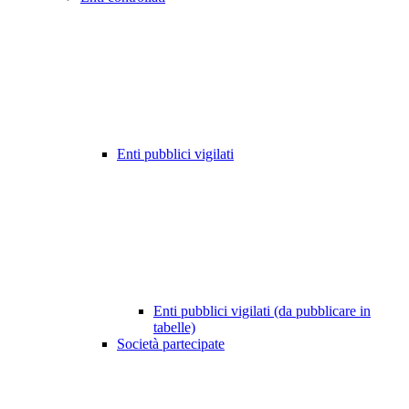
Enti pubblici vigilati
Enti pubblici vigilati (da pubblicare in
tabelle)
Società partecipate