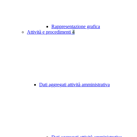
Rappresentazione grafica
Attività e procedimenti
4
Dati aggregati attività amministrativa