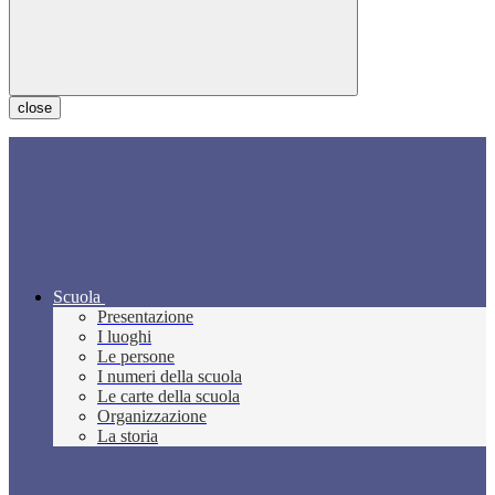
close
Scuola
Presentazione
I luoghi
Le persone
I numeri della scuola
Le carte della scuola
Organizzazione
La storia