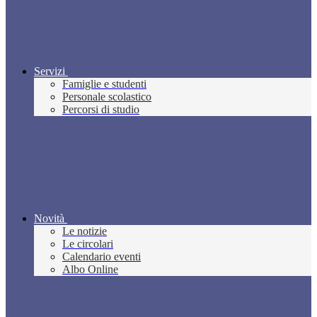
Servizi
Famiglie e studenti
Personale scolastico
Percorsi di studio
Novità
Le notizie
Le circolari
Calendario eventi
Albo Online