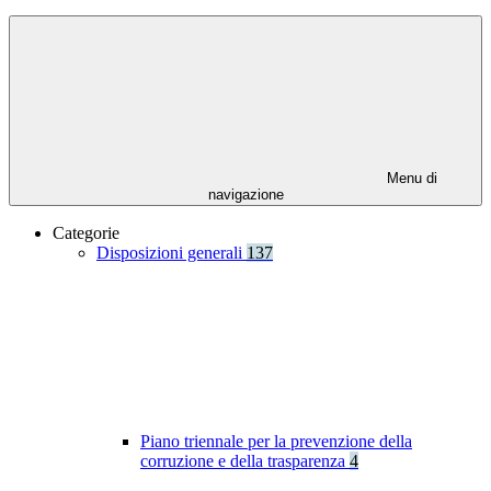
Menu di
navigazione
Categorie
Disposizioni generali
137
Piano triennale per la prevenzione della
corruzione e della trasparenza
4