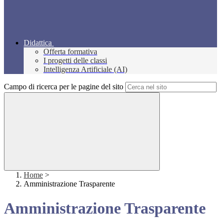
Didattica
Offerta formativa
I progetti delle classi
Intelligenza Artificiale (AI)
Campo di ricerca per le pagine del sito
Home
>
Amministrazione Trasparente
Amministrazione Trasparente