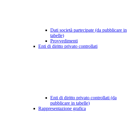
Dati società partecipate (da pubblicare in
tabelle)
Provvedimenti
Enti di diritto privato controllati
Enti di diritto privato controllati (da
pubblicare in tabelle)
Rappresentazione grafica