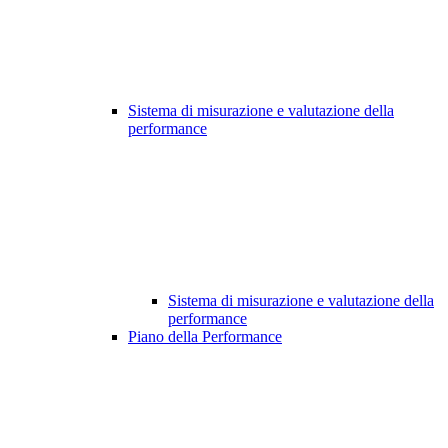
Sistema di misurazione e valutazione della
performance
Sistema di misurazione e valutazione della
performance
Piano della Performance