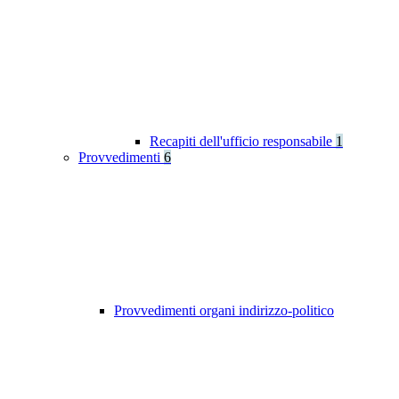
Recapiti dell'ufficio responsabile
1
Provvedimenti
6
Provvedimenti organi indirizzo-politico