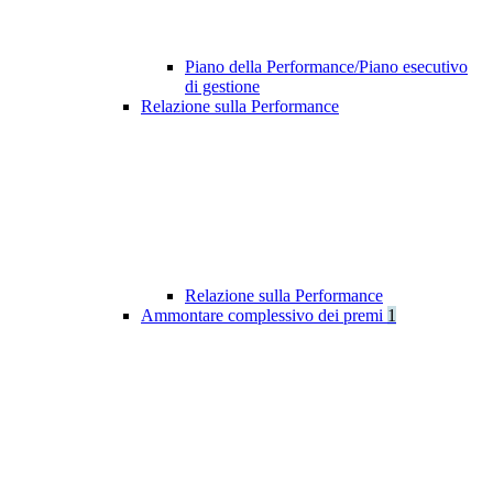
Piano della Performance/Piano esecutivo
di gestione
Relazione sulla Performance
Relazione sulla Performance
Ammontare complessivo dei premi
1