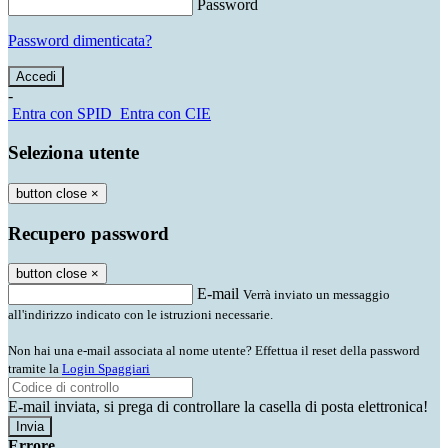
Password
Password dimenticata?
-
Entra con SPID
Entra con CIE
Seleziona utente
button close
×
Recupero password
button close
×
E-mail
Verrà inviato un messaggio
all'indirizzo indicato con le istruzioni necessarie.
Non hai una e-mail associata al nome utente? Effettua il reset della password
tramite la
Login Spaggiari
E-mail inviata, si prega di controllare la casella di posta elettronica!
Errore