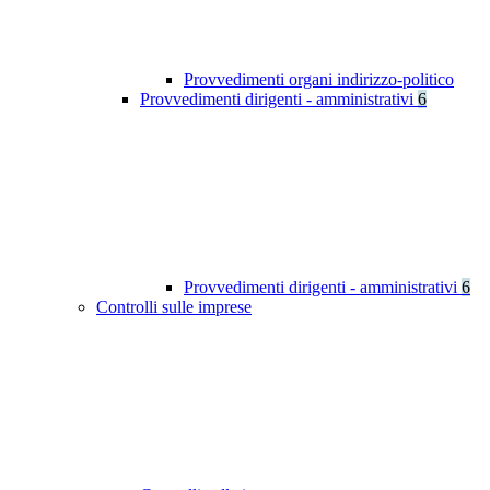
Provvedimenti organi indirizzo-politico
Provvedimenti dirigenti - amministrativi
6
Provvedimenti dirigenti - amministrativi
6
Controlli sulle imprese