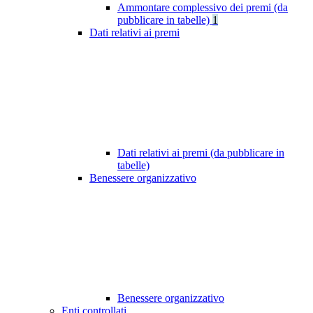
Ammontare complessivo dei premi (da
pubblicare in tabelle)
1
Dati relativi ai premi
Dati relativi ai premi (da pubblicare in
tabelle)
Benessere organizzativo
Benessere organizzativo
Enti controllati