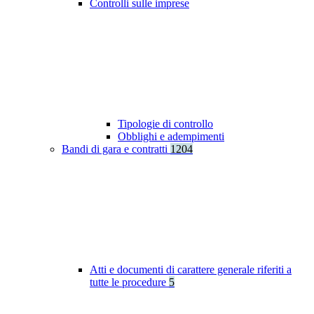
Controlli sulle imprese
Tipologie di controllo
Obblighi e adempimenti
Bandi di gara e contratti
1204
Atti e documenti di carattere generale riferiti a
tutte le procedure
5