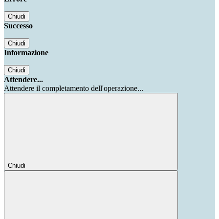
Chiudi
Successo
Chiudi
Informazione
Chiudi
Attendere...
Attendere il completamento dell'operazione...
Chiudi