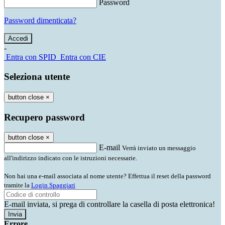
Password
Password dimenticata?
-
Entra con SPID
Entra con CIE
Seleziona utente
button close
×
Recupero password
button close
×
E-mail
Verrà inviato un messaggio
all'indirizzo indicato con le istruzioni necessarie.
Non hai una e-mail associata al nome utente? Effettua il reset della password
tramite la
Login Spaggiari
E-mail inviata, si prega di controllare la casella di posta elettronica!
Errore