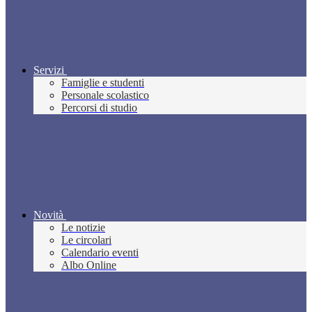
Servizi
Famiglie e studenti
Personale scolastico
Percorsi di studio
Novità
Le notizie
Le circolari
Calendario eventi
Albo Online