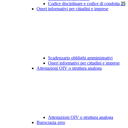
Codice disciplinare e codice di condotta
25
Oneri informativi per cittadini e imprese
Scadenzario obblighi amministrativi
Oneri informativi per cittadini e imprese
Attestazioni OIV o struttura analoga
Attestazioni OIV o struttura analoga
Burocrazia zero