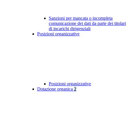
Sanzioni per mancata o incompleta
comunicazione dei dati da parte dei titolari
di incarichi dirigenziali
Posizioni organizzative
Posizioni organizzative
Dotazione organica
2