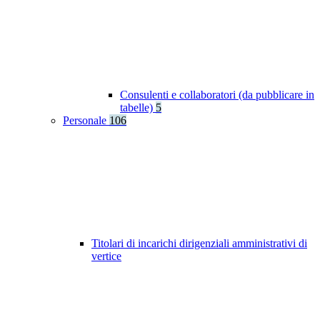
Consulenti e collaboratori (da pubblicare in
tabelle)
5
Personale
106
Titolari di incarichi dirigenziali amministrativi di
vertice