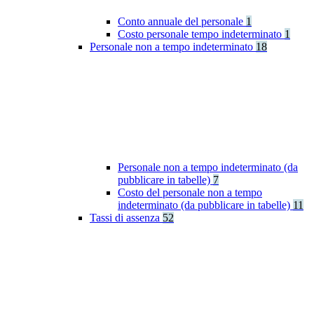
Conto annuale del personale
1
Costo personale tempo indeterminato
1
Personale non a tempo indeterminato
18
Personale non a tempo indeterminato (da
pubblicare in tabelle)
7
Costo del personale non a tempo
indeterminato (da pubblicare in tabelle)
11
Tassi di assenza
52