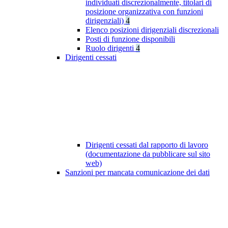
individuati discrezionalmente, titolari di
posizione organizzativa con funzioni
dirigenziali)
4
Elenco posizioni dirigenziali discrezionali
Posti di funzione disponibili
Ruolo dirigenti
4
Dirigenti cessati
Dirigenti cessati dal rapporto di lavoro
(documentazione da pubblicare sul sito
web)
Sanzioni per mancata comunicazione dei dati