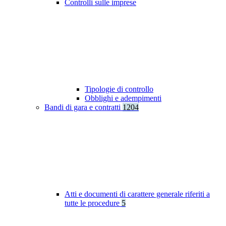
Controlli sulle imprese
Tipologie di controllo
Obblighi e adempimenti
Bandi di gara e contratti
1204
Atti e documenti di carattere generale riferiti a
tutte le procedure
5