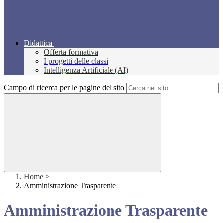
Didattica
Offerta formativa
I progetti delle classi
Intelligenza Artificiale (AI)
Campo di ricerca per le pagine del sito
Home
>
Amministrazione Trasparente
Amministrazione Trasparente