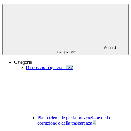
Menu di
navigazione
Categorie
Disposizioni generali
137
Piano triennale per la prevenzione della
corruzione e della trasparenza
4