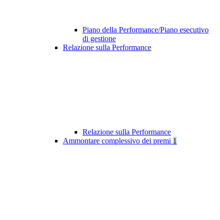
Piano della Performance/Piano esecutivo
di gestione
Relazione sulla Performance
Relazione sulla Performance
Ammontare complessivo dei premi
1