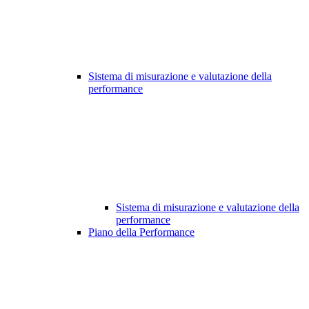
Sistema di misurazione e valutazione della
performance
Sistema di misurazione e valutazione della
performance
Piano della Performance