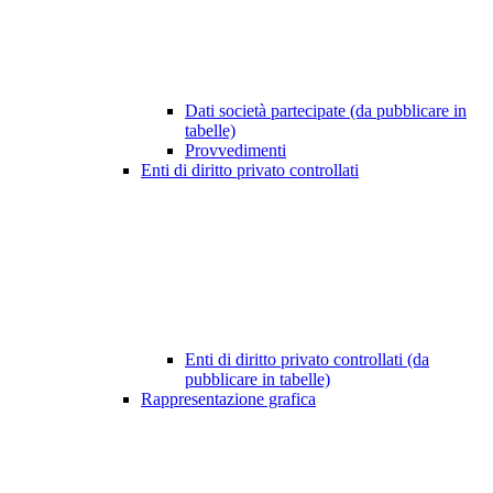
Dati società partecipate (da pubblicare in
tabelle)
Provvedimenti
Enti di diritto privato controllati
Enti di diritto privato controllati (da
pubblicare in tabelle)
Rappresentazione grafica