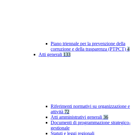
Piano triennale per la prevenzione della
corruzione e della trasparenza (PTPCT)
4
Atti generali
133
Riferimenti normativi su organizzazione e
attività
72
Atti amministrativi generali
36
Documenti di programmazione strategico-
gestionale
Statuti e leggi regionali