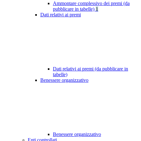
Ammontare complessivo dei premi (da
pubblicare in tabelle)
1
Dati relativi ai premi
Dati relativi ai premi (da pubblicare in
tabelle)
Benessere organizzativo
Benessere organizzativo
Enti controllati