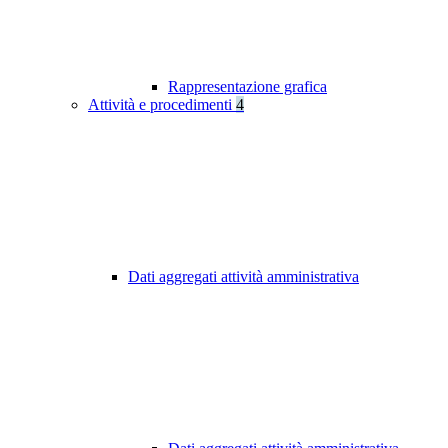
Rappresentazione grafica
Attività e procedimenti
4
Dati aggregati attività amministrativa