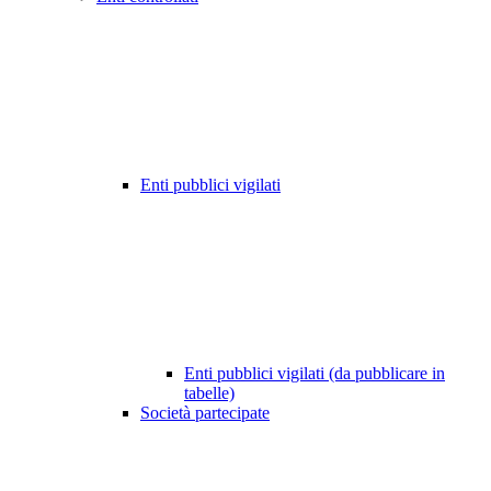
Enti pubblici vigilati
Enti pubblici vigilati (da pubblicare in
tabelle)
Società partecipate