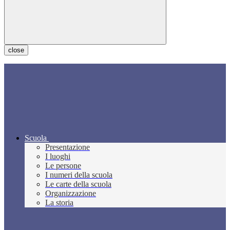
close
Scuola
Presentazione
I luoghi
Le persone
I numeri della scuola
Le carte della scuola
Organizzazione
La storia