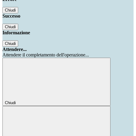
Chiudi
Successo
Chiudi
Informazione
Chiudi
Attendere...
Attendere il completamento dell'operazione...
Chiudi