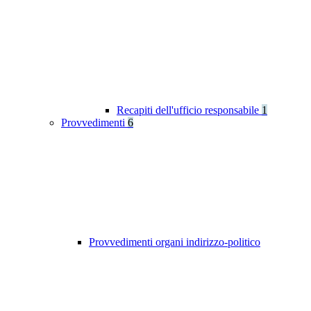
Recapiti dell'ufficio responsabile
1
Provvedimenti
6
Provvedimenti organi indirizzo-politico