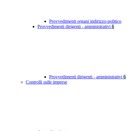
Provvedimenti organi indirizzo-politico
Provvedimenti dirigenti - amministrativi
6
Provvedimenti dirigenti - amministrativi
6
Controlli sulle imprese