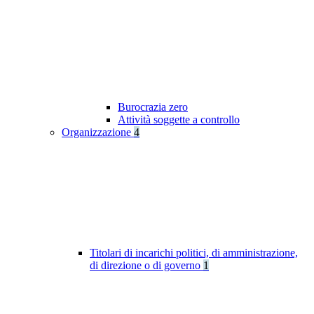
Burocrazia zero
Attività soggette a controllo
Organizzazione
4
Titolari di incarichi politici, di amministrazione,
di direzione o di governo
1