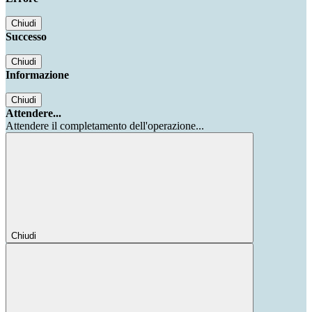
Chiudi
Successo
Chiudi
Informazione
Chiudi
Attendere...
Attendere il completamento dell'operazione...
Chiudi