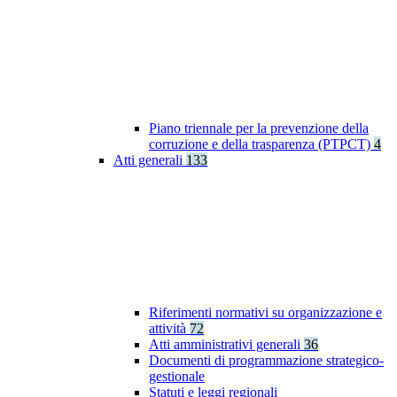
Piano triennale per la prevenzione della
corruzione e della trasparenza (PTPCT)
4
Atti generali
133
Riferimenti normativi su organizzazione e
attività
72
Atti amministrativi generali
36
Documenti di programmazione strategico-
gestionale
Statuti e leggi regionali