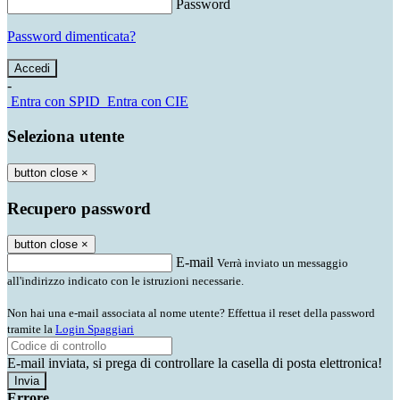
Password
Password dimenticata?
-
Entra con SPID
Entra con CIE
Seleziona utente
button close
×
Recupero password
button close
×
E-mail
Verrà inviato un messaggio
all'indirizzo indicato con le istruzioni necessarie.
Non hai una e-mail associata al nome utente? Effettua il reset della password
tramite la
Login Spaggiari
E-mail inviata, si prega di controllare la casella di posta elettronica!
Errore