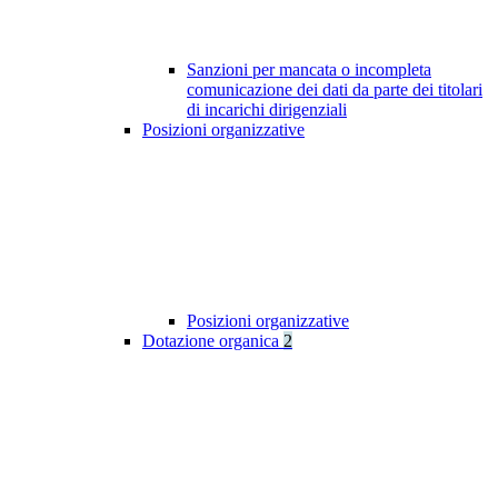
Sanzioni per mancata o incompleta
comunicazione dei dati da parte dei titolari
di incarichi dirigenziali
Posizioni organizzative
Posizioni organizzative
Dotazione organica
2