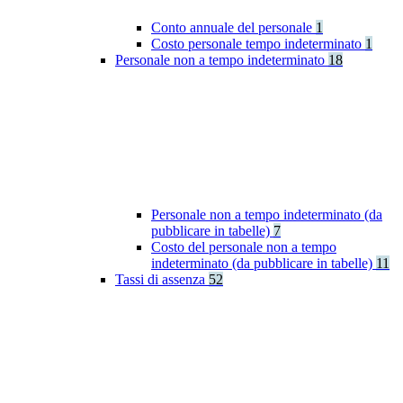
Conto annuale del personale
1
Costo personale tempo indeterminato
1
Personale non a tempo indeterminato
18
Personale non a tempo indeterminato (da
pubblicare in tabelle)
7
Costo del personale non a tempo
indeterminato (da pubblicare in tabelle)
11
Tassi di assenza
52