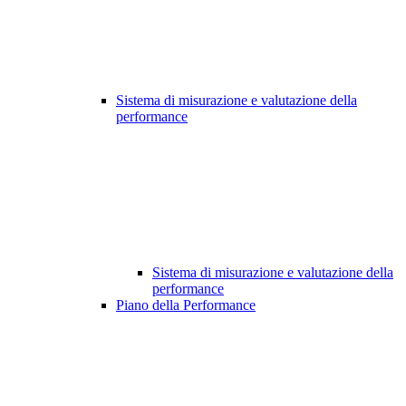
Sistema di misurazione e valutazione della
performance
Sistema di misurazione e valutazione della
performance
Piano della Performance