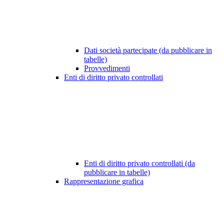
Dati società partecipate (da pubblicare in
tabelle)
Provvedimenti
Enti di diritto privato controllati
Enti di diritto privato controllati (da
pubblicare in tabelle)
Rappresentazione grafica