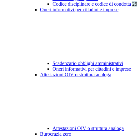
Codice disciplinare e codice di condotta
25
Oneri informativi per cittadini e imprese
Scadenzario obblighi amministrativi
Oneri informativi per cittadini e imprese
Attestazioni OIV o struttura analoga
Attestazioni OIV o struttura analoga
Burocrazia zero