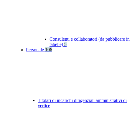
Consulenti e collaboratori (da pubblicare in
tabelle)
5
Personale
106
Titolari di incarichi dirigenziali amministrativi di
vertice