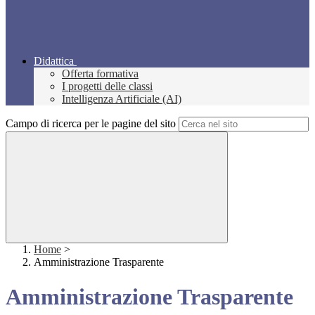
Didattica
Offerta formativa
I progetti delle classi
Intelligenza Artificiale (AI)
Campo di ricerca per le pagine del sito
Home
>
Amministrazione Trasparente
Amministrazione Trasparente