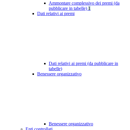
Ammontare complessivo dei premi (da
pubblicare in tabelle)
1
Dati relativi ai premi
Dati relativi ai premi (da pubblicare in
tabelle)
Benessere organizzativo
Benessere organizzativo
Enti controllati