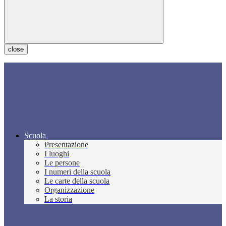
close
Scuola
Presentazione
I luoghi
Le persone
I numeri della scuola
Le carte della scuola
Organizzazione
La storia