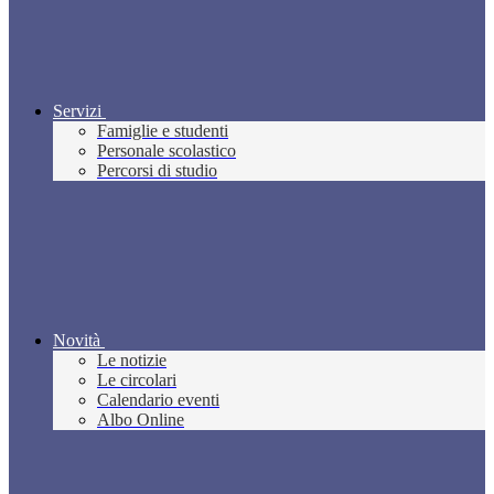
Servizi
Famiglie e studenti
Personale scolastico
Percorsi di studio
Novità
Le notizie
Le circolari
Calendario eventi
Albo Online