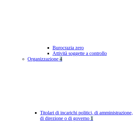
Burocrazia zero
Attività soggette a controllo
Organizzazione
4
Titolari di incarichi politici, di amministrazione,
di direzione o di governo
1