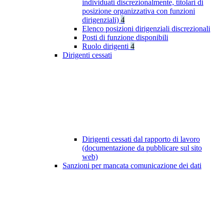
individuati discrezionalmente, titolari di
posizione organizzativa con funzioni
dirigenziali)
4
Elenco posizioni dirigenziali discrezionali
Posti di funzione disponibili
Ruolo dirigenti
4
Dirigenti cessati
Dirigenti cessati dal rapporto di lavoro
(documentazione da pubblicare sul sito
web)
Sanzioni per mancata comunicazione dei dati