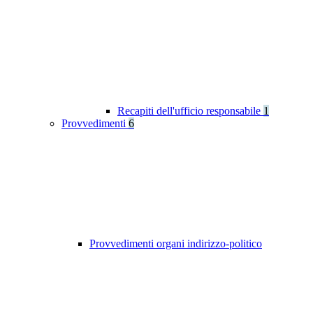
Recapiti dell'ufficio responsabile
1
Provvedimenti
6
Provvedimenti organi indirizzo-politico