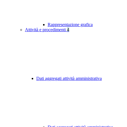
Rappresentazione grafica
Attività e procedimenti
4
Dati aggregati attività amministrativa