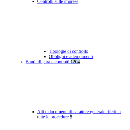
Controlli sulle imprese
Tipologie di controllo
Obblighi e adempimenti
Bandi di gara e contratti
1204
Atti e documenti di carattere generale riferiti a
tutte le procedure
5