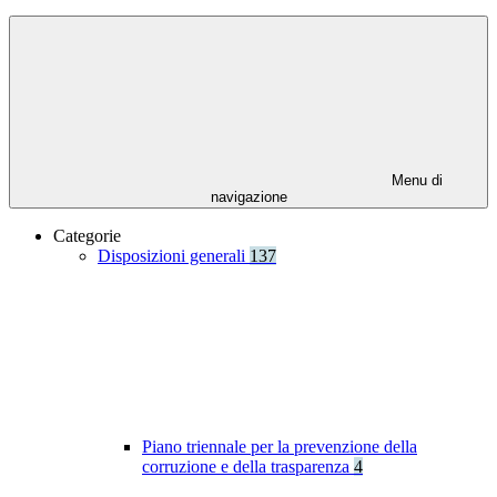
Menu di
navigazione
Categorie
Disposizioni generali
137
Piano triennale per la prevenzione della
corruzione e della trasparenza
4