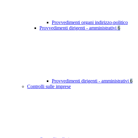
Provvedimenti organi indirizzo-politico
Provvedimenti dirigenti - amministrativi
6
Provvedimenti dirigenti - amministrativi
6
Controlli sulle imprese