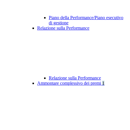
Piano della Performance/Piano esecutivo
di gestione
Relazione sulla Performance
Relazione sulla Performance
Ammontare complessivo dei premi
1