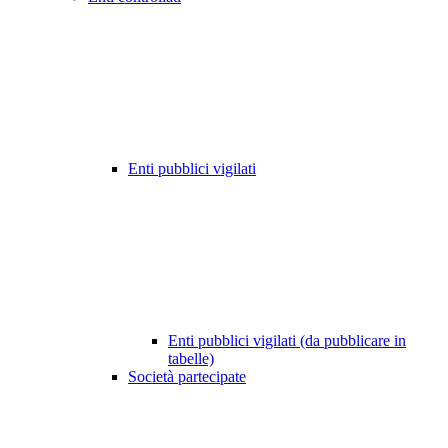
Enti pubblici vigilati
Enti pubblici vigilati (da pubblicare in
tabelle)
Società partecipate