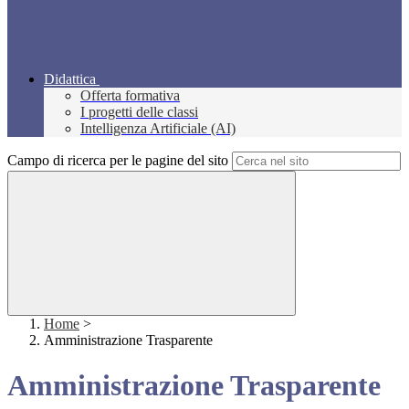
Didattica
Offerta formativa
I progetti delle classi
Intelligenza Artificiale (AI)
Campo di ricerca per le pagine del sito
Home
>
Amministrazione Trasparente
Amministrazione Trasparente