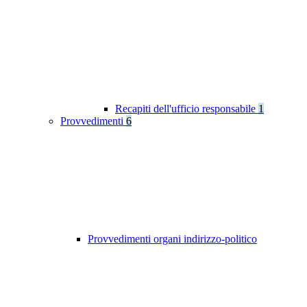
Recapiti dell'ufficio responsabile
1
Provvedimenti
6
Provvedimenti organi indirizzo-politico