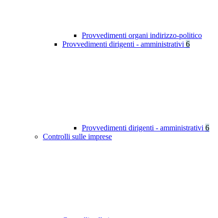
Provvedimenti organi indirizzo-politico
Provvedimenti dirigenti - amministrativi
6
Provvedimenti dirigenti - amministrativi
6
Controlli sulle imprese