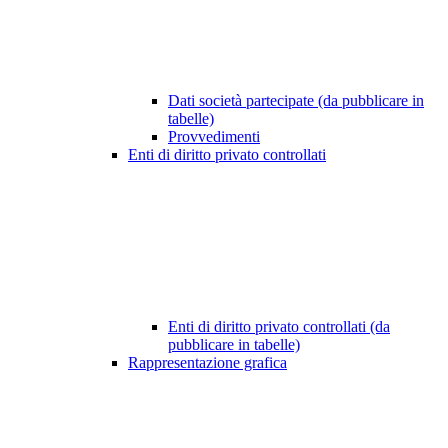
Dati società partecipate (da pubblicare in
tabelle)
Provvedimenti
Enti di diritto privato controllati
Enti di diritto privato controllati (da
pubblicare in tabelle)
Rappresentazione grafica