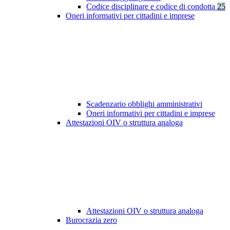
Codice disciplinare e codice di condotta
25
Oneri informativi per cittadini e imprese
Scadenzario obblighi amministrativi
Oneri informativi per cittadini e imprese
Attestazioni OIV o struttura analoga
Attestazioni OIV o struttura analoga
Burocrazia zero