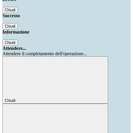
Chiudi
Successo
Chiudi
Informazione
Chiudi
Attendere...
Attendere il completamento dell'operazione...
Chiudi