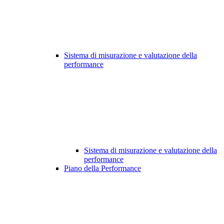
Sistema di misurazione e valutazione della
performance
Sistema di misurazione e valutazione della
performance
Piano della Performance