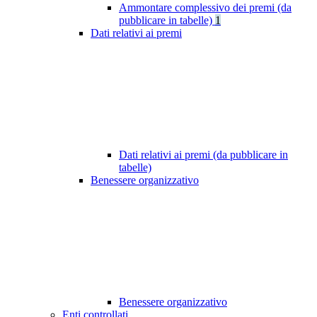
Ammontare complessivo dei premi (da
pubblicare in tabelle)
1
Dati relativi ai premi
Dati relativi ai premi (da pubblicare in
tabelle)
Benessere organizzativo
Benessere organizzativo
Enti controllati