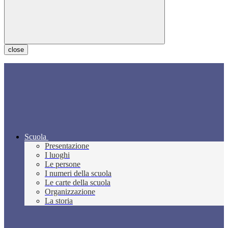
close
Scuola
Presentazione
I luoghi
Le persone
I numeri della scuola
Le carte della scuola
Organizzazione
La storia