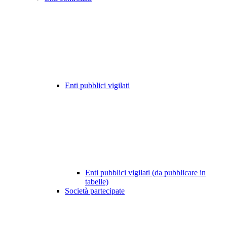
Enti pubblici vigilati
Enti pubblici vigilati (da pubblicare in
tabelle)
Società partecipate