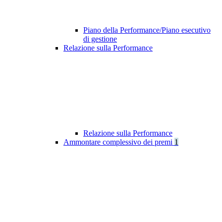
Piano della Performance/Piano esecutivo
di gestione
Relazione sulla Performance
Relazione sulla Performance
Ammontare complessivo dei premi
1