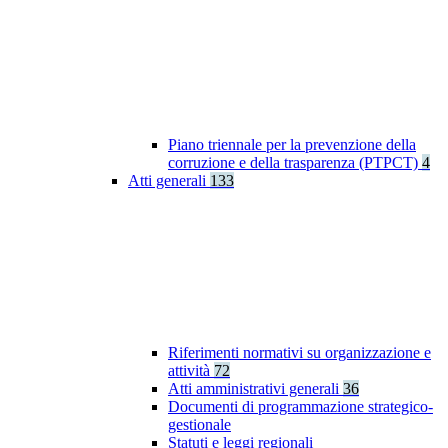
Piano triennale per la prevenzione della
corruzione e della trasparenza (PTPCT)
4
Atti generali
133
Riferimenti normativi su organizzazione e
attività
72
Atti amministrativi generali
36
Documenti di programmazione strategico-
gestionale
Statuti e leggi regionali