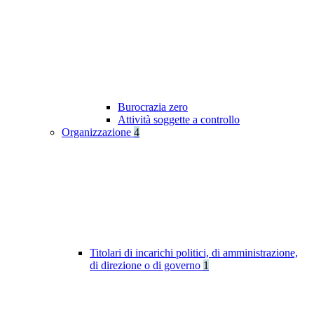
Burocrazia zero
Attività soggette a controllo
Organizzazione
4
Titolari di incarichi politici, di amministrazione,
di direzione o di governo
1