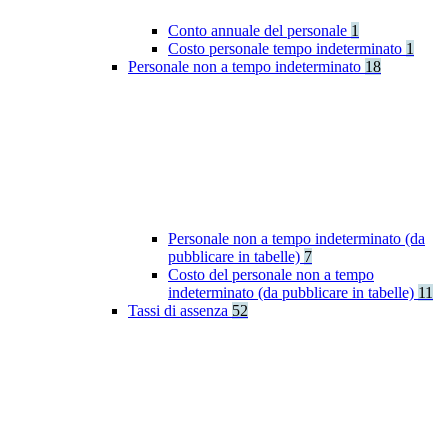
Conto annuale del personale
1
Costo personale tempo indeterminato
1
Personale non a tempo indeterminato
18
Personale non a tempo indeterminato (da
pubblicare in tabelle)
7
Costo del personale non a tempo
indeterminato (da pubblicare in tabelle)
11
Tassi di assenza
52