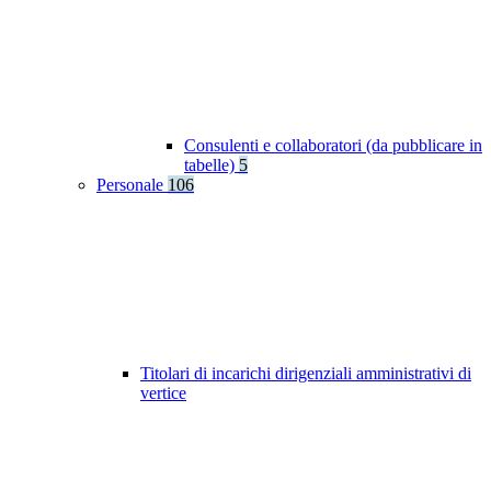
Consulenti e collaboratori (da pubblicare in
tabelle)
5
Personale
106
Titolari di incarichi dirigenziali amministrativi di
vertice