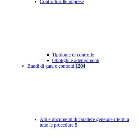
Controlli sulle imprese
Tipologie di controllo
Obblighi e adempimenti
Bandi di gara e contratti
1204
Atti e documenti di carattere generale riferiti a
tutte le procedure
5