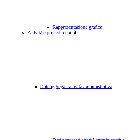
Rappresentazione grafica
Attività e procedimenti
4
Dati aggregati attività amministrativa