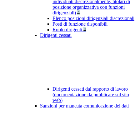
individuati discrezionalmente, titolari di
posizione organizzativa con funzioni
dirigenziali)
4
Elenco posizioni dirigenziali discrezionali
Posti di funzione disponibili
Ruolo dirigenti
4
Dirigenti cessati
Dirigenti cessati dal rapporto di lavoro
(documentazione da pubblicare sul sito
web)
Sanzioni per mancata comunicazione dei dati