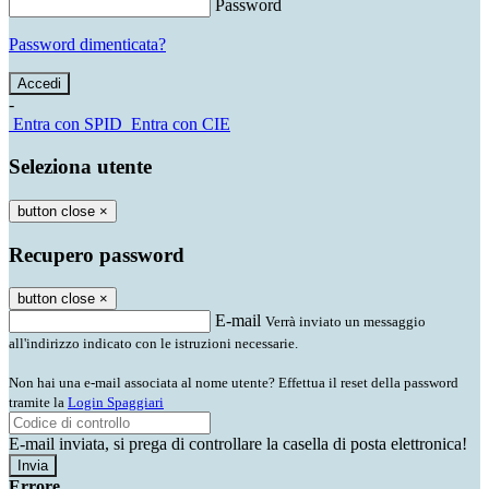
Password
Password dimenticata?
-
Entra con SPID
Entra con CIE
Seleziona utente
button close
×
Recupero password
button close
×
E-mail
Verrà inviato un messaggio
all'indirizzo indicato con le istruzioni necessarie.
Non hai una e-mail associata al nome utente? Effettua il reset della password
tramite la
Login Spaggiari
E-mail inviata, si prega di controllare la casella di posta elettronica!
Errore