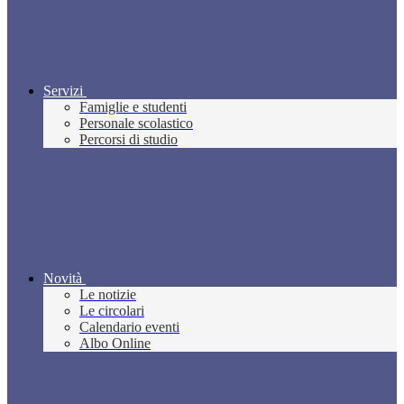
Servizi
Famiglie e studenti
Personale scolastico
Percorsi di studio
Novità
Le notizie
Le circolari
Calendario eventi
Albo Online