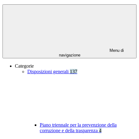
Menu di
navigazione
Categorie
Disposizioni generali
137
Piano triennale per la prevenzione della
corruzione e della trasparenza
4