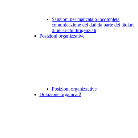
Sanzioni per mancata o incompleta
comunicazione dei dati da parte dei titolari
di incarichi dirigenziali
Posizioni organizzative
Posizioni organizzative
Dotazione organica
2