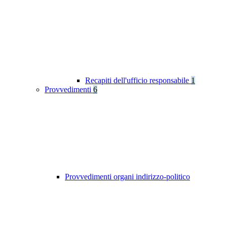
Recapiti dell'ufficio responsabile
1
Provvedimenti
6
Provvedimenti organi indirizzo-politico