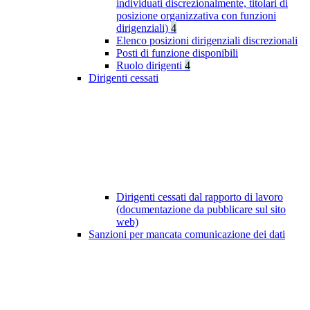
individuati discrezionalmente, titolari di
posizione organizzativa con funzioni
dirigenziali)
4
Elenco posizioni dirigenziali discrezionali
Posti di funzione disponibili
Ruolo dirigenti
4
Dirigenti cessati
Dirigenti cessati dal rapporto di lavoro
(documentazione da pubblicare sul sito
web)
Sanzioni per mancata comunicazione dei dati