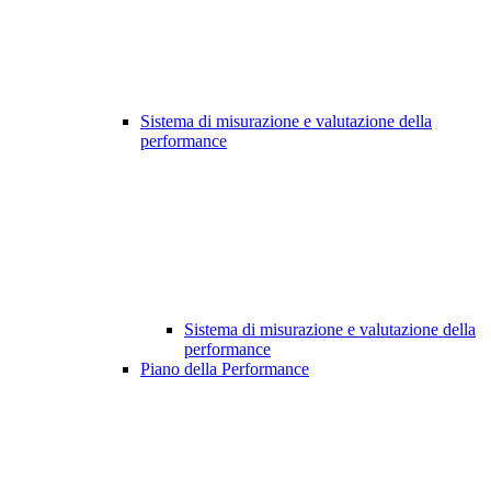
Sistema di misurazione e valutazione della
performance
Sistema di misurazione e valutazione della
performance
Piano della Performance