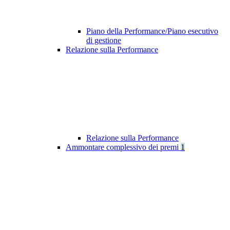
Piano della Performance/Piano esecutivo
di gestione
Relazione sulla Performance
Relazione sulla Performance
Ammontare complessivo dei premi
1