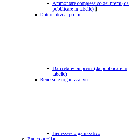
Ammontare complessivo dei premi (da
pubblicare in tabelle)
1
Dati relativi ai premi
Dati relativi ai premi (da pubblicare in
tabelle)
Benessere organizzativo
Benessere organizzativo
Enti controllati