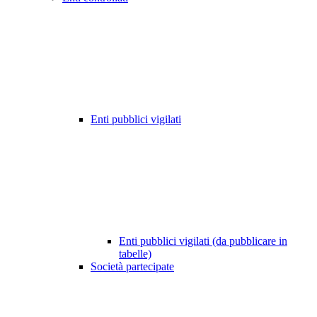
Enti pubblici vigilati
Enti pubblici vigilati (da pubblicare in
tabelle)
Società partecipate