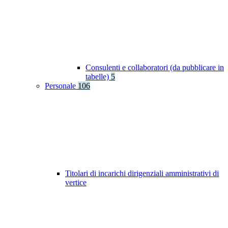
Consulenti e collaboratori (da pubblicare in
tabelle)
5
Personale
106
Titolari di incarichi dirigenziali amministrativi di
vertice