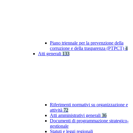
Piano triennale per la prevenzione della
corruzione e della trasparenza (PTPCT)
4
Atti generali
133
Riferimenti normativi su organizzazione e
attività
72
Atti amministrativi generali
36
Documenti di programmazione strategico-
gestionale
Statuti e leggi regionali