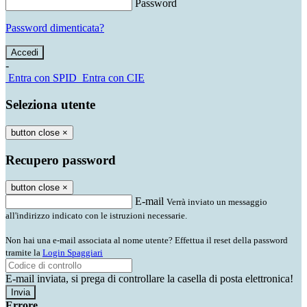
Password
Password dimenticata?
-
Entra con SPID
Entra con CIE
Seleziona utente
button close
×
Recupero password
button close
×
E-mail
Verrà inviato un messaggio
all'indirizzo indicato con le istruzioni necessarie.
Non hai una e-mail associata al nome utente? Effettua il reset della password
tramite la
Login Spaggiari
E-mail inviata, si prega di controllare la casella di posta elettronica!
Errore