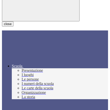
close
Scuola
Presentazione
I luoghi
Le persone
I numeri della scuola
Le carte della scuola
Organizzazione
La storia