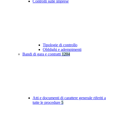
Controlli sulle imprese
Tipologie di controllo
Obblighi e adempimenti
Bandi di gara e contratti
1204
Atti e documenti di carattere generale riferiti a
tutte le procedure
5