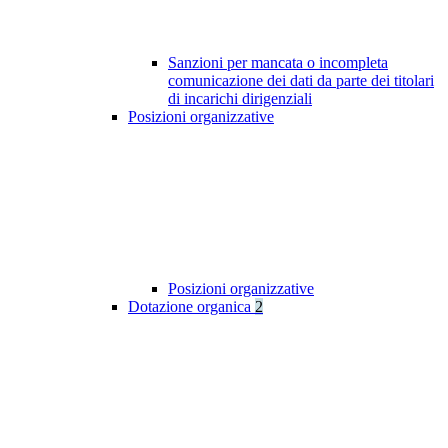
Sanzioni per mancata o incompleta
comunicazione dei dati da parte dei titolari
di incarichi dirigenziali
Posizioni organizzative
Posizioni organizzative
Dotazione organica
2