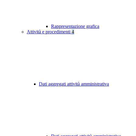
Rappresentazione grafica
Attività e procedimenti
4
Dati aggregati attività amministrativa