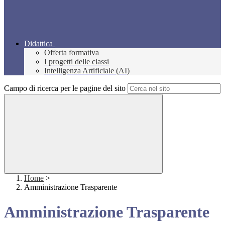
Didattica
Offerta formativa
I progetti delle classi
Intelligenza Artificiale (AI)
Campo di ricerca per le pagine del sito
Home
>
Amministrazione Trasparente
Amministrazione Trasparente