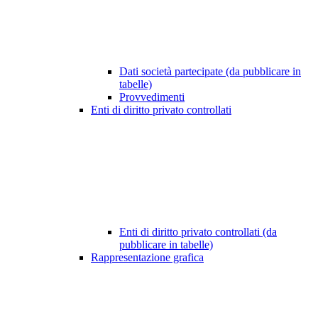
Dati società partecipate (da pubblicare in
tabelle)
Provvedimenti
Enti di diritto privato controllati
Enti di diritto privato controllati (da
pubblicare in tabelle)
Rappresentazione grafica