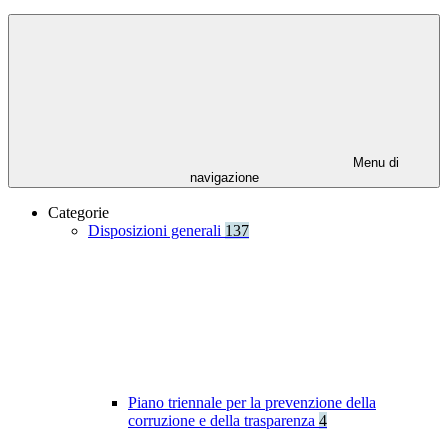
Menu di
navigazione
Categorie
Disposizioni generali
137
Piano triennale per la prevenzione della
corruzione e della trasparenza
4