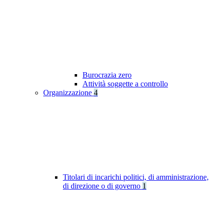
Burocrazia zero
Attività soggette a controllo
Organizzazione
4
Titolari di incarichi politici, di amministrazione,
di direzione o di governo
1