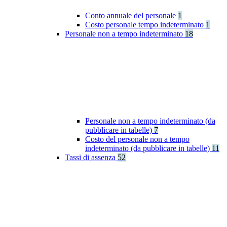
Conto annuale del personale
1
Costo personale tempo indeterminato
1
Personale non a tempo indeterminato
18
Personale non a tempo indeterminato (da
pubblicare in tabelle)
7
Costo del personale non a tempo
indeterminato (da pubblicare in tabelle)
11
Tassi di assenza
52