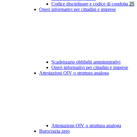
Codice disciplinare e codice di condotta
25
Oneri informativi per cittadini e imprese
Scadenzario obblighi amministrativi
Oneri informativi per cittadini e imprese
Attestazioni OIV o struttura analoga
Attestazioni OIV o struttura analoga
Burocrazia zero