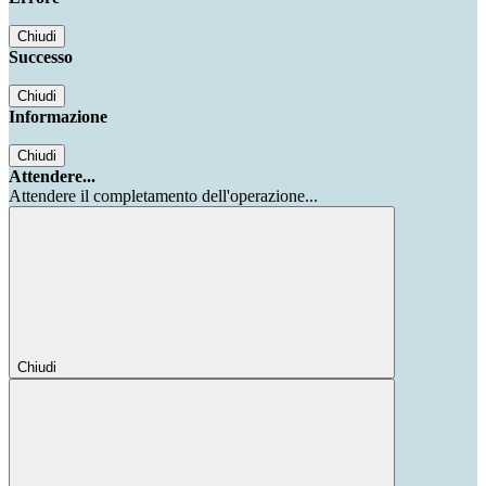
Chiudi
Successo
Chiudi
Informazione
Chiudi
Attendere...
Attendere il completamento dell'operazione...
Chiudi