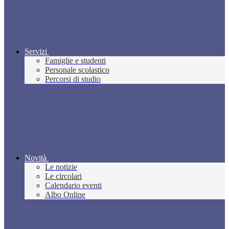
Servizi
Famiglie e studenti
Personale scolastico
Percorsi di studio
Novità
Le notizie
Le circolari
Calendario eventi
Albo Online