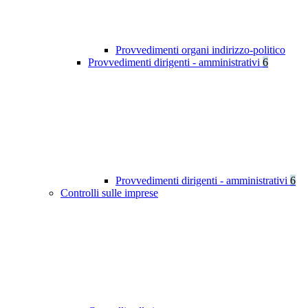
Provvedimenti organi indirizzo-politico
Provvedimenti dirigenti - amministrativi
6
Provvedimenti dirigenti - amministrativi
6
Controlli sulle imprese