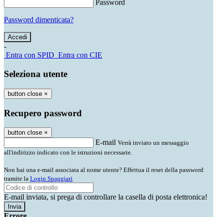
Password
Password dimenticata?
-
Entra con SPID
Entra con CIE
Seleziona utente
button close
×
Recupero password
button close
×
E-mail
Verrà inviato un messaggio
all'indirizzo indicato con le istruzioni necessarie.
Non hai una e-mail associata al nome utente? Effettua il reset della password
tramite la
Login Spaggiari
E-mail inviata, si prega di controllare la casella di posta elettronica!
Errore