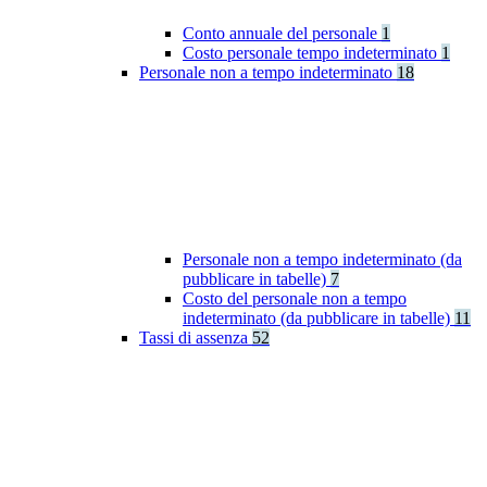
Conto annuale del personale
1
Costo personale tempo indeterminato
1
Personale non a tempo indeterminato
18
Personale non a tempo indeterminato (da
pubblicare in tabelle)
7
Costo del personale non a tempo
indeterminato (da pubblicare in tabelle)
11
Tassi di assenza
52