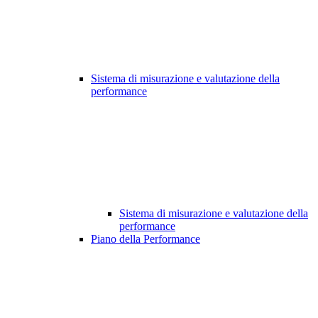
Sistema di misurazione e valutazione della
performance
Sistema di misurazione e valutazione della
performance
Piano della Performance