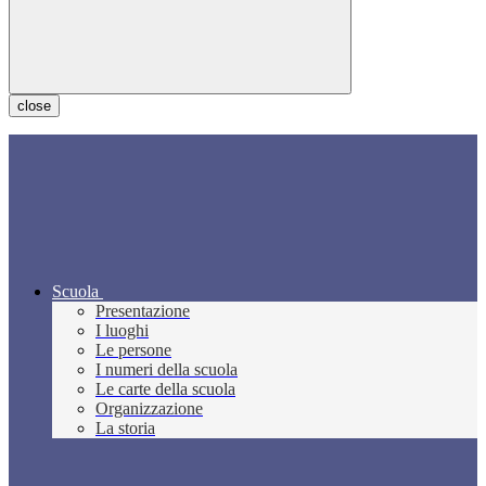
close
Scuola
Presentazione
I luoghi
Le persone
I numeri della scuola
Le carte della scuola
Organizzazione
La storia