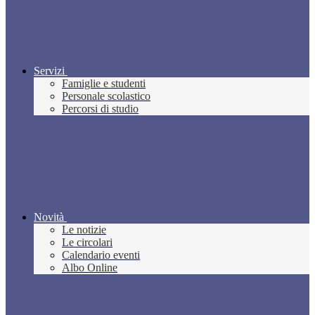
Servizi
Famiglie e studenti
Personale scolastico
Percorsi di studio
Novità
Le notizie
Le circolari
Calendario eventi
Albo Online