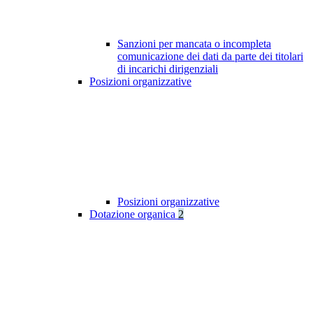
Sanzioni per mancata o incompleta
comunicazione dei dati da parte dei titolari
di incarichi dirigenziali
Posizioni organizzative
Posizioni organizzative
Dotazione organica
2