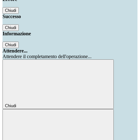
Chiudi
Successo
Chiudi
Informazione
Chiudi
Attendere...
Attendere il completamento dell'operazione...
Chiudi