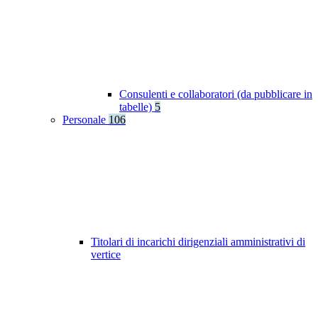
Consulenti e collaboratori (da pubblicare in
tabelle)
5
Personale
106
Titolari di incarichi dirigenziali amministrativi di
vertice