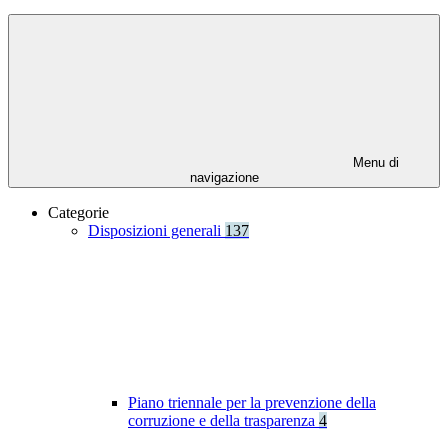
Menu di
navigazione
Categorie
Disposizioni generali
137
Piano triennale per la prevenzione della
corruzione e della trasparenza
4