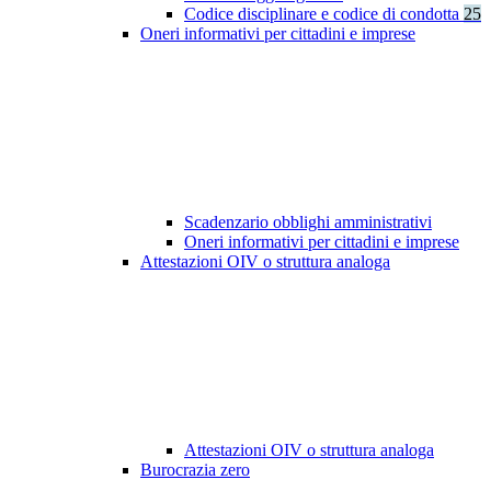
Codice disciplinare e codice di condotta
25
Oneri informativi per cittadini e imprese
Scadenzario obblighi amministrativi
Oneri informativi per cittadini e imprese
Attestazioni OIV o struttura analoga
Attestazioni OIV o struttura analoga
Burocrazia zero