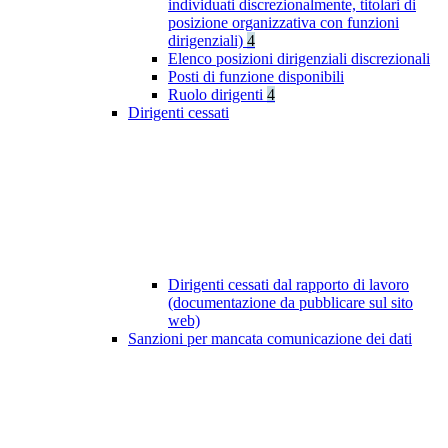
individuati discrezionalmente, titolari di
posizione organizzativa con funzioni
dirigenziali)
4
Elenco posizioni dirigenziali discrezionali
Posti di funzione disponibili
Ruolo dirigenti
4
Dirigenti cessati
Dirigenti cessati dal rapporto di lavoro
(documentazione da pubblicare sul sito
web)
Sanzioni per mancata comunicazione dei dati