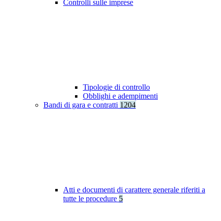
Controlli sulle imprese
Tipologie di controllo
Obblighi e adempimenti
Bandi di gara e contratti
1204
Atti e documenti di carattere generale riferiti a
tutte le procedure
5