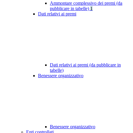
Ammontare complessivo dei premi (da
pubblicare in tabelle)
1
Dati relativi ai premi
Dati relativi ai premi (da pubblicare in
tabelle)
Benessere organizzativo
Benessere organizzativo
Enti controllati