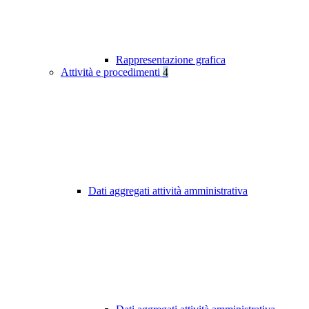
Rappresentazione grafica
Attività e procedimenti
4
Dati aggregati attività amministrativa