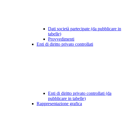
Dati società partecipate (da pubblicare in
tabelle)
Provvedimenti
Enti di diritto privato controllati
Enti di diritto privato controllati (da
pubblicare in tabelle)
Rappresentazione grafica