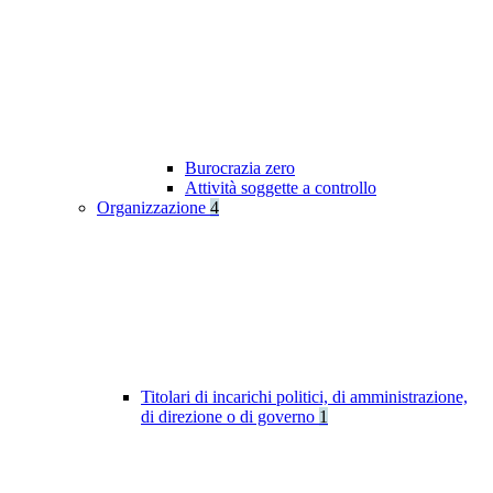
Burocrazia zero
Attività soggette a controllo
Organizzazione
4
Titolari di incarichi politici, di amministrazione,
di direzione o di governo
1