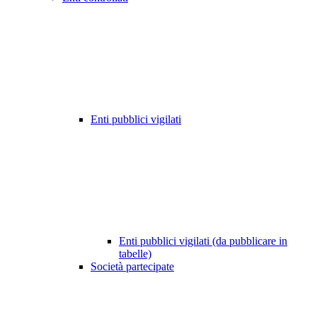
Enti pubblici vigilati
Enti pubblici vigilati (da pubblicare in
tabelle)
Società partecipate