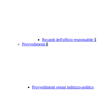
Recapiti dell'ufficio responsabile
1
Provvedimenti
6
Provvedimenti organi indirizzo-politico