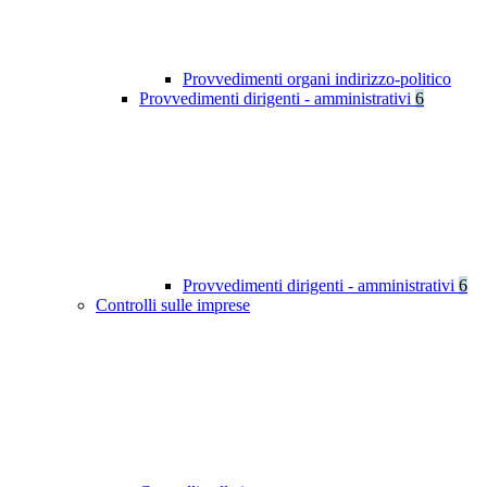
Provvedimenti organi indirizzo-politico
Provvedimenti dirigenti - amministrativi
6
Provvedimenti dirigenti - amministrativi
6
Controlli sulle imprese