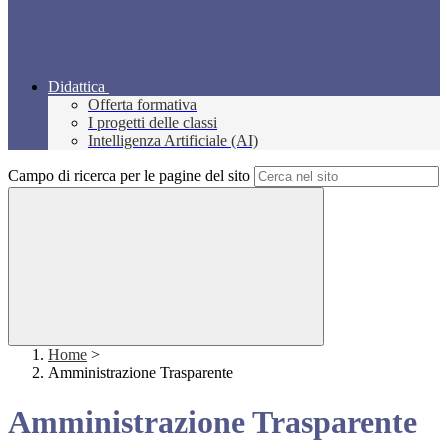
Didattica
Offerta formativa
I progetti delle classi
Intelligenza Artificiale (AI)
Campo di ricerca per le pagine del sito
Home
>
Amministrazione Trasparente
Amministrazione Trasparente