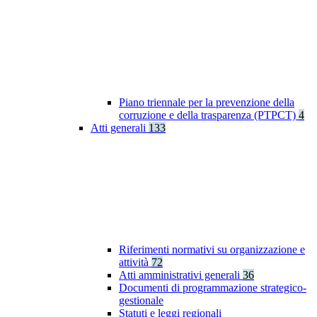
Piano triennale per la prevenzione della
corruzione e della trasparenza (PTPCT)
4
Atti generali
133
Riferimenti normativi su organizzazione e
attività
72
Atti amministrativi generali
36
Documenti di programmazione strategico-
gestionale
Statuti e leggi regionali