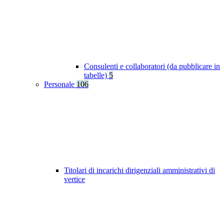
Consulenti e collaboratori (da pubblicare in
tabelle)
5
Personale
106
Titolari di incarichi dirigenziali amministrativi di
vertice