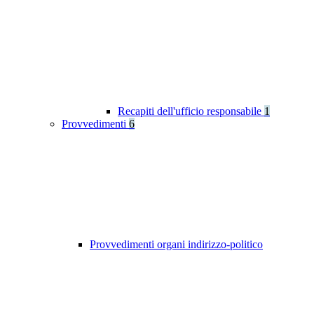
Recapiti dell'ufficio responsabile
1
Provvedimenti
6
Provvedimenti organi indirizzo-politico