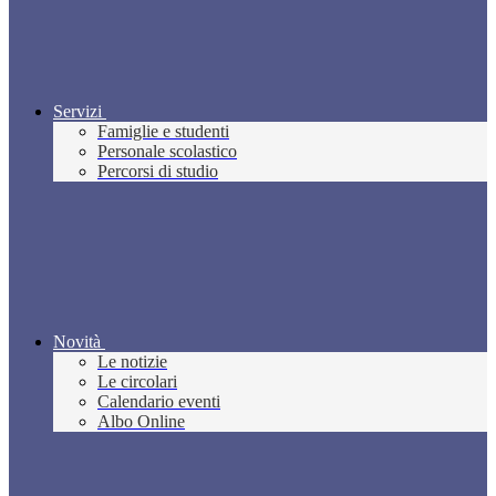
Servizi
Famiglie e studenti
Personale scolastico
Percorsi di studio
Novità
Le notizie
Le circolari
Calendario eventi
Albo Online