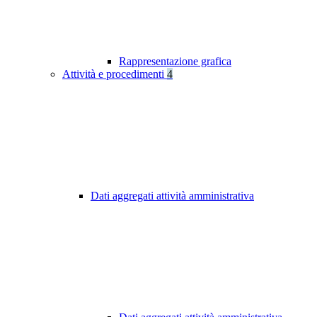
Rappresentazione grafica
Attività e procedimenti
4
Dati aggregati attività amministrativa