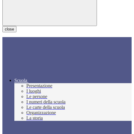
close
Scuola
Presentazione
I luoghi
Le persone
I numeri della scuola
Le carte della scuola
Organizzazione
La storia