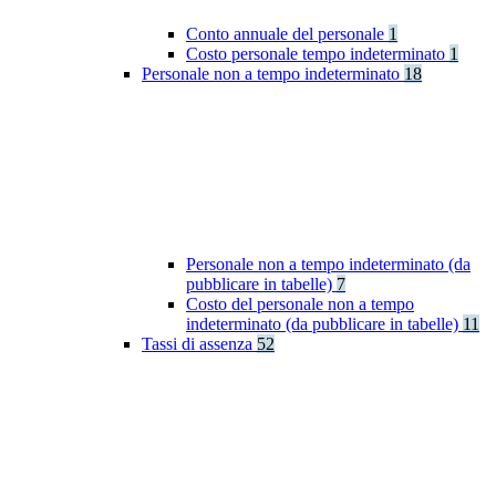
Conto annuale del personale
1
Costo personale tempo indeterminato
1
Personale non a tempo indeterminato
18
Personale non a tempo indeterminato (da
pubblicare in tabelle)
7
Costo del personale non a tempo
indeterminato (da pubblicare in tabelle)
11
Tassi di assenza
52