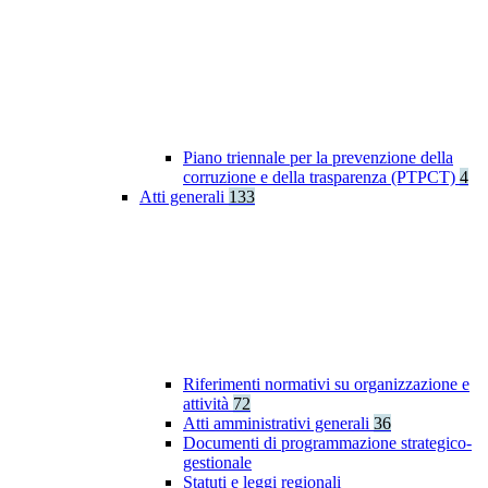
Piano triennale per la prevenzione della
corruzione e della trasparenza (PTPCT)
4
Atti generali
133
Riferimenti normativi su organizzazione e
attività
72
Atti amministrativi generali
36
Documenti di programmazione strategico-
gestionale
Statuti e leggi regionali