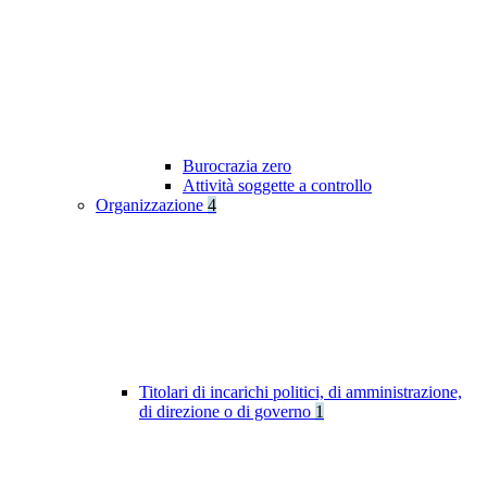
Burocrazia zero
Attività soggette a controllo
Organizzazione
4
Titolari di incarichi politici, di amministrazione,
di direzione o di governo
1