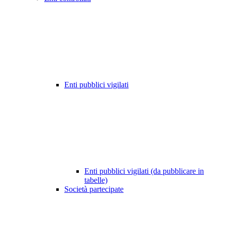
Enti pubblici vigilati
Enti pubblici vigilati (da pubblicare in
tabelle)
Società partecipate