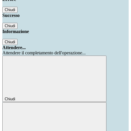
Chiudi
Successo
Chiudi
Informazione
Chiudi
Attendere...
Attendere il completamento dell'operazione...
Chiudi