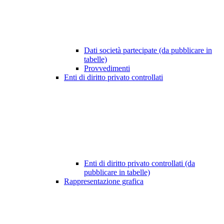
Dati società partecipate (da pubblicare in
tabelle)
Provvedimenti
Enti di diritto privato controllati
Enti di diritto privato controllati (da
pubblicare in tabelle)
Rappresentazione grafica