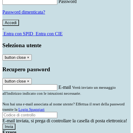
Password
Password dimenticata?
-
Entra con SPID
Entra con CIE
Seleziona utente
button close
×
Recupero password
button close
×
E-mail
Verrà inviato un messaggio
all'indirizzo indicato con le istruzioni necessarie.
Non hai una e-mail associata al nome utente? Effettua il reset della password
tramite la
Login Spaggiari
E-mail inviata, si prega di controllare la casella di posta elettronica!
Errore