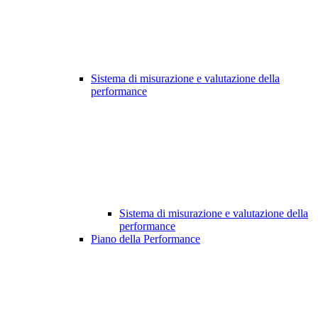
Sistema di misurazione e valutazione della
performance
Sistema di misurazione e valutazione della
performance
Piano della Performance