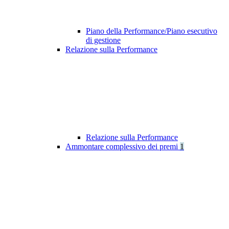
Piano della Performance/Piano esecutivo
di gestione
Relazione sulla Performance
Relazione sulla Performance
Ammontare complessivo dei premi
1