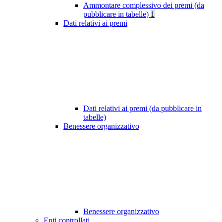
Ammontare complessivo dei premi (da
pubblicare in tabelle)
1
Dati relativi ai premi
Dati relativi ai premi (da pubblicare in
tabelle)
Benessere organizzativo
Benessere organizzativo
Enti controllati