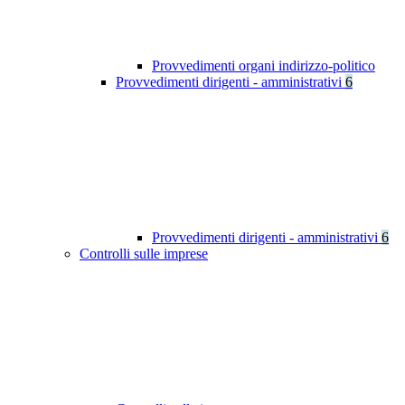
Provvedimenti organi indirizzo-politico
Provvedimenti dirigenti - amministrativi
6
Provvedimenti dirigenti - amministrativi
6
Controlli sulle imprese