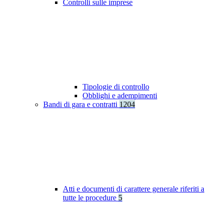
Controlli sulle imprese
Tipologie di controllo
Obblighi e adempimenti
Bandi di gara e contratti
1204
Atti e documenti di carattere generale riferiti a
tutte le procedure
5