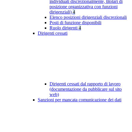
individuati discrezionalmente, titolari di
posizione organizzativa con funzioni
dirigenziali)
4
Elenco posizioni dirigenziali discrezionali
Posti di funzione disponibili
Ruolo dirigenti
4
Dirigenti cessati
Dirigenti cessati dal rapporto di lavoro
(documentazione da pubblicare sul sito
web)
Sanzioni per mancata comunicazione dei dati