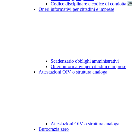
Codice disciplinare e codice di condotta
25
Oneri informativi per cittadini e imprese
Scadenzario obblighi amministrativi
Oneri informativi per cittadini e imprese
Attestazioni OIV o struttura analoga
Attestazioni OIV o struttura analoga
Burocrazia zero