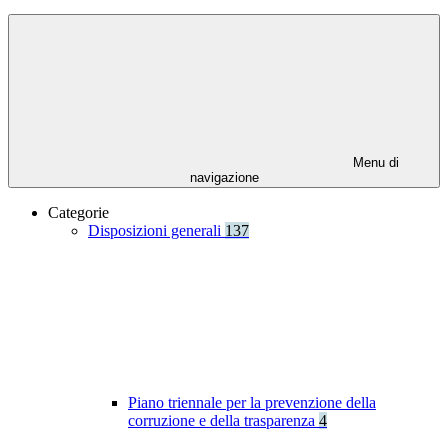
Menu di
navigazione
Categorie
Disposizioni generali
137
Piano triennale per la prevenzione della
corruzione e della trasparenza
4