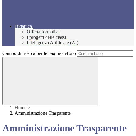
Didattica
Offerta formativa
I progetti delle classi
Intelligenza Artificiale (AI)
Campo di ricerca per le pagine del sito
Home
>
Amministrazione Trasparente
Amministrazione Trasparente