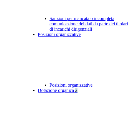
Sanzioni per mancata o incompleta
comunicazione dei dati da parte dei titolari
di incarichi dirigenziali
Posizioni organizzative
Posizioni organizzative
Dotazione organica
2