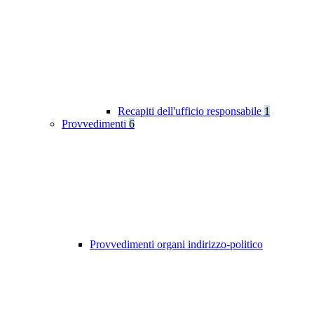
Recapiti dell'ufficio responsabile
1
Provvedimenti
6
Provvedimenti organi indirizzo-politico