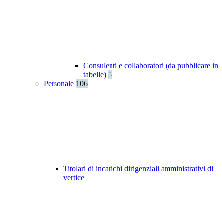
Consulenti e collaboratori (da pubblicare in
tabelle)
5
Personale
106
Titolari di incarichi dirigenziali amministrativi di
vertice