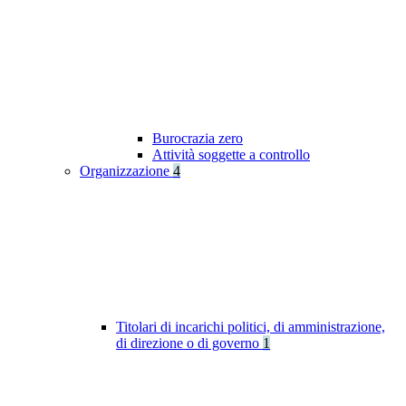
Burocrazia zero
Attività soggette a controllo
Organizzazione
4
Titolari di incarichi politici, di amministrazione,
di direzione o di governo
1