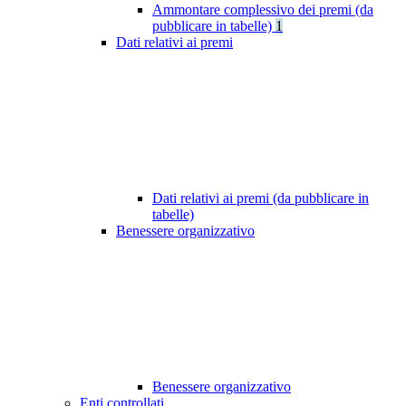
Ammontare complessivo dei premi (da
pubblicare in tabelle)
1
Dati relativi ai premi
Dati relativi ai premi (da pubblicare in
tabelle)
Benessere organizzativo
Benessere organizzativo
Enti controllati