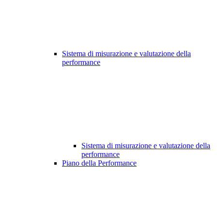
Sistema di misurazione e valutazione della
performance
Sistema di misurazione e valutazione della
performance
Piano della Performance