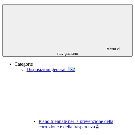
Menu di
navigazione
Categorie
Disposizioni generali
137
Piano triennale per la prevenzione della
corruzione e della trasparenza
4