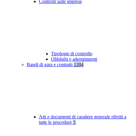
Controlli sulle imprese
Tipologie di controllo
Obblighi e adempimenti
Bandi di gara e contratti
1204
Atti e documenti di carattere generale riferiti a
tutte le procedure
5