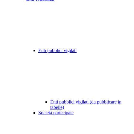
Enti pubblici vigilati
Enti pubblici vigilati (da pubblicare in
tabelle)
Società partecipate