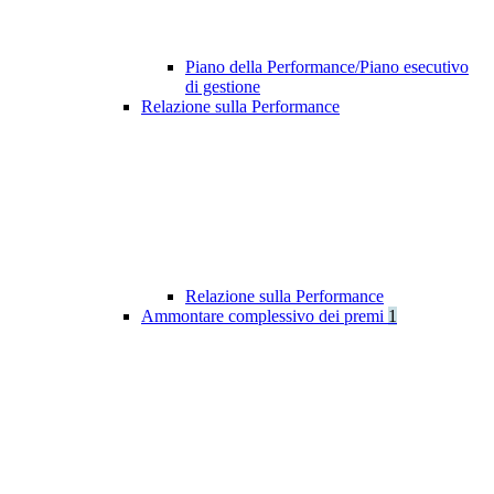
Piano della Performance/Piano esecutivo
di gestione
Relazione sulla Performance
Relazione sulla Performance
Ammontare complessivo dei premi
1