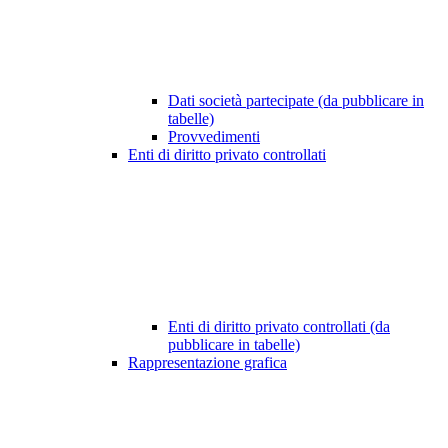
Dati società partecipate (da pubblicare in
tabelle)
Provvedimenti
Enti di diritto privato controllati
Enti di diritto privato controllati (da
pubblicare in tabelle)
Rappresentazione grafica