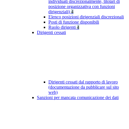
individuati discrezionalmente, titolari di
posizione organizzativa con funzioni
dirigenziali)
4
Elenco posizioni dirigenziali discrezionali
Posti di funzione disponibili
Ruolo dirigenti
4
Dirigenti cessati
Dirigenti cessati dal rapporto di lavoro
(documentazione da pubblicare sul sito
web)
Sanzioni per mancata comunicazione dei dati