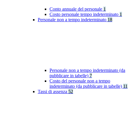
Conto annuale del personale
1
Costo personale tempo indeterminato
1
Personale non a tempo indeterminato
18
Personale non a tempo indeterminato (da
pubblicare in tabelle)
7
Costo del personale non a tempo
indeterminato (da pubblicare in tabelle)
11
Tassi di assenza
52