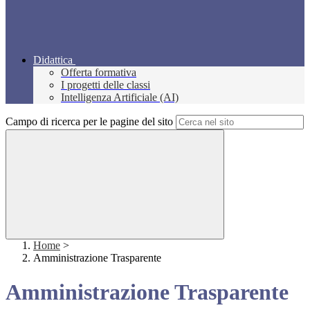
Didattica
Offerta formativa
I progetti delle classi
Intelligenza Artificiale (AI)
Campo di ricerca per le pagine del sito
Home
>
Amministrazione Trasparente
Amministrazione Trasparente