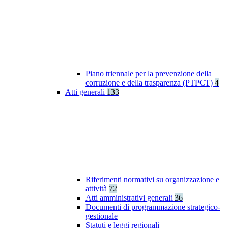
Piano triennale per la prevenzione della
corruzione e della trasparenza (PTPCT)
4
Atti generali
133
Riferimenti normativi su organizzazione e
attività
72
Atti amministrativi generali
36
Documenti di programmazione strategico-
gestionale
Statuti e leggi regionali