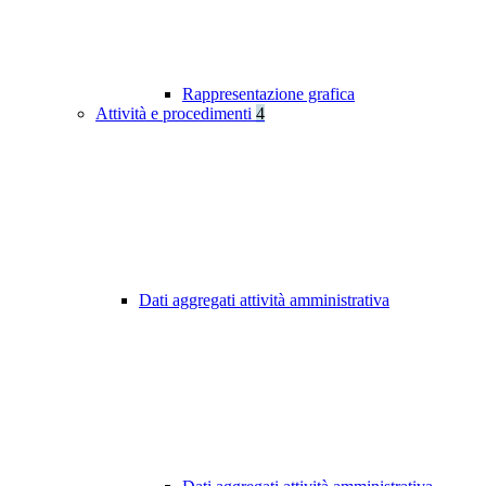
Rappresentazione grafica
Attività e procedimenti
4
Dati aggregati attività amministrativa