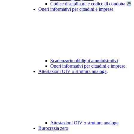
Codice disciplinare e codice di condotta
25
Oneri informativi per cittadini e imprese
Scadenzario obblighi amministrativi
Oneri informativi per cittadini e imprese
Attestazioni OIV o struttura analoga
Attestazioni OIV o struttura analoga
Burocrazia zero