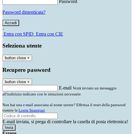
Password
Password dimenticata?
-
Entra con SPID
Entra con CIE
Seleziona utente
button close
×
Recupero password
button close
×
E-mail
Verrà inviato un messaggio
all'indirizzo indicato con le istruzioni necessarie.
Non hai una e-mail associata al nome utente? Effettua il reset della password
tramite la
Login Spaggiari
E-mail inviata, si prega di controllare la casella di posta elettronica!
Errore