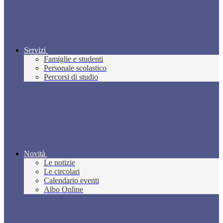
Servizi
Famiglie e studenti
Personale scolastico
Percorsi di studio
Novità
Le notizie
Le circolari
Calendario eventi
Albo Online