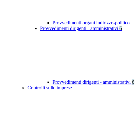
Provvedimenti organi indirizzo-politico
Provvedimenti dirigenti - amministrativi
6
Provvedimenti dirigenti - amministrativi
6
Controlli sulle imprese