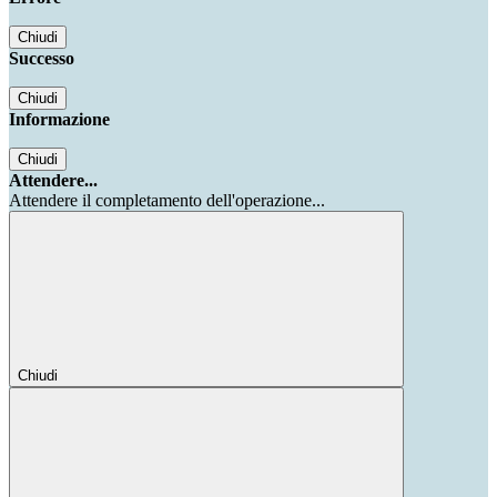
Chiudi
Successo
Chiudi
Informazione
Chiudi
Attendere...
Attendere il completamento dell'operazione...
Chiudi