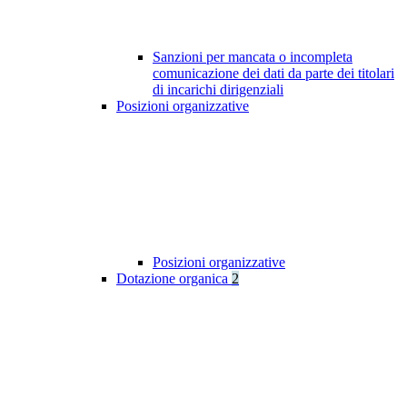
Sanzioni per mancata o incompleta
comunicazione dei dati da parte dei titolari
di incarichi dirigenziali
Posizioni organizzative
Posizioni organizzative
Dotazione organica
2