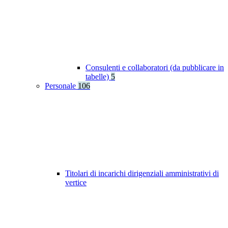
Consulenti e collaboratori (da pubblicare in
tabelle)
5
Personale
106
Titolari di incarichi dirigenziali amministrativi di
vertice