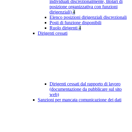
individuati discrezionalmente, titolari di
posizione organizzativa con funzioni
dirigenziali)
4
Elenco posizioni dirigenziali discrezionali
Posti di funzione disponibili
Ruolo dirigenti
4
Dirigenti cessati
Dirigenti cessati dal rapporto di lavoro
(documentazione da pubblicare sul sito
web)
Sanzioni per mancata comunicazione dei dati