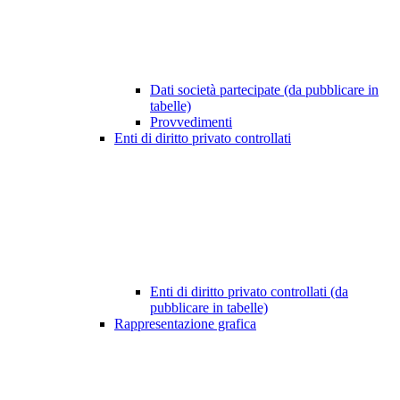
Dati società partecipate (da pubblicare in
tabelle)
Provvedimenti
Enti di diritto privato controllati
Enti di diritto privato controllati (da
pubblicare in tabelle)
Rappresentazione grafica