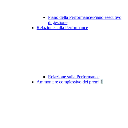
Piano della Performance/Piano esecutivo
di gestione
Relazione sulla Performance
Relazione sulla Performance
Ammontare complessivo dei premi
1