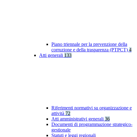
Piano triennale per la prevenzione della
corruzione e della trasparenza (PTPCT)
4
Atti generali
133
Riferimenti normativi su organizzazione e
attività
72
Atti amministrativi generali
36
Documenti di programmazione strategico-
gestionale
Statuti e leggi regionali