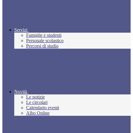
Servizi
Famiglie e studenti
Personale scolastico
Percorsi di studio
Novità
Le notizie
Le circolari
Calendario eventi
Albo Online