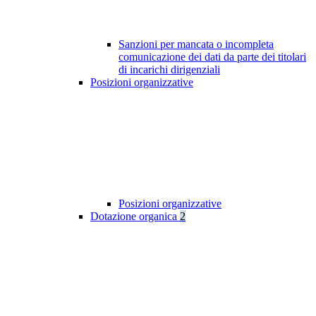
Sanzioni per mancata o incompleta
comunicazione dei dati da parte dei titolari
di incarichi dirigenziali
Posizioni organizzative
Posizioni organizzative
Dotazione organica
2