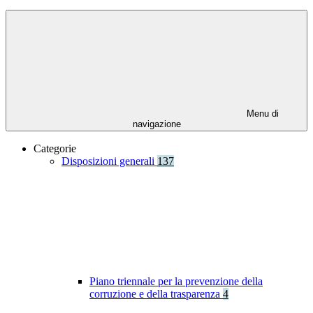
Menu di
navigazione
Categorie
Disposizioni generali
137
Piano triennale per la prevenzione della
corruzione e della trasparenza
4