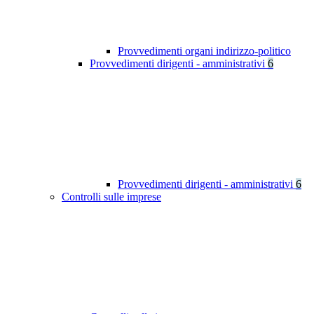
Provvedimenti organi indirizzo-politico
Provvedimenti dirigenti - amministrativi
6
Provvedimenti dirigenti - amministrativi
6
Controlli sulle imprese