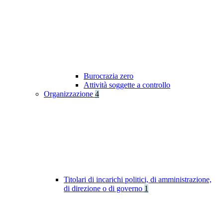
Burocrazia zero
Attività soggette a controllo
Organizzazione
4
Titolari di incarichi politici, di amministrazione,
di direzione o di governo
1