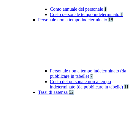
Conto annuale del personale
1
Costo personale tempo indeterminato
1
Personale non a tempo indeterminato
18
Personale non a tempo indeterminato (da
pubblicare in tabelle)
7
Costo del personale non a tempo
indeterminato (da pubblicare in tabelle)
11
Tassi di assenza
52