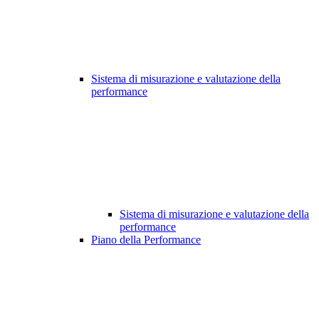
Sistema di misurazione e valutazione della
performance
Sistema di misurazione e valutazione della
performance
Piano della Performance