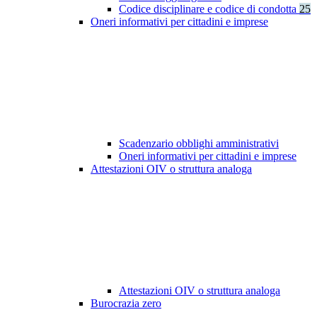
Codice disciplinare e codice di condotta
25
Oneri informativi per cittadini e imprese
Scadenzario obblighi amministrativi
Oneri informativi per cittadini e imprese
Attestazioni OIV o struttura analoga
Attestazioni OIV o struttura analoga
Burocrazia zero