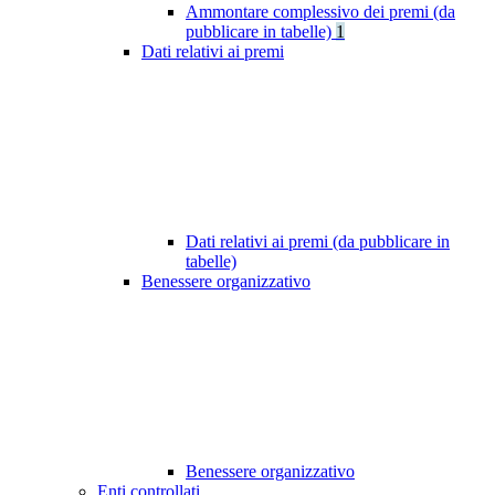
Ammontare complessivo dei premi (da
pubblicare in tabelle)
1
Dati relativi ai premi
Dati relativi ai premi (da pubblicare in
tabelle)
Benessere organizzativo
Benessere organizzativo
Enti controllati