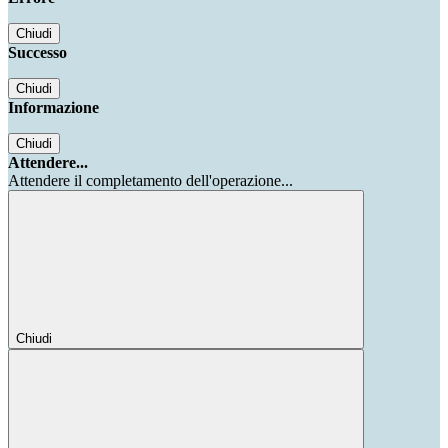
Chiudi
Successo
Chiudi
Informazione
Chiudi
Attendere...
Attendere il completamento dell'operazione...
Chiudi