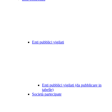
Enti pubblici vigilati
Enti pubblici vigilati (da pubblicare in
tabelle)
Società partecipate