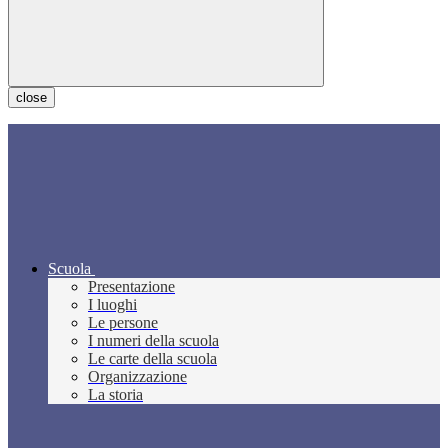
close
Scuola
Presentazione
I luoghi
Le persone
I numeri della scuola
Le carte della scuola
Organizzazione
La storia