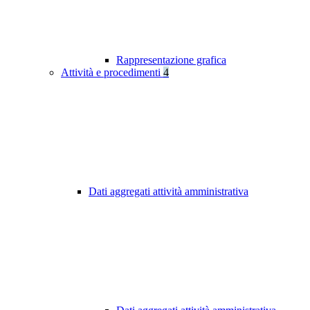
Rappresentazione grafica
Attività e procedimenti
4
Dati aggregati attività amministrativa