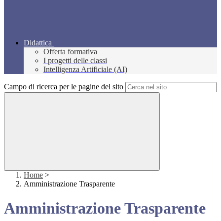
Didattica
Offerta formativa
I progetti delle classi
Intelligenza Artificiale (AI)
Campo di ricerca per le pagine del sito
Home
>
Amministrazione Trasparente
Amministrazione Trasparente