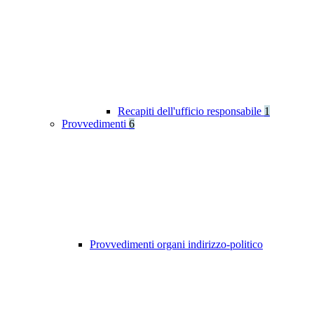
Recapiti dell'ufficio responsabile
1
Provvedimenti
6
Provvedimenti organi indirizzo-politico