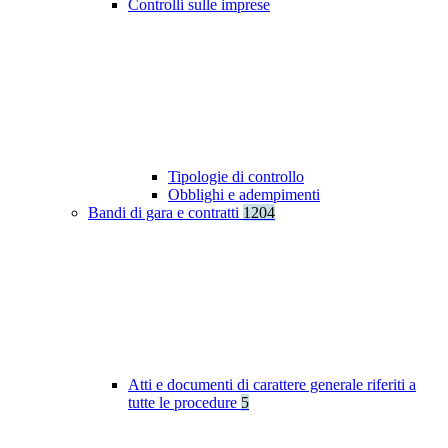
Controlli sulle imprese
Tipologie di controllo
Obblighi e adempimenti
Bandi di gara e contratti
1204
Atti e documenti di carattere generale riferiti a
tutte le procedure
5