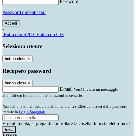
Password
Password dimenticata?
-
Entra con SPID
Entra con CIE
Seleziona utente
button close
×
Recupero password
button close
×
E-mail
Verrà inviato un messaggio
all'indirizzo indicato con le istruzioni necessarie.
Non hai una e-mail associata al nome utente? Effettua il reset della password
tramite la
Login Spaggiari
E-mail inviata, si prega di controllare la casella di posta elettronica!
Errore