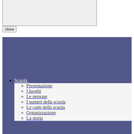
close
Scuola
Presentazione
I luoghi
Le persone
I numeri della scuola
Le carte della scuola
Organizzazione
La storia