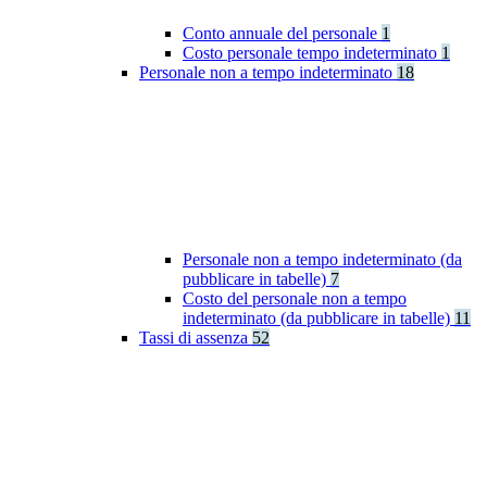
Conto annuale del personale
1
Costo personale tempo indeterminato
1
Personale non a tempo indeterminato
18
Personale non a tempo indeterminato (da
pubblicare in tabelle)
7
Costo del personale non a tempo
indeterminato (da pubblicare in tabelle)
11
Tassi di assenza
52