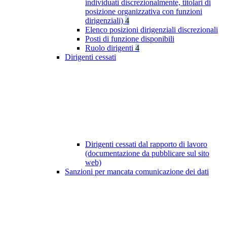
individuati discrezionalmente, titolari di
posizione organizzativa con funzioni
dirigenziali)
4
Elenco posizioni dirigenziali discrezionali
Posti di funzione disponibili
Ruolo dirigenti
4
Dirigenti cessati
Dirigenti cessati dal rapporto di lavoro
(documentazione da pubblicare sul sito
web)
Sanzioni per mancata comunicazione dei dati