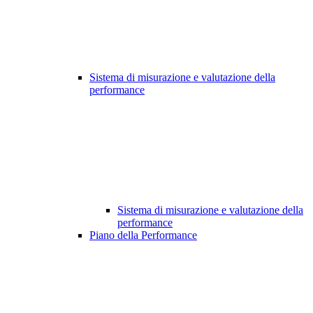
Sistema di misurazione e valutazione della
performance
Sistema di misurazione e valutazione della
performance
Piano della Performance