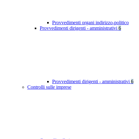
Provvedimenti organi indirizzo-politico
Provvedimenti dirigenti - amministrativi
6
Provvedimenti dirigenti - amministrativi
6
Controlli sulle imprese