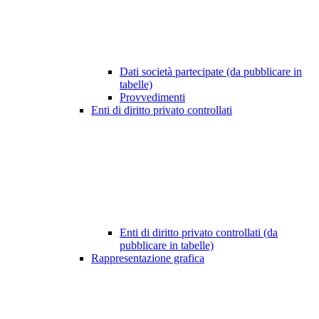
Dati società partecipate (da pubblicare in
tabelle)
Provvedimenti
Enti di diritto privato controllati
Enti di diritto privato controllati (da
pubblicare in tabelle)
Rappresentazione grafica