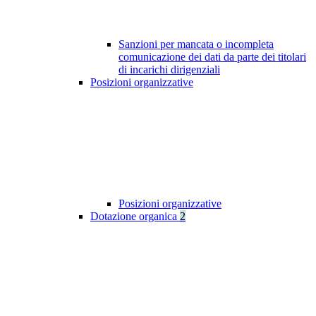
Sanzioni per mancata o incompleta
comunicazione dei dati da parte dei titolari
di incarichi dirigenziali
Posizioni organizzative
Posizioni organizzative
Dotazione organica
2