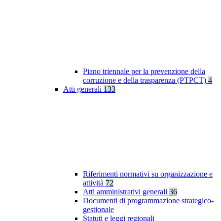
Piano triennale per la prevenzione della
corruzione e della trasparenza (PTPCT)
4
Atti generali
133
Riferimenti normativi su organizzazione e
attività
72
Atti amministrativi generali
36
Documenti di programmazione strategico-
gestionale
Statuti e leggi regionali