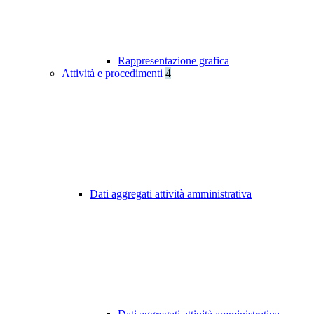
Rappresentazione grafica
Attività e procedimenti
4
Dati aggregati attività amministrativa