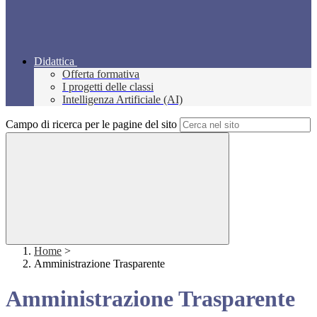
Didattica
Offerta formativa
I progetti delle classi
Intelligenza Artificiale (AI)
Campo di ricerca per le pagine del sito
Home
>
Amministrazione Trasparente
Amministrazione Trasparente