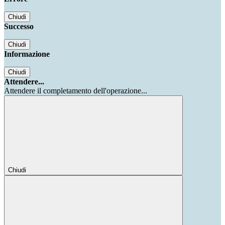
Chiudi
Successo
Chiudi
Informazione
Chiudi
Attendere...
Attendere il completamento dell'operazione...
Chiudi