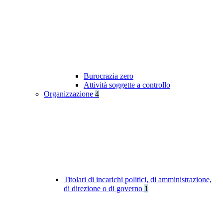
Burocrazia zero
Attività soggette a controllo
Organizzazione
4
Titolari di incarichi politici, di amministrazione,
di direzione o di governo
1