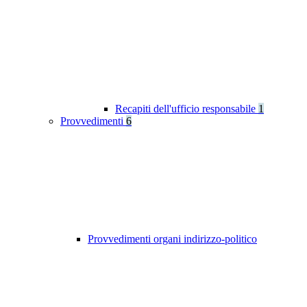
Recapiti dell'ufficio responsabile
1
Provvedimenti
6
Provvedimenti organi indirizzo-politico