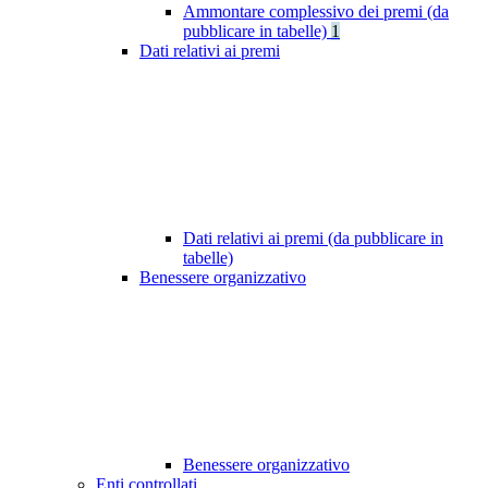
Ammontare complessivo dei premi (da
pubblicare in tabelle)
1
Dati relativi ai premi
Dati relativi ai premi (da pubblicare in
tabelle)
Benessere organizzativo
Benessere organizzativo
Enti controllati