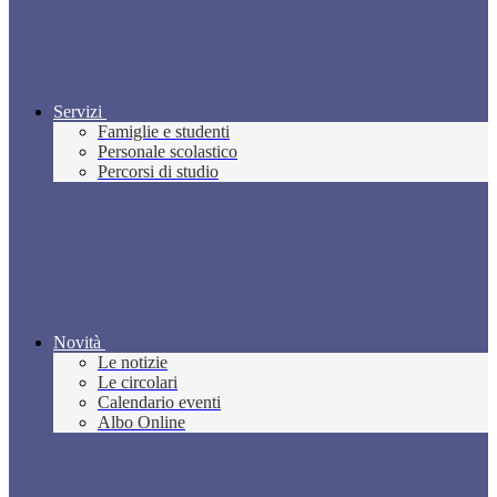
Servizi
Famiglie e studenti
Personale scolastico
Percorsi di studio
Novità
Le notizie
Le circolari
Calendario eventi
Albo Online