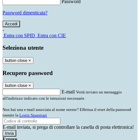
Password
Password dimenticata?
-
Entra con SPID
Entra con CIE
Seleziona utente
button close
×
Recupero password
button close
×
E-mail
Verrà inviato un messaggio
all'indirizzo indicato con le istruzioni necessarie.
Non hai una e-mail associata al nome utente? Effettua il reset della password
tramite la
Login Spaggiari
E-mail inviata, si prega di controllare la casella di posta elettronica!
Errore