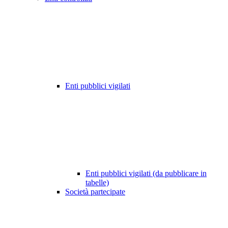
Enti pubblici vigilati
Enti pubblici vigilati (da pubblicare in
tabelle)
Società partecipate