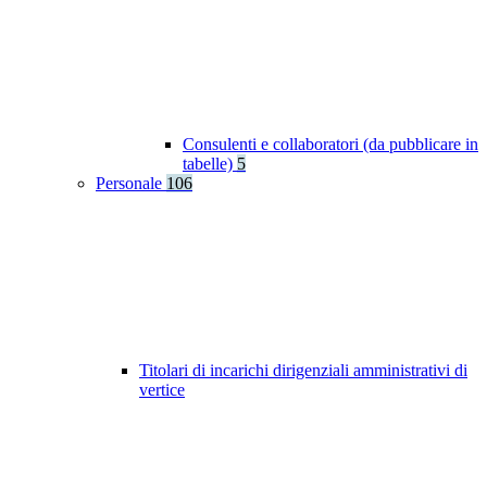
Consulenti e collaboratori (da pubblicare in
tabelle)
5
Personale
106
Titolari di incarichi dirigenziali amministrativi di
vertice