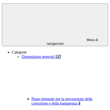
Menu di
navigazione
Categorie
Disposizioni generali
137
Piano triennale per la prevenzione della
corruzione e della trasparenza
4