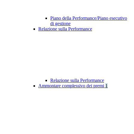
Piano della Performance/Piano esecutivo
di gestione
Relazione sulla Performance
Relazione sulla Performance
Ammontare complessivo dei premi
1