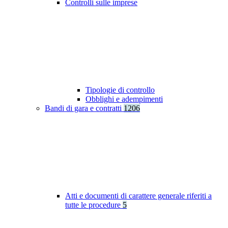
Controlli sulle imprese
Tipologie di controllo
Obblighi e adempimenti
Bandi di gara e contratti
1206
Atti e documenti di carattere generale riferiti a
tutte le procedure
5