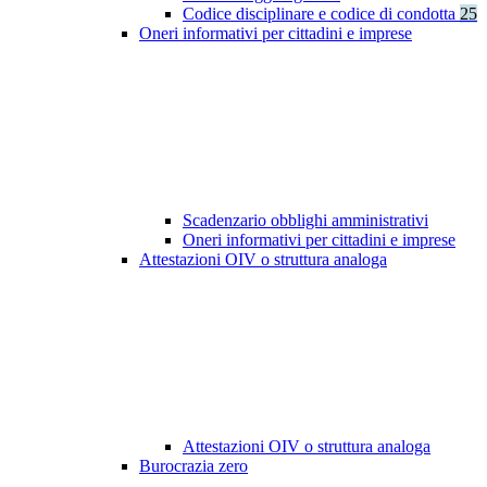
Codice disciplinare e codice di condotta
25
Oneri informativi per cittadini e imprese
Scadenzario obblighi amministrativi
Oneri informativi per cittadini e imprese
Attestazioni OIV o struttura analoga
Attestazioni OIV o struttura analoga
Burocrazia zero