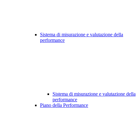
Sistema di misurazione e valutazione della
performance
Sistema di misurazione e valutazione della
performance
Piano della Performance