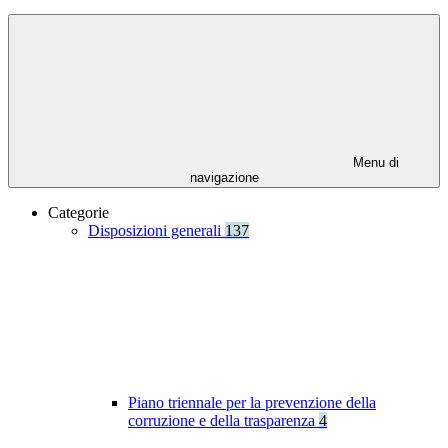
Menu di
navigazione
Categorie
Disposizioni generali
137
Piano triennale per la prevenzione della
corruzione e della trasparenza
4