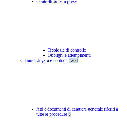
Controlli sulle imprese
Tipologie di controllo
Obblighi e adempimenti
Bandi di gara e contratti
1204
Atti e documenti di carattere generale riferiti a
tutte le procedure
5