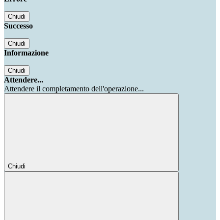
Chiudi
Successo
Chiudi
Informazione
Chiudi
Attendere...
Attendere il completamento dell'operazione...
Chiudi