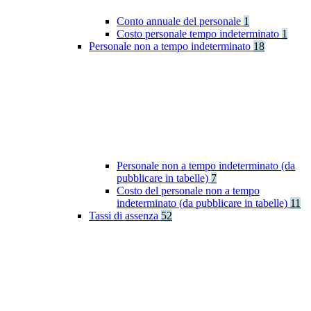
Conto annuale del personale
1
Costo personale tempo indeterminato
1
Personale non a tempo indeterminato
18
Personale non a tempo indeterminato (da
pubblicare in tabelle)
7
Costo del personale non a tempo
indeterminato (da pubblicare in tabelle)
11
Tassi di assenza
52