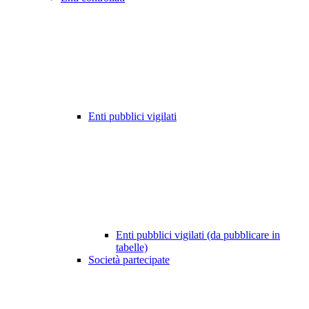
Enti pubblici vigilati
Enti pubblici vigilati (da pubblicare in
tabelle)
Società partecipate