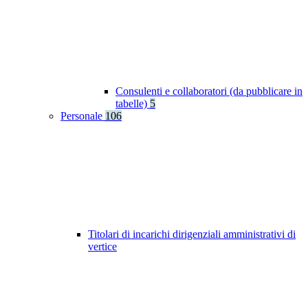
Consulenti e collaboratori (da pubblicare in
tabelle)
5
Personale
106
Titolari di incarichi dirigenziali amministrativi di
vertice