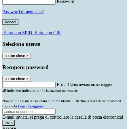
Password
Password dimenticata?
-
Entra con SPID
Entra con CIE
Seleziona utente
button close
×
Recupero password
button close
×
E-mail
Verrà inviato un messaggio
all'indirizzo indicato con le istruzioni necessarie.
Non hai una e-mail associata al nome utente? Effettua il reset della password
tramite la
Login Spaggiari
E-mail inviata, si prega di controllare la casella di posta elettronica!
Errore