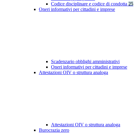
Codice disciplinare e codice di condotta
25
Oneri informativi per cittadini e imprese
Scadenzario obblighi amministrativi
Oneri informativi per cittadini e imprese
Attestazioni OIV o struttura analoga
Attestazioni OIV o struttura analoga
Burocrazia zero