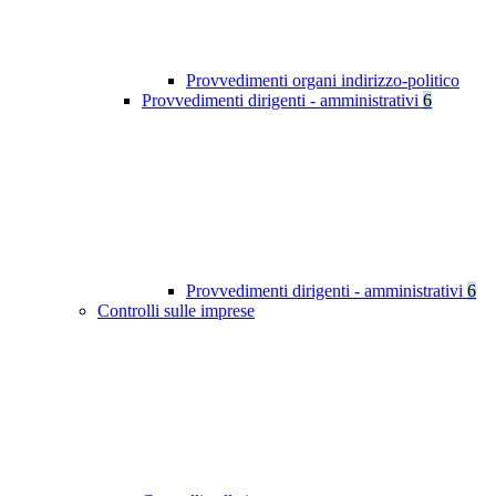
Provvedimenti organi indirizzo-politico
Provvedimenti dirigenti - amministrativi
6
Provvedimenti dirigenti - amministrativi
6
Controlli sulle imprese