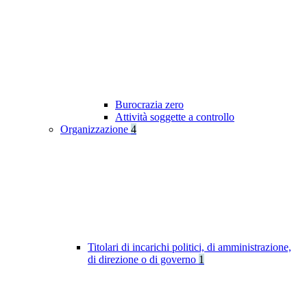
Burocrazia zero
Attività soggette a controllo
Organizzazione
4
Titolari di incarichi politici, di amministrazione,
di direzione o di governo
1