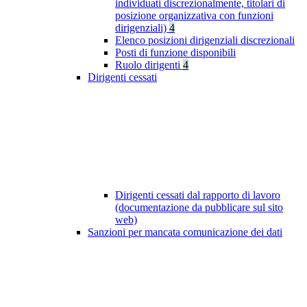
individuati discrezionalmente, titolari di
posizione organizzativa con funzioni
dirigenziali)
4
Elenco posizioni dirigenziali discrezionali
Posti di funzione disponibili
Ruolo dirigenti
4
Dirigenti cessati
Dirigenti cessati dal rapporto di lavoro
(documentazione da pubblicare sul sito
web)
Sanzioni per mancata comunicazione dei dati