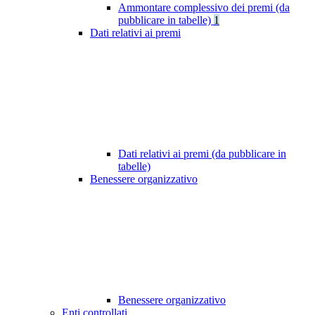
Ammontare complessivo dei premi (da
pubblicare in tabelle)
1
Dati relativi ai premi
Dati relativi ai premi (da pubblicare in
tabelle)
Benessere organizzativo
Benessere organizzativo
Enti controllati