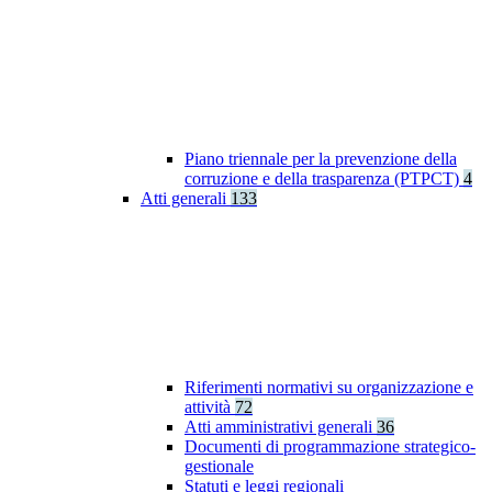
Piano triennale per la prevenzione della
corruzione e della trasparenza (PTPCT)
4
Atti generali
133
Riferimenti normativi su organizzazione e
attività
72
Atti amministrativi generali
36
Documenti di programmazione strategico-
gestionale
Statuti e leggi regionali