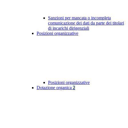
Sanzioni per mancata o incompleta
comunicazione dei dati da parte dei titolari
di incarichi dirigenziali
Posizioni organizzative
Posizioni organizzative
Dotazione organica
2