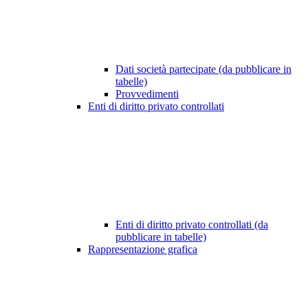
Dati società partecipate (da pubblicare in
tabelle)
Provvedimenti
Enti di diritto privato controllati
Enti di diritto privato controllati (da
pubblicare in tabelle)
Rappresentazione grafica