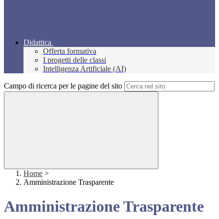
Didattica
Offerta formativa
I progetti delle classi
Intelligenza Artificiale (AI)
Campo di ricerca per le pagine del sito
Home
>
Amministrazione Trasparente
Amministrazione Trasparente