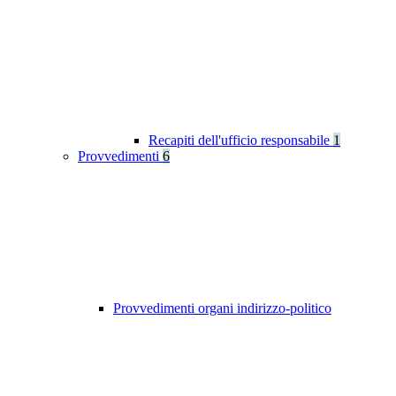
Recapiti dell'ufficio responsabile
1
Provvedimenti
6
Provvedimenti organi indirizzo-politico