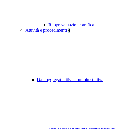
Rappresentazione grafica
Attività e procedimenti
4
Dati aggregati attività amministrativa