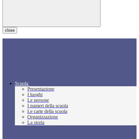
close
Scuola
Presentazione
I luoghi
Le persone
I numeri della scuola
Le carte della scuola
Organizzazione
La storia