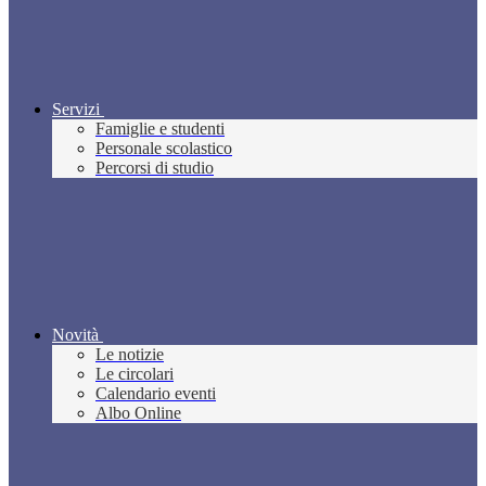
Servizi
Famiglie e studenti
Personale scolastico
Percorsi di studio
Novità
Le notizie
Le circolari
Calendario eventi
Albo Online