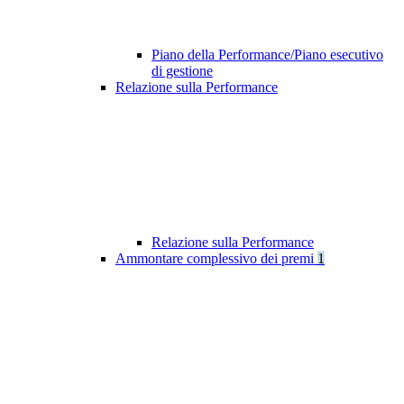
Piano della Performance/Piano esecutivo
di gestione
Relazione sulla Performance
Relazione sulla Performance
Ammontare complessivo dei premi
1