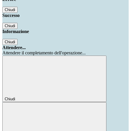
Chiudi
Successo
Chiudi
Informazione
Chiudi
Attendere...
Attendere il completamento dell'operazione...
Chiudi