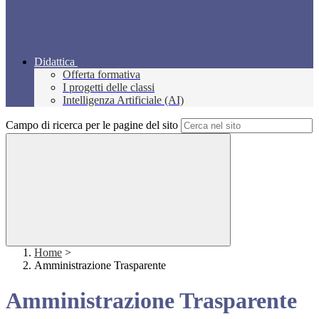
Didattica
Offerta formativa
I progetti delle classi
Intelligenza Artificiale (AI)
Campo di ricerca per le pagine del sito
Home
>
Amministrazione Trasparente
Amministrazione Trasparente