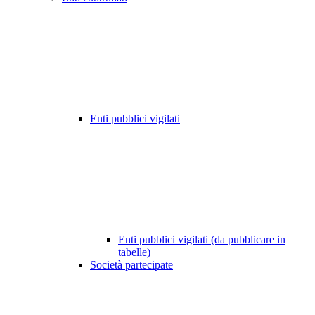
Enti pubblici vigilati
Enti pubblici vigilati (da pubblicare in
tabelle)
Società partecipate