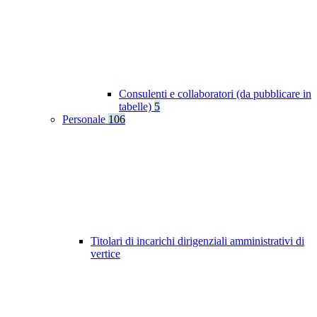
Consulenti e collaboratori (da pubblicare in
tabelle)
5
Personale
106
Titolari di incarichi dirigenziali amministrativi di
vertice