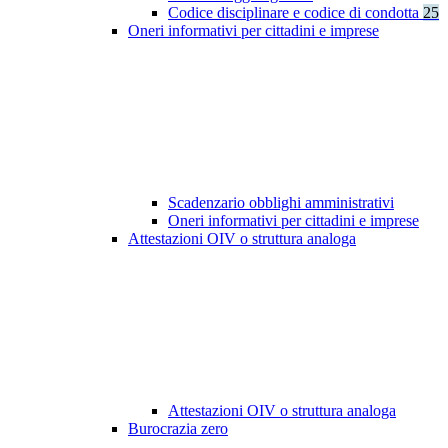
Codice disciplinare e codice di condotta
25
Oneri informativi per cittadini e imprese
Scadenzario obblighi amministrativi
Oneri informativi per cittadini e imprese
Attestazioni OIV o struttura analoga
Attestazioni OIV o struttura analoga
Burocrazia zero