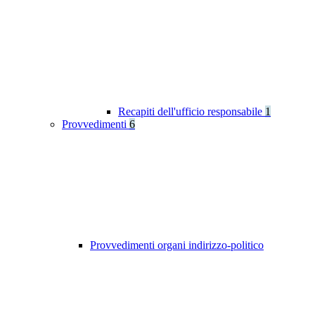
Recapiti dell'ufficio responsabile
1
Provvedimenti
6
Provvedimenti organi indirizzo-politico