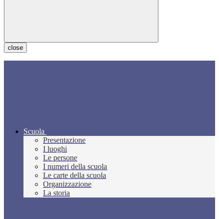
close
Scuola
Presentazione
I luoghi
Le persone
I numeri della scuola
Le carte della scuola
Organizzazione
La storia