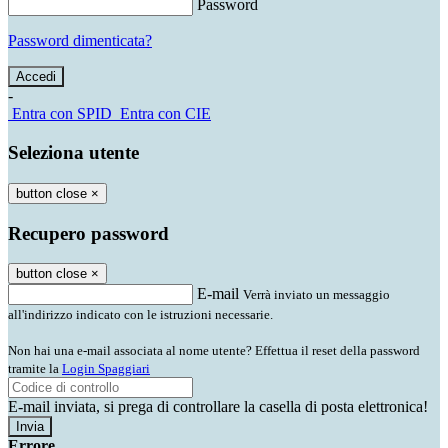
Password
Password dimenticata?
-
Entra con SPID
Entra con CIE
Seleziona utente
button close
×
Recupero password
button close
×
E-mail
Verrà inviato un messaggio
all'indirizzo indicato con le istruzioni necessarie.
Non hai una e-mail associata al nome utente? Effettua il reset della password
tramite la
Login Spaggiari
E-mail inviata, si prega di controllare la casella di posta elettronica!
Errore