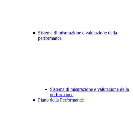
Sistema di misurazione e valutazione della
performance
Sistema di misurazione e valutazione della
performance
Piano della Performance