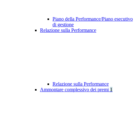
Piano della Performance/Piano esecutivo
di gestione
Relazione sulla Performance
Relazione sulla Performance
Ammontare complessivo dei premi
1