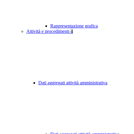
Rappresentazione grafica
Attività e procedimenti
4
Dati aggregati attività amministrativa