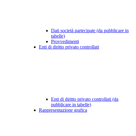
Dati società partecipate (da pubblicare in
tabelle)
Provvedimenti
Enti di diritto privato controllati
Enti di diritto privato controllati (da
pubblicare in tabelle)
Rappresentazione grafica