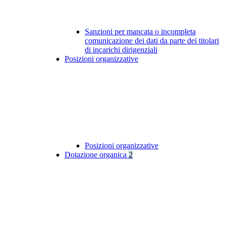
Sanzioni per mancata o incompleta
comunicazione dei dati da parte dei titolari
di incarichi dirigenziali
Posizioni organizzative
Posizioni organizzative
Dotazione organica
2