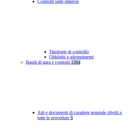
Controlli sulle imprese
Tipologie di controllo
Obblighi e adempimenti
Bandi di gara e contratti
1204
Atti e documenti di carattere generale riferiti a
tutte le procedure
5