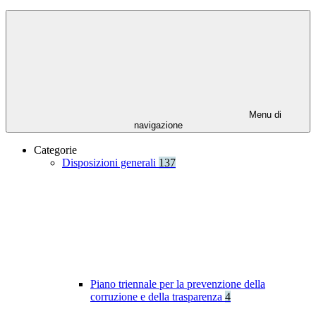
Menu di
navigazione
Categorie
Disposizioni generali
137
Piano triennale per la prevenzione della
corruzione e della trasparenza
4