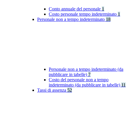
Conto annuale del personale
1
Costo personale tempo indeterminato
1
Personale non a tempo indeterminato
18
Personale non a tempo indeterminato (da
pubblicare in tabelle)
7
Costo del personale non a tempo
indeterminato (da pubblicare in tabelle)
11
Tassi di assenza
52