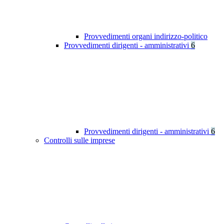
Provvedimenti organi indirizzo-politico
Provvedimenti dirigenti - amministrativi
6
Provvedimenti dirigenti - amministrativi
6
Controlli sulle imprese