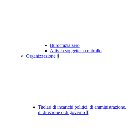
Burocrazia zero
Attività soggette a controllo
Organizzazione
4
Titolari di incarichi politici, di amministrazione,
di direzione o di governo
1