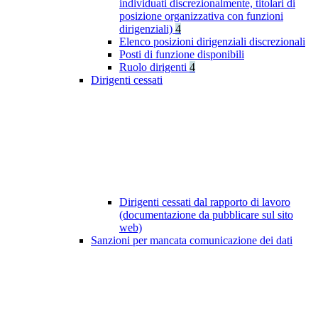
individuati discrezionalmente, titolari di
posizione organizzativa con funzioni
dirigenziali)
4
Elenco posizioni dirigenziali discrezionali
Posti di funzione disponibili
Ruolo dirigenti
4
Dirigenti cessati
Dirigenti cessati dal rapporto di lavoro
(documentazione da pubblicare sul sito
web)
Sanzioni per mancata comunicazione dei dati