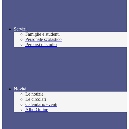
Servizi
Famiglie e studenti
Personale scolastico
Percorsi di studio
Novità
Le notizie
Le circolari
Calendario eventi
Albo Online