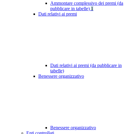
Ammontare complessivo dei premi (da
pubblicare in tabelle)
1
Dati relativi ai premi
Dati relativi ai premi (da pubblicare in
tabelle)
Benessere organizzativo
Benessere organizzativo
Enti controllati