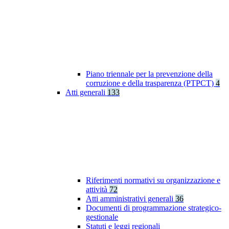
Piano triennale per la prevenzione della
corruzione e della trasparenza (PTPCT)
4
Atti generali
133
Riferimenti normativi su organizzazione e
attività
72
Atti amministrativi generali
36
Documenti di programmazione strategico-
gestionale
Statuti e leggi regionali