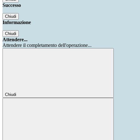
Successo
Chiudi
Informazione
Chiudi
Attendere...
Attendere il completamento dell'operazione...
Chiudi