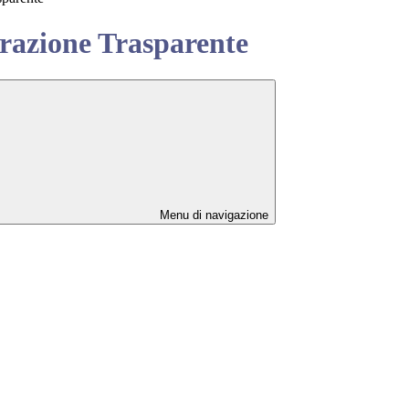
azione Trasparente
Menu di navigazione