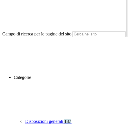
Campo di ricerca per le pagine del sito
Categorie
Disposizioni generali
137