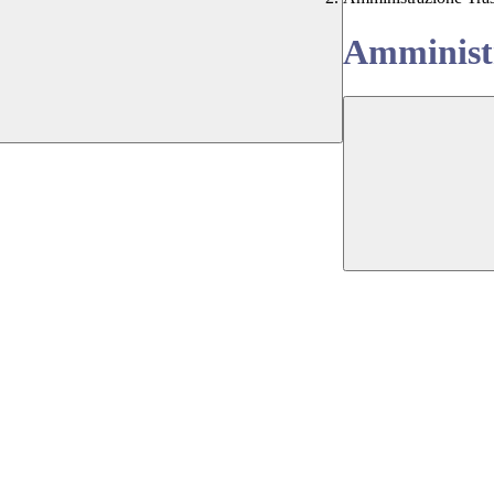
Amministr