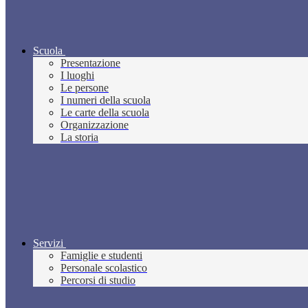
Scuola
Presentazione
I luoghi
Le persone
I numeri della scuola
Le carte della scuola
Organizzazione
La storia
Servizi
Famiglie e studenti
Personale scolastico
Percorsi di studio