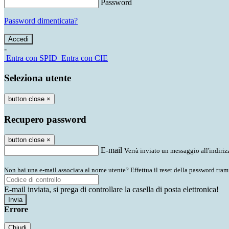
Password
Password dimenticata?
-
Entra con SPID
Entra con CIE
Seleziona utente
button close
×
Recupero password
button close
×
E-mail
Verrà inviato un messaggio all'indirizz
Non hai una e-mail associata al nome utente? Effettua il reset della password tram
E-mail inviata, si prega di controllare la casella di posta elettronica!
Errore
Chiudi