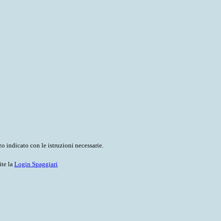
o indicato con le istruzioni necessarie.
ite la
Login Spaggiari