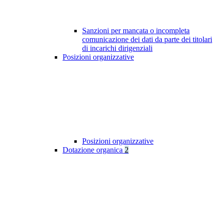
Sanzioni per mancata o incompleta
comunicazione dei dati da parte dei titolari
di incarichi dirigenziali
Posizioni organizzative
Posizioni organizzative
Dotazione organica
2