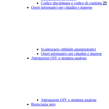
Codice disciplinare e codice di condotta
25
Oneri informativi per cittadini e imprese
Scadenzario obblighi amministrativi
Oneri informativi per cittadini e imprese
Attestazioni OIV o struttura analoga
Attestazioni OIV o struttura analoga
Burocrazia zero