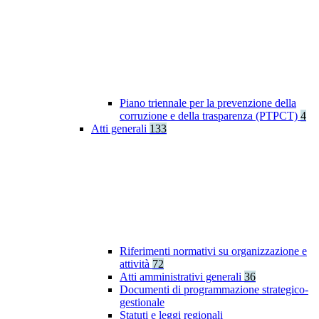
Piano triennale per la prevenzione della
corruzione e della trasparenza (PTPCT)
4
Atti generali
133
Riferimenti normativi su organizzazione e
attività
72
Atti amministrativi generali
36
Documenti di programmazione strategico-
gestionale
Statuti e leggi regionali