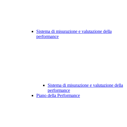
Sistema di misurazione e valutazione della
performance
Sistema di misurazione e valutazione della
performance
Piano della Performance