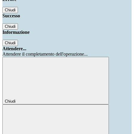
Chiudi
Successo
Chiudi
Informazione
Chiudi
Attendere...
Attendere il completamento dell'operazione...
Chiudi