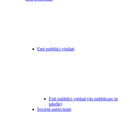
Enti pubblici vigilati
Enti pubblici vigilati (da pubblicare in
tabelle)
Società partecipate