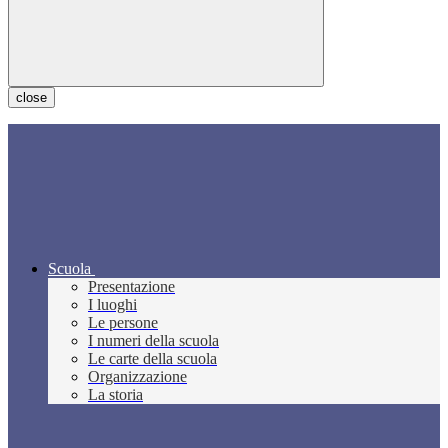
close
Scuola
Presentazione
I luoghi
Le persone
I numeri della scuola
Le carte della scuola
Organizzazione
La storia