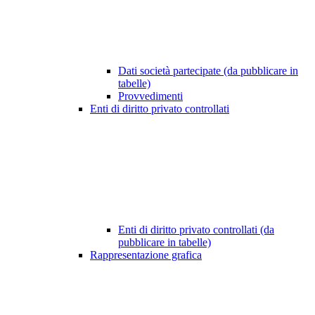
Dati società partecipate (da pubblicare in
tabelle)
Provvedimenti
Enti di diritto privato controllati
Enti di diritto privato controllati (da
pubblicare in tabelle)
Rappresentazione grafica