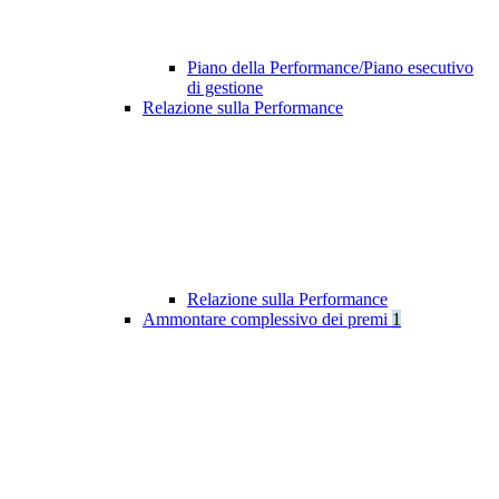
Piano della Performance/Piano esecutivo
di gestione
Relazione sulla Performance
Relazione sulla Performance
Ammontare complessivo dei premi
1