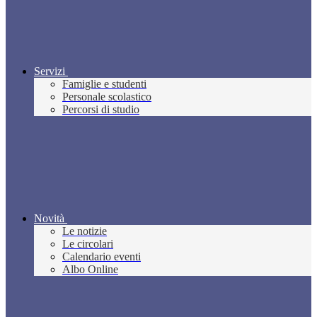
Servizi
Famiglie e studenti
Personale scolastico
Percorsi di studio
Novità
Le notizie
Le circolari
Calendario eventi
Albo Online