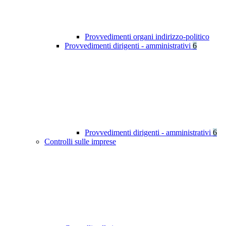
Provvedimenti organi indirizzo-politico
Provvedimenti dirigenti - amministrativi
6
Provvedimenti dirigenti - amministrativi
6
Controlli sulle imprese