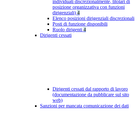
individuati discrezionalmente, titolari di
posizione organizzativa con funzioni
dirigenziali)
4
Elenco posizioni dirigenziali discrezionali
Posti di funzione disponibili
Ruolo dirigenti
4
Dirigenti cessati
Dirigenti cessati dal rapporto di lavoro
(documentazione da pubblicare sul sito
web)
Sanzioni per mancata comunicazione dei dati