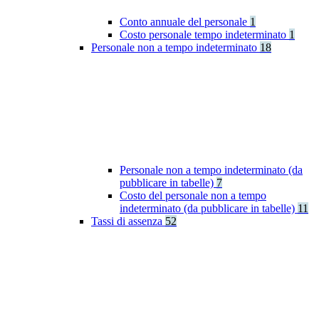
Conto annuale del personale
1
Costo personale tempo indeterminato
1
Personale non a tempo indeterminato
18
Personale non a tempo indeterminato (da
pubblicare in tabelle)
7
Costo del personale non a tempo
indeterminato (da pubblicare in tabelle)
11
Tassi di assenza
52