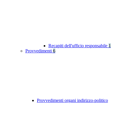
Recapiti dell'ufficio responsabile
1
Provvedimenti
6
Provvedimenti organi indirizzo-politico