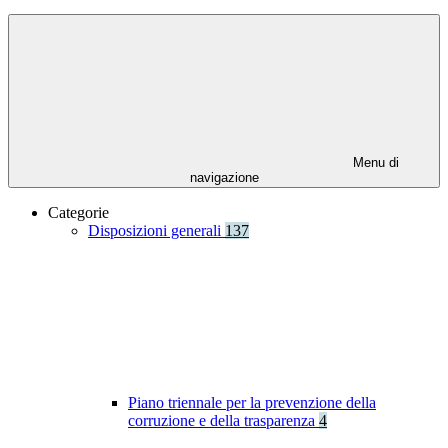
Menu di
navigazione
Categorie
Disposizioni generali
137
Piano triennale per la prevenzione della
corruzione e della trasparenza
4