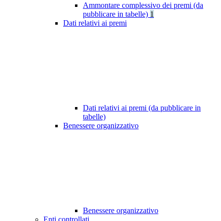
Ammontare complessivo dei premi (da
pubblicare in tabelle)
1
Dati relativi ai premi
Dati relativi ai premi (da pubblicare in
tabelle)
Benessere organizzativo
Benessere organizzativo
Enti controllati