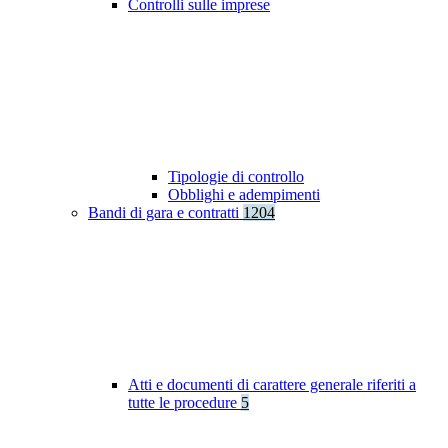
Controlli sulle imprese
Tipologie di controllo
Obblighi e adempimenti
Bandi di gara e contratti
1204
Atti e documenti di carattere generale riferiti a
tutte le procedure
5