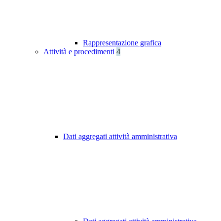
Rappresentazione grafica
Attività e procedimenti
4
Dati aggregati attività amministrativa