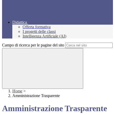
Didattica
Offerta formativa
I progetti delle classi
Intelligenza Artificiale (AI)
Campo di ricerca per le pagine del sito
Home
>
Amministrazione Trasparente
Amministrazione Trasparente