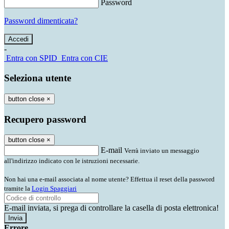
Password
Password dimenticata?
-
Entra con SPID
Entra con CIE
Seleziona utente
button close
×
Recupero password
button close
×
E-mail
Verrà inviato un messaggio
all'indirizzo indicato con le istruzioni necessarie.
Non hai una e-mail associata al nome utente? Effettua il reset della password
tramite la
Login Spaggiari
E-mail inviata, si prega di controllare la casella di posta elettronica!
Errore