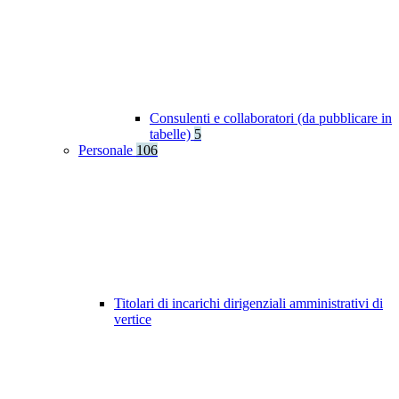
Consulenti e collaboratori (da pubblicare in
tabelle)
5
Personale
106
Titolari di incarichi dirigenziali amministrativi di
vertice